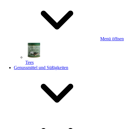
Menü öffnen
Tees
Genussmittel und Süßigkeiten