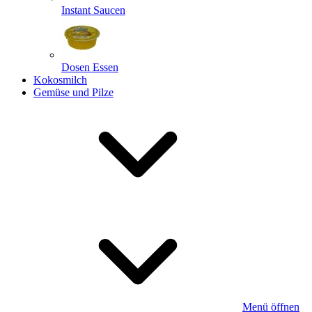
Instant Saucen
Dosen Essen
Kokosmilch
Gemüse und Pilze
Menü öffnen