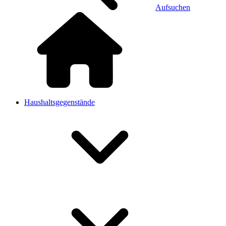
Aufsuchen
Haushaltsgegenstände