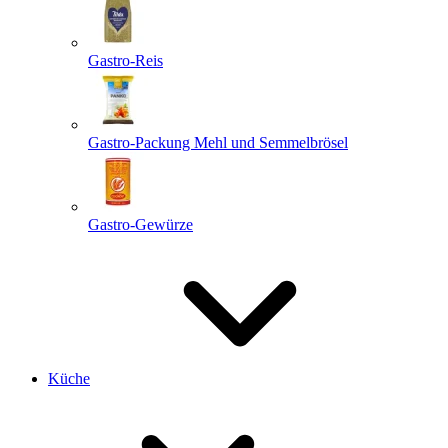
Gastro-Reis
Gastro-Packung Mehl und Semmelbrösel
Gastro-Gewürze
Küche