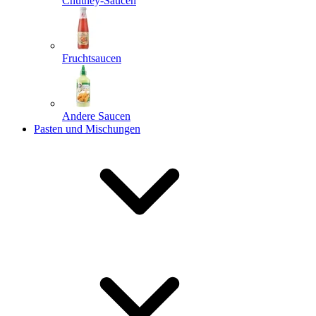
Chutney-Saucen
Fruchtsaucen
Andere Saucen
Pasten und Mischungen