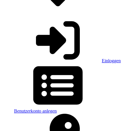
Einloggen
Benutzerkonto anlegen