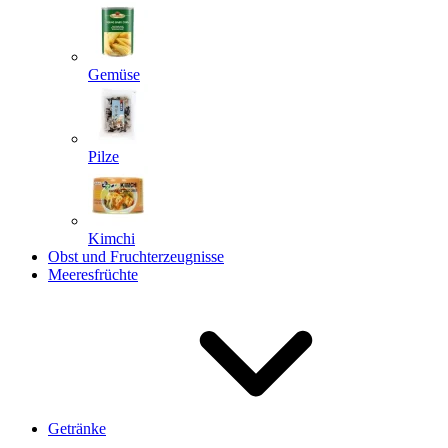
Gemüse
Pilze
Kimchi
Obst und Fruchterzeugnisse
Meeresfrüchte
Getränke