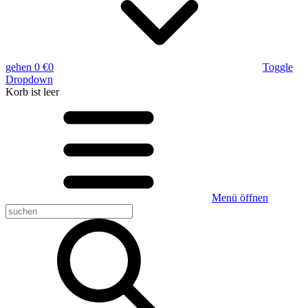
gehen
0 €
0
Toggle
Dropdown
Korb
ist leer
Menü öffnen