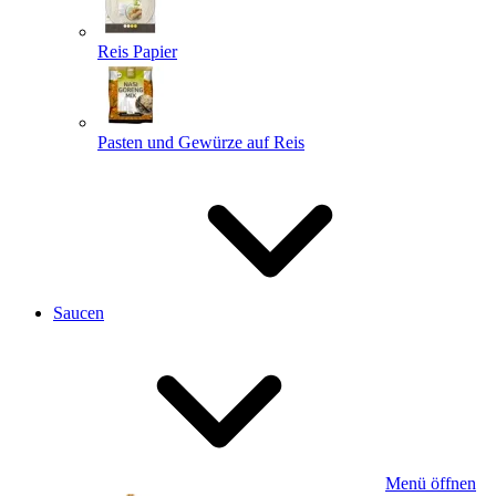
Reis Papier
Pasten und Gewürze auf Reis
Saucen
Menü öffnen