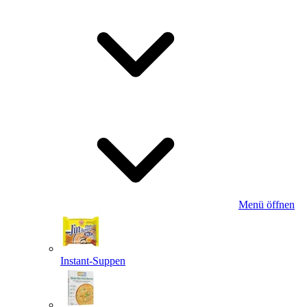
Menü öffnen
Instant-Suppen