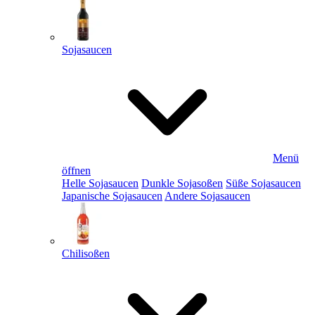
Sojasaucen
Menü
öffnen
Helle Sojasaucen
Dunkle Sojasoßen
Süße Sojasaucen
Japanische Sojasaucen
Andere Sojasaucen
Chilisoßen