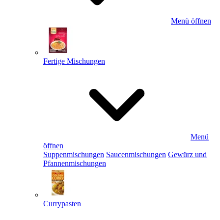
Menü öffnen
Fertige Mischungen
Menü
öffnen
Suppenmischungen
Saucenmischungen
Gewürz und
Pfannenmischungen
Currypasten