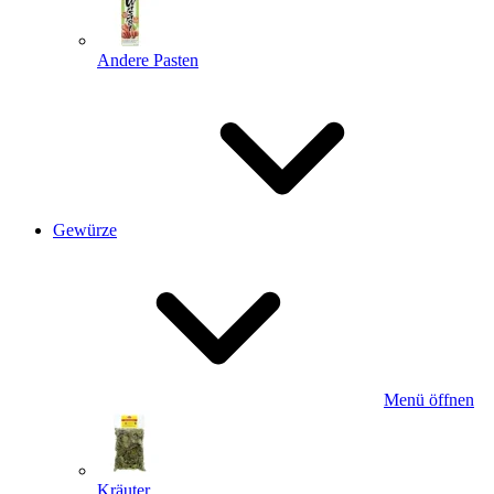
Andere Pasten
Gewürze
Menü öffnen
Kräuter