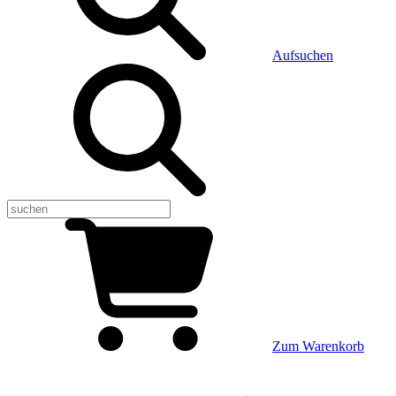
Aufsuchen
Zum Warenkorb