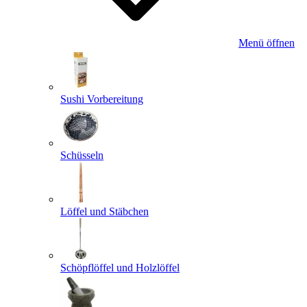
Menü öffnen
Sushi Vorbereitung
Schüsseln
Löffel und Stäbchen
Schöpflöffel und Holzlöffel