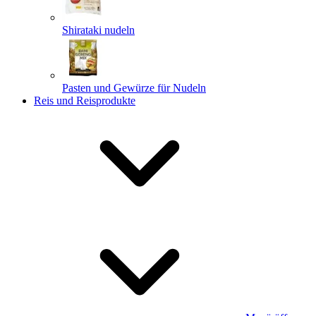
Shirataki nudeln
Pasten und Gewürze für Nudeln
Reis und Reisprodukte