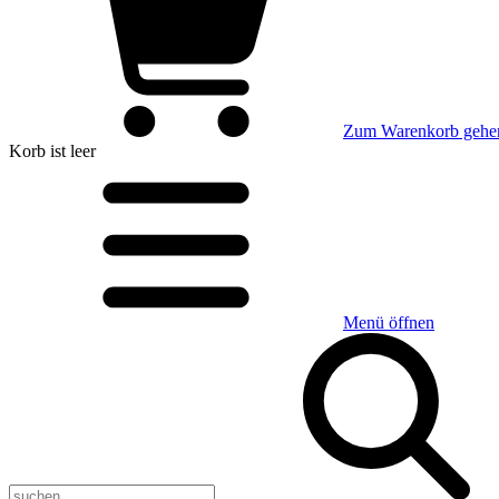
Zum Warenkorb gehe
Korb
ist leer
Menü öffnen