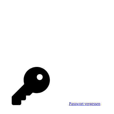
Passwort vergessen