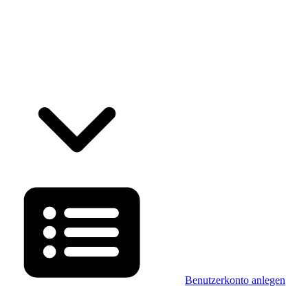
Benutzerkonto anlegen