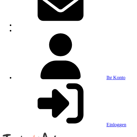
Ihr Konto
Einloggen