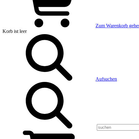
Zum Warenkorb gehe
Korb
ist leer
Aufsuchen