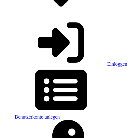
Einloggen
Benutzerkonto anlegen