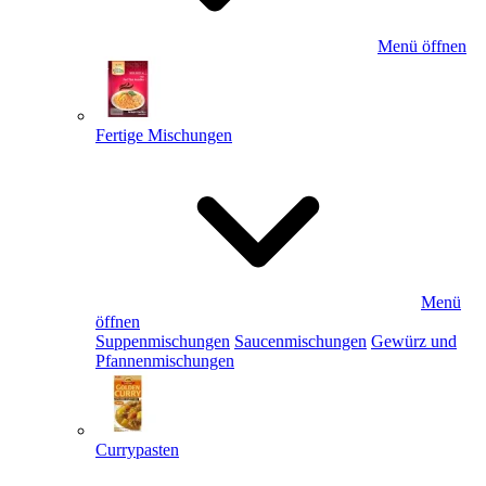
Menü öffnen
Fertige Mischungen
Menü
öffnen
Suppenmischungen
Saucenmischungen
Gewürz und
Pfannenmischungen
Currypasten