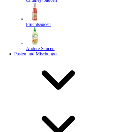
Chutney-Saucen
Fruchtsaucen
Andere Saucen
Pasten und Mischungen