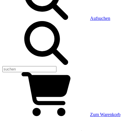
Aufsuchen
Zum Warenkorb