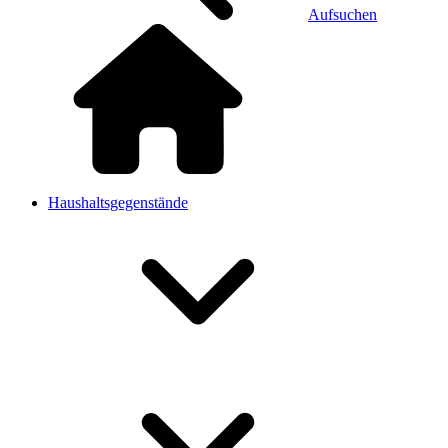
Aufsuchen
Haushaltsgegenstände