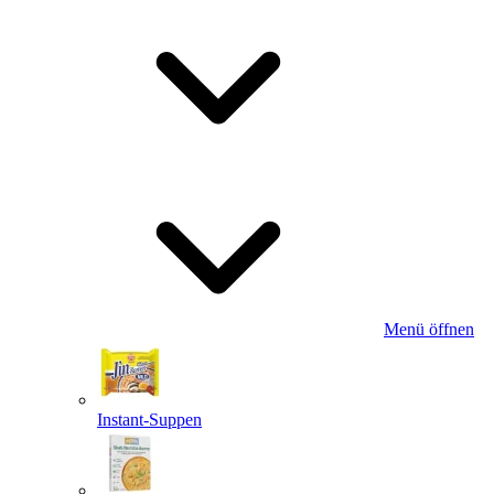
Menü öffnen
Instant-Suppen