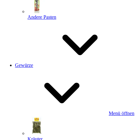
Andere Pasten
Gewürze
Menü öffnen
Kräuter