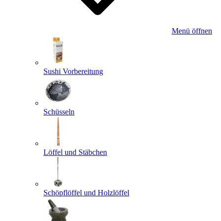
Menü öffnen
Sushi Vorbereitung
Schüsseln
Löffel und Stäbchen
Schöpflöffel und Holzlöffel