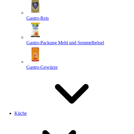
Gastro-Reis
Gastro-Packung Mehl und Semmelbrösel
Gastro-Gewürze
Küche