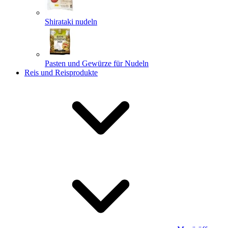
Shirataki nudeln
Pasten und Gewürze für Nudeln
Reis und Reisprodukte