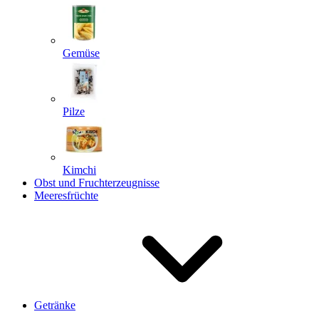
Gemüse
Pilze
Kimchi
Obst und Fruchterzeugnisse
Meeresfrüchte
Getränke