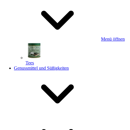
Menü öffnen
Tees
Genussmittel und Süßigkeiten