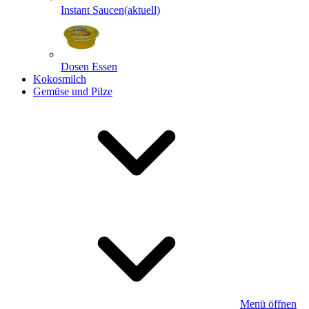
Instant Saucen
(aktuell)
Dosen Essen
Kokosmilch
Gemüse und Pilze
Menü öffnen