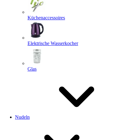
Küchenaccessoires
Elektrische Wasserkocher
Glas
Nudeln