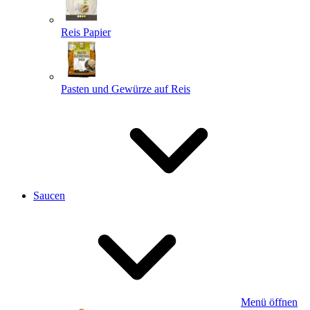
Reis Papier
Pasten und Gewürze auf Reis
Saucen
Menü öffnen