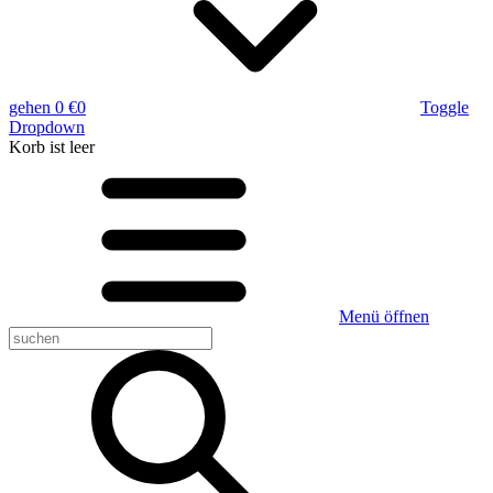
gehen
0 €
0
Toggle
Dropdown
Korb
ist leer
Menü öffnen