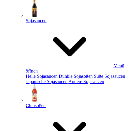
Sojasaucen
Menü
öffnen
Helle Sojasaucen
Dunkle Sojasoßen
Süße Sojasaucen
Japanische Sojasaucen
Andere Sojasaucen
Chilisoßen