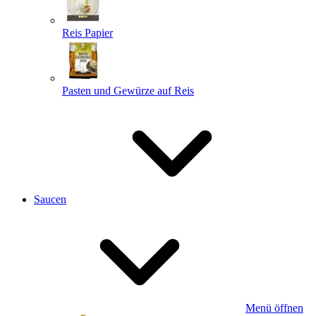
Reis Papier
Pasten und Gewürze auf Reis
Saucen
Menü öffnen