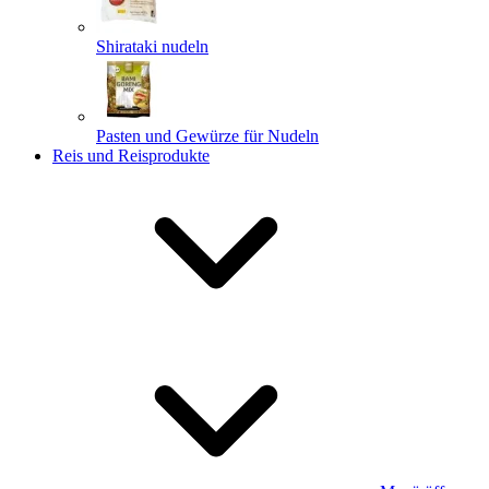
Shirataki nudeln
Pasten und Gewürze für Nudeln
Reis und Reisprodukte