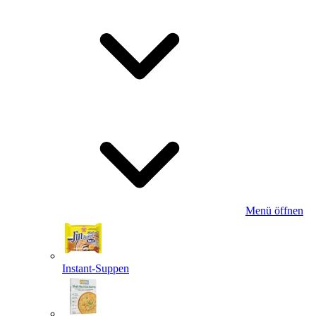
Menü öffnen
Instant-Suppen