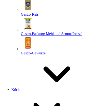
Gastro-Reis
Gastro-Packung Mehl und Semmelbrösel
Gastro-Gewürze
Küche