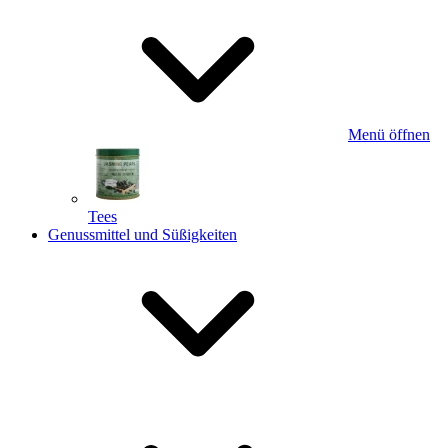
Menü öffnen
Tees
Genussmittel und Süßigkeiten