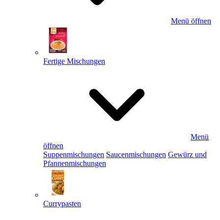
Menü öffnen
Fertige Mischungen
Menü
öffnen
Suppenmischungen
Saucenmischungen
Gewürz und
Pfannenmischungen
Currypasten