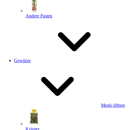
Andere Pasten
Gewürze
Menü öffnen
Kräuter