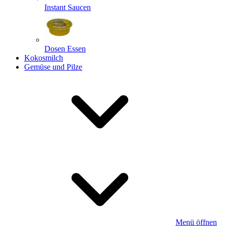
Instant Saucen
Dosen Essen
Kokosmilch
Gemüse und Pilze
Menü öffnen