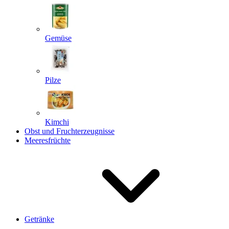
Gemüse
Pilze
Kimchi
Obst und Fruchterzeugnisse
Meeresfrüchte
Getränke