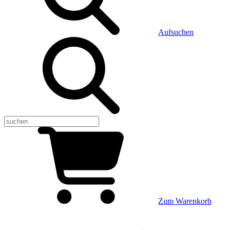
Aufsuchen
Zum Warenkorb