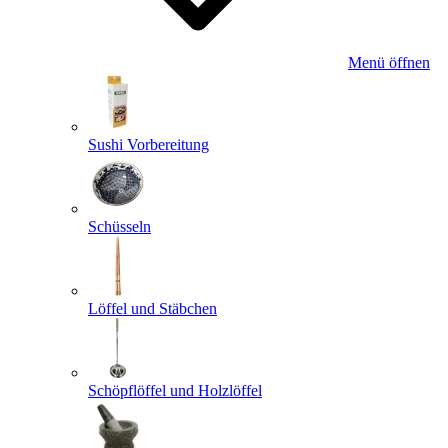
Menü öffnen
Sushi Vorbereitung
Schüsseln
Löffel und Stäbchen
Schöpflöffel und Holzlöffel