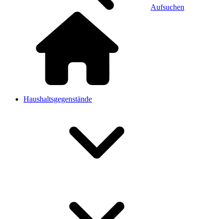
Aufsuchen
Haushaltsgegenstände