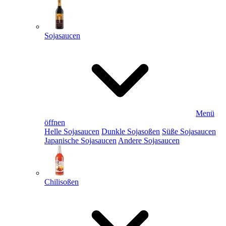
Sojasaucen
Menü
öffnen
Helle Sojasaucen
Dunkle Sojasoßen
Süße Sojasaucen
Japanische Sojasaucen
Andere Sojasaucen
Chilisoßen