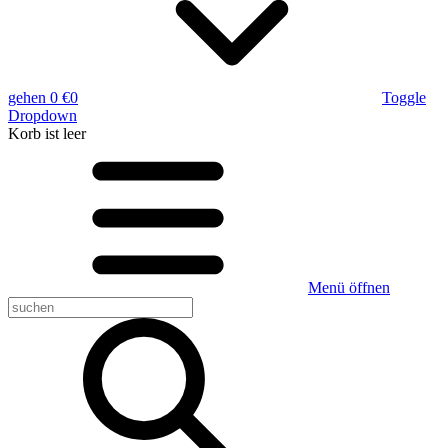
gehen
0 €
0
Toggle
Dropdown
Korb
ist leer
Menü öffnen