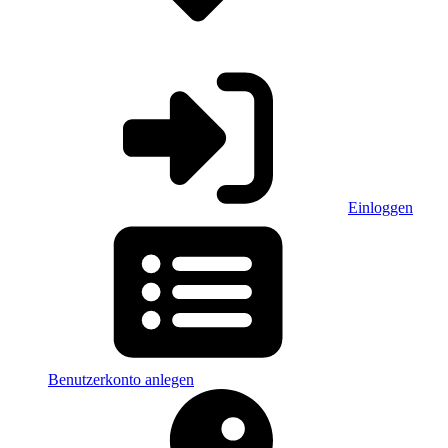
Einloggen
Benutzerkonto anlegen