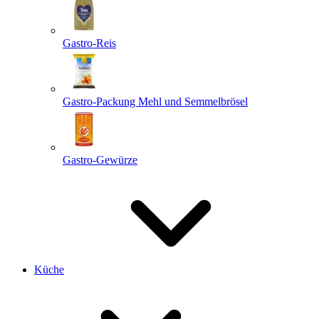
Gastro-Reis
Gastro-Packung Mehl und Semmelbrösel
Gastro-Gewürze
Küche