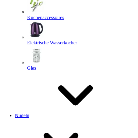
Küchenaccessoires
Elektrische Wasserkocher
Glas
Nudeln