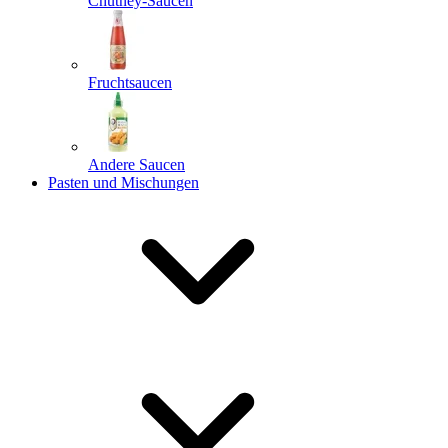
Chutney-Saucen
Fruchtsaucen
Andere Saucen
Pasten und Mischungen