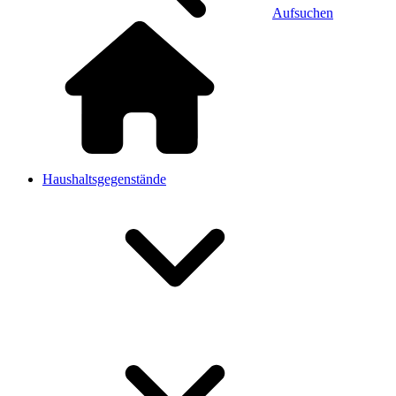
Aufsuchen
Haushaltsgegenstände