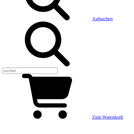
Aufsuchen
Zum Warenkorb