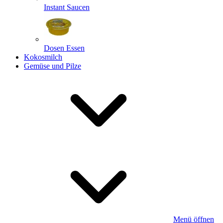
Instant Saucen
Dosen Essen
Kokosmilch
Gemüse und Pilze
Menü öffnen