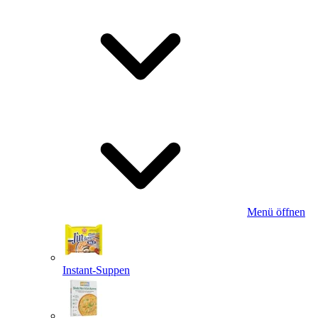
Menü öffnen
Instant-Suppen