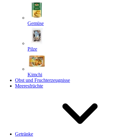
Gemüse
Pilze
Kimchi
Obst und Fruchterzeugnisse
Meeresfrüchte
Getränke