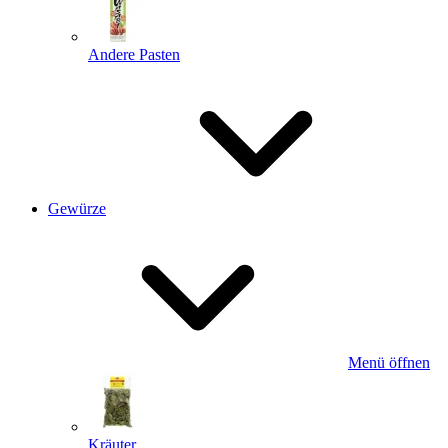
Andere Pasten
Gewürze
Menü öffnen
Kräuter