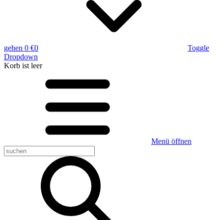
gehen
0 €
0
Toggle
Dropdown
Korb
ist leer
Menü öffnen