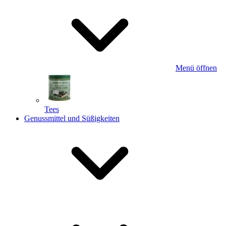
Menü öffnen
Tees
Genussmittel und Süßigkeiten