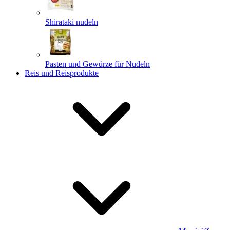
Shirataki nudeln
Pasten und Gewürze für Nudeln
Reis und Reisprodukte