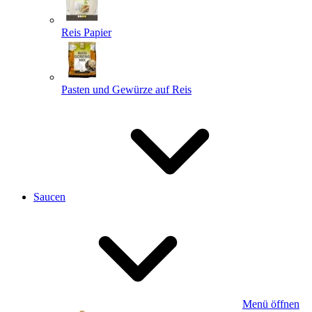
Reis Papier
Pasten und Gewürze auf Reis
Saucen
Menü öffnen