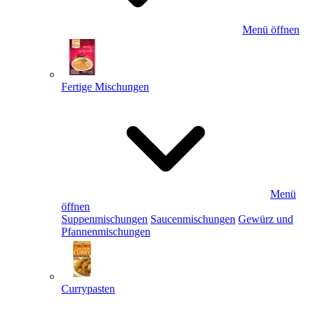
Menü öffnen
Fertige Mischungen
Menü
öffnen
Suppenmischungen
Saucenmischungen
Gewürz und
Pfannenmischungen
Currypasten