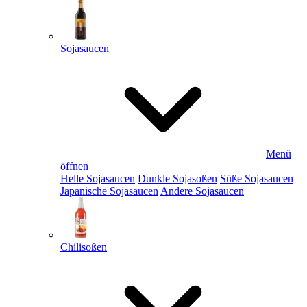
Sojasaucen
Menü
öffnen
Helle Sojasaucen
Dunkle Sojasoßen
Süße Sojasaucen
Japanische Sojasaucen
Andere Sojasaucen
Chilisoßen