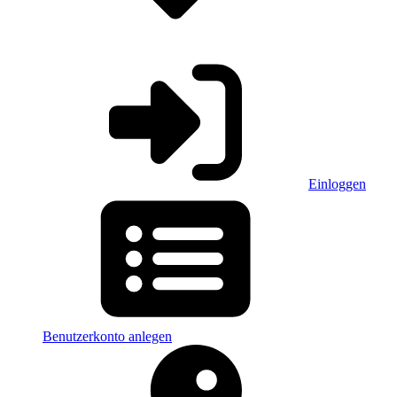
Einloggen
Benutzerkonto anlegen