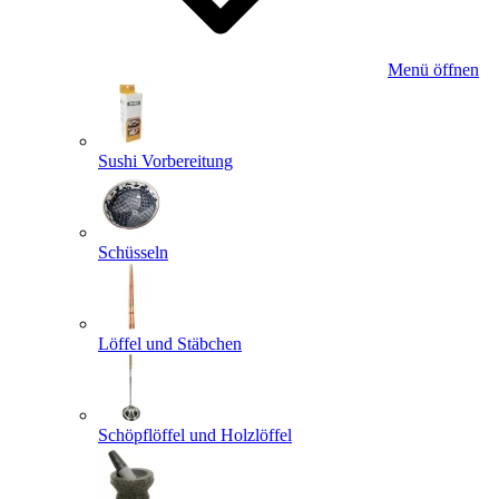
Menü öffnen
Sushi Vorbereitung
Schüsseln
Löffel und Stäbchen
Schöpflöffel und Holzlöffel