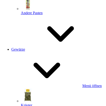
Andere Pasten
Gewürze
Menü öffnen
Kräuter