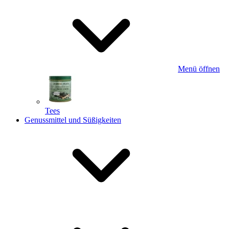
Menü öffnen
Tees
Genussmittel und Süßigkeiten