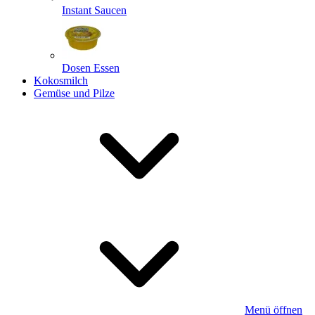
Instant Saucen
Dosen Essen
Kokosmilch
Gemüse und Pilze
Menü öffnen