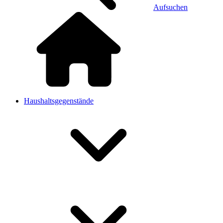
Aufsuchen
Haushaltsgegenstände