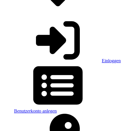
Einloggen
Benutzerkonto anlegen