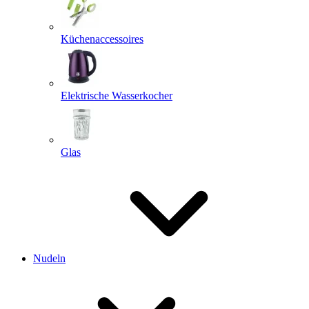
Küchenaccessoires
Elektrische Wasserkocher
Glas
Nudeln