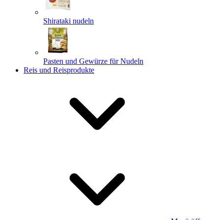
Shirataki nudeln
Pasten und Gewürze für Nudeln
Reis und Reisprodukte