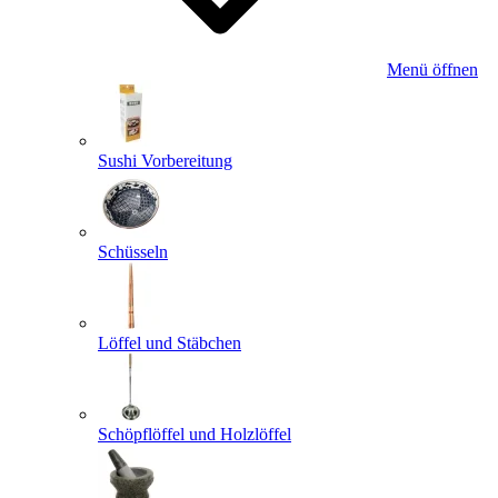
Menü öffnen
Sushi Vorbereitung
Schüsseln
Löffel und Stäbchen
Schöpflöffel und Holzlöffel