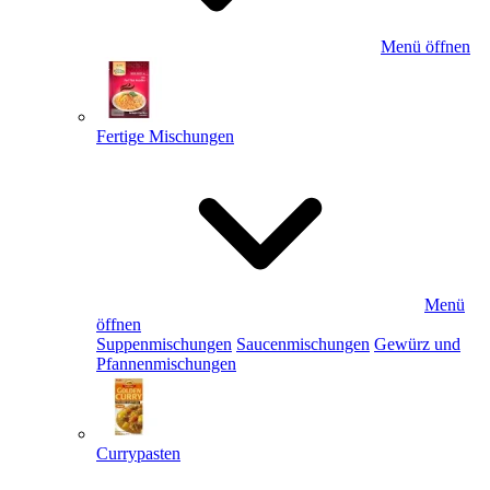
Menü öffnen
Fertige Mischungen
Menü
öffnen
Suppenmischungen
Saucenmischungen
Gewürz und
Pfannenmischungen
Currypasten