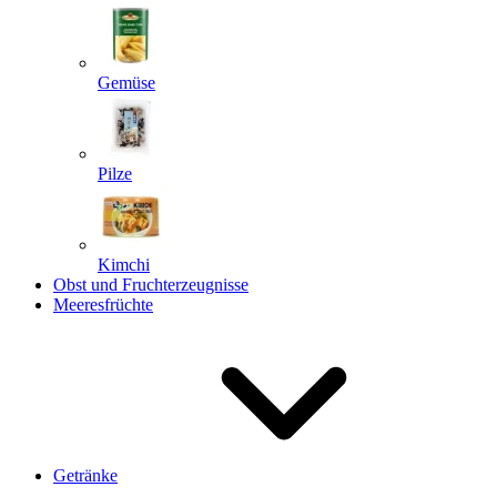
Gemüse
Pilze
Kimchi
Obst und Fruchterzeugnisse
Meeresfrüchte
Getränke