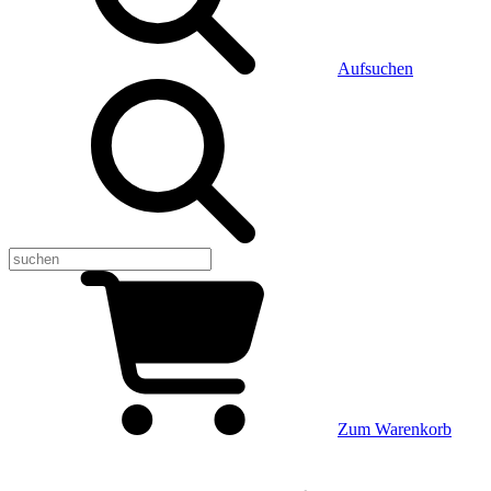
Aufsuchen
Zum Warenkorb