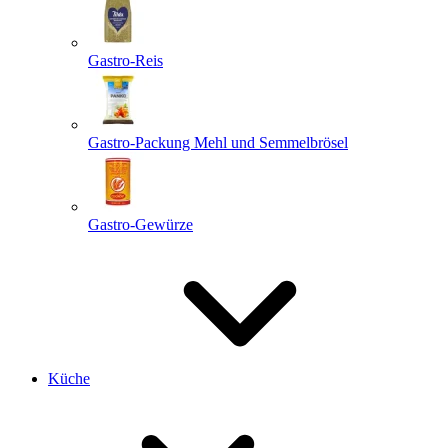
Gastro-Reis
Gastro-Packung Mehl und Semmelbrösel
Gastro-Gewürze
Küche