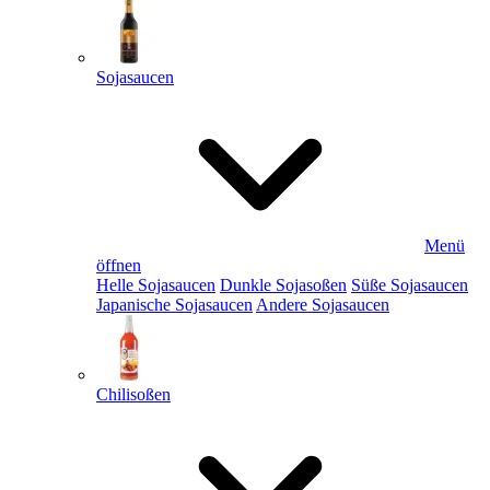
Sojasaucen
Menü
öffnen
Helle Sojasaucen
Dunkle Sojasoßen
Süße Sojasaucen
Japanische Sojasaucen
Andere Sojasaucen
Chilisoßen