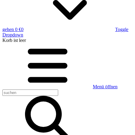
gehen
0 €
0
Toggle
Dropdown
Korb
ist leer
Menü öffnen