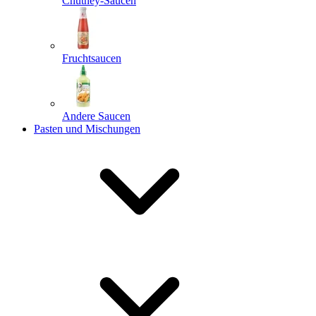
Chutney-Saucen
Fruchtsaucen
Andere Saucen
Pasten und Mischungen