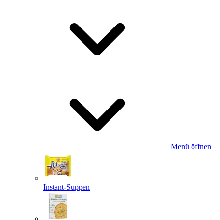
Menü öffnen
Instant-Suppen