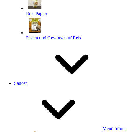
Reis Papier
Pasten und Gewürze auf Reis
Saucen
Menü öffnen