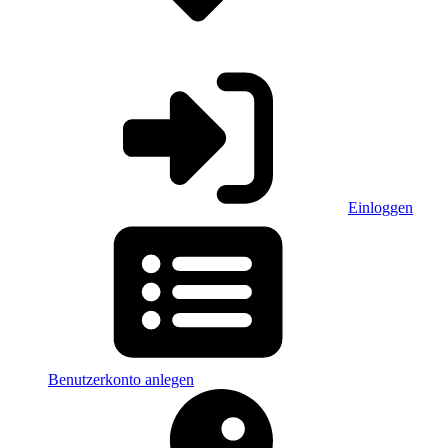
Einloggen
Benutzerkonto anlegen