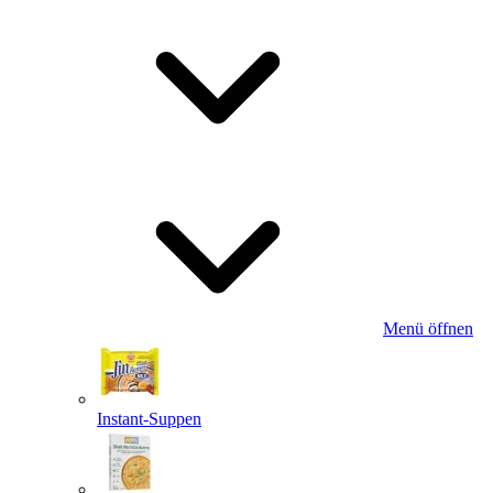
Menü öffnen
Instant-Suppen