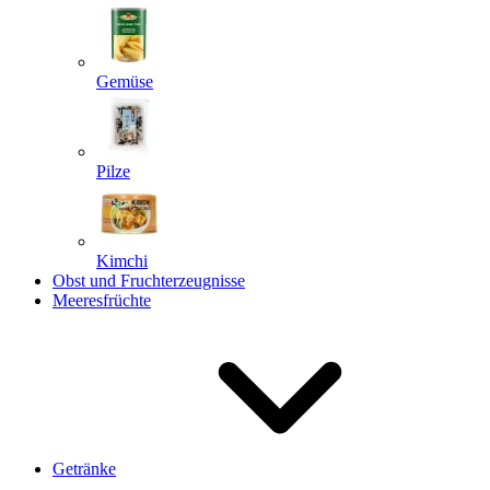
Gemüse
Pilze
Kimchi
Obst und Fruchterzeugnisse
Meeresfrüchte
Getränke