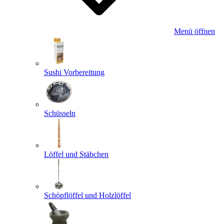
Menü öffnen
Sushi Vorbereitung
Schüsseln
Löffel und Stäbchen
Schöpflöffel und Holzlöffel