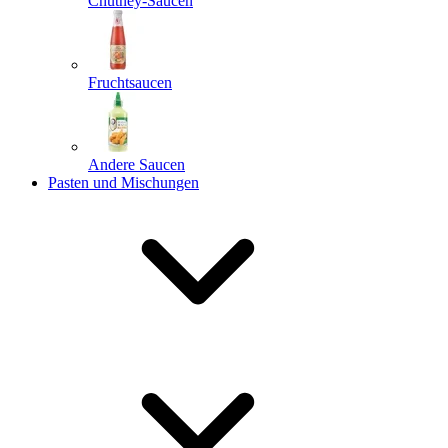
Chutney-Saucen
Fruchtsaucen
Andere Saucen
Pasten und Mischungen