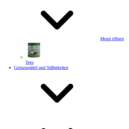
Menü öffnen
Tees
Genussmittel und Süßigkeiten