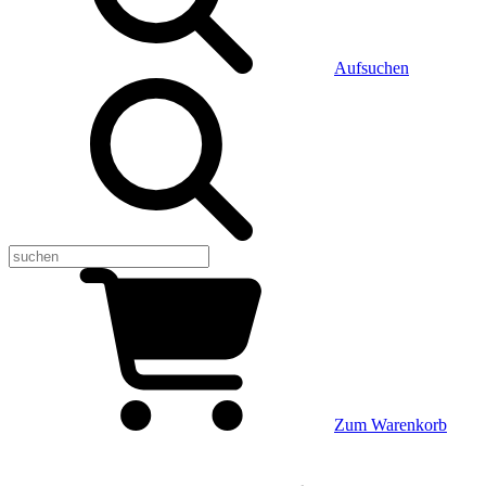
Aufsuchen
Zum Warenkorb