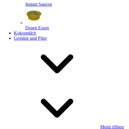
Instant Saucen
Dosen Essen
Kokosmilch
Gemüse und Pilze
Menü öffnen