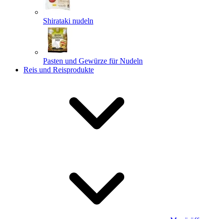
Shirataki nudeln
Pasten und Gewürze für Nudeln
Reis und Reisprodukte