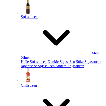
Sojasaucen
Menü
öffnen
Helle Sojasaucen
Dunkle Sojasoßen
Süße Sojasaucen
Japanische Sojasaucen
Andere Sojasaucen
Chilisoßen