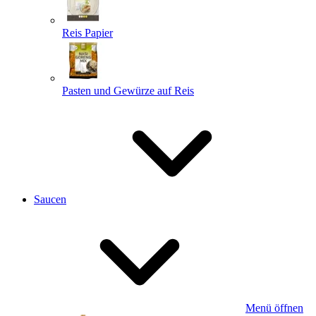
Reis Papier
Pasten und Gewürze auf Reis
Saucen
Menü öffnen