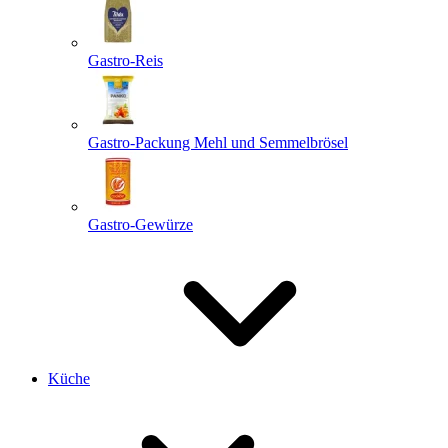
Gastro-Reis
Gastro-Packung Mehl und Semmelbrösel
Gastro-Gewürze
Küche