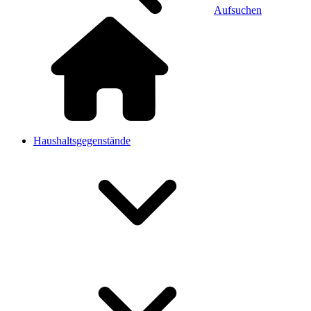
Aufsuchen
Haushaltsgegenstände