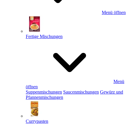
Menü öffnen
Fertige Mischungen
Menü
öffnen
Suppenmischungen
Saucenmischungen
Gewürz und
Pfannenmischungen
Currypasten