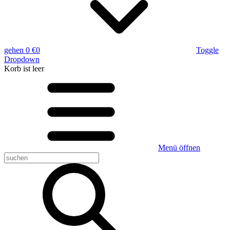
gehen
0 €
0
Toggle
Dropdown
Korb
ist leer
Menü öffnen