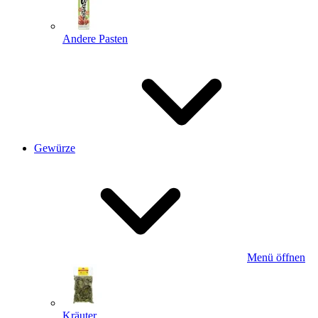
Andere Pasten
Gewürze
Menü öffnen
Kräuter