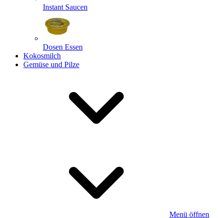
Instant Saucen
Dosen Essen
Kokosmilch
Gemüse und Pilze
Menü öffnen