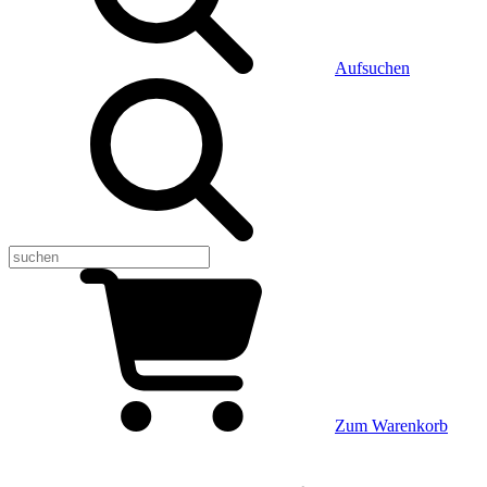
Aufsuchen
Zum Warenkorb