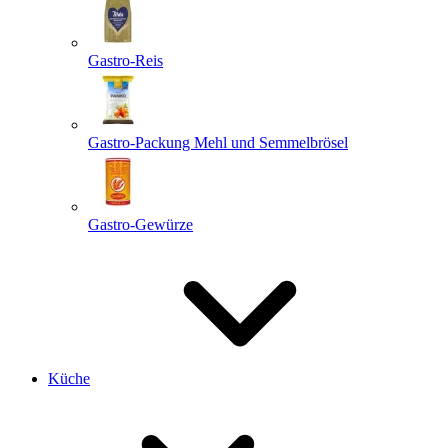
Gastro-Reis
Gastro-Packung Mehl und Semmelbrösel
Gastro-Gewürze
Küche