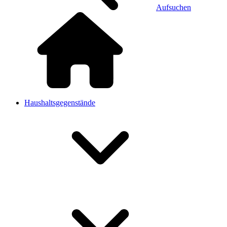
Aufsuchen
Haushaltsgegenstände