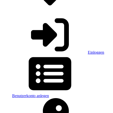
Einloggen
Benutzerkonto anlegen