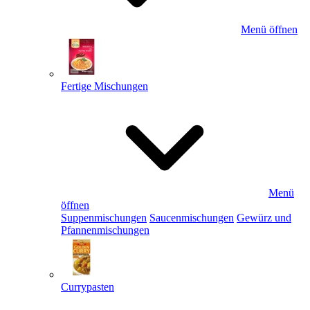
Menü öffnen
Fertige Mischungen
Menü
öffnen
Suppenmischungen
Saucenmischungen
Gewürz und
Pfannenmischungen
Currypasten