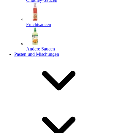
Chutney-Saucen
Fruchtsaucen
Andere Saucen
Pasten und Mischungen