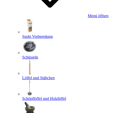
Menü öffnen
Sushi Vorbereitung
Schüsseln
Löffel und Stäbchen
Schöpflöffel und Holzlöffel