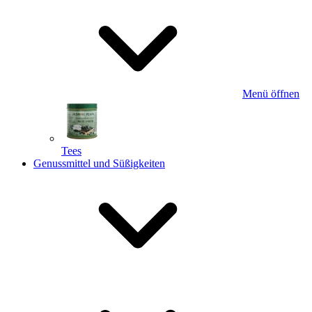
Menü öffnen
Tees
Genussmittel und Süßigkeiten