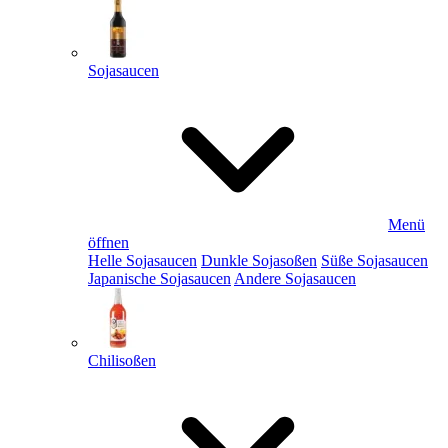
Sojasaucen
Menü
öffnen
Helle Sojasaucen
Dunkle Sojasoßen
Süße Sojasaucen
Japanische Sojasaucen
Andere Sojasaucen
Chilisoßen