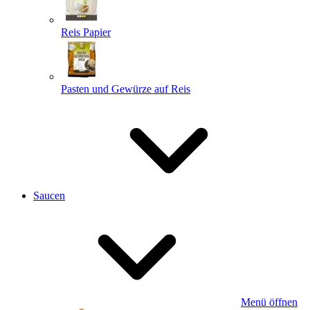
Reis Papier
Pasten und Gewürze auf Reis
Saucen
Menü öffnen