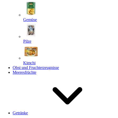
Gemüse
Pilze
Kimchi
Obst und Fruchterzeugnisse
Meeresfrüchte
Getränke