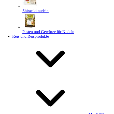
Shirataki nudeln
Pasten und Gewürze für Nudeln
Reis und Reisprodukte