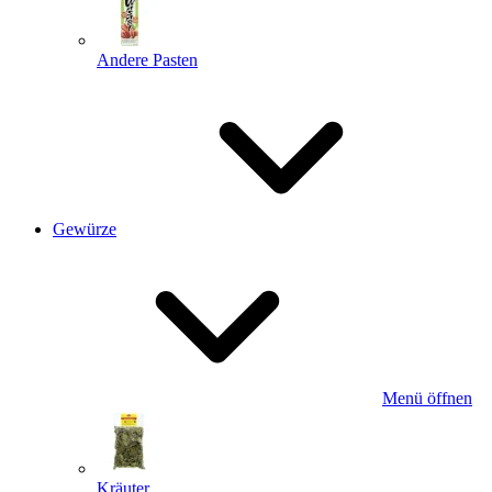
Andere Pasten
Gewürze
Menü öffnen
Kräuter