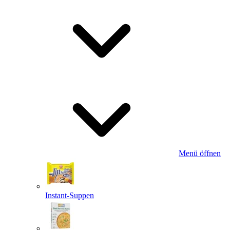
Menü öffnen
Instant-Suppen