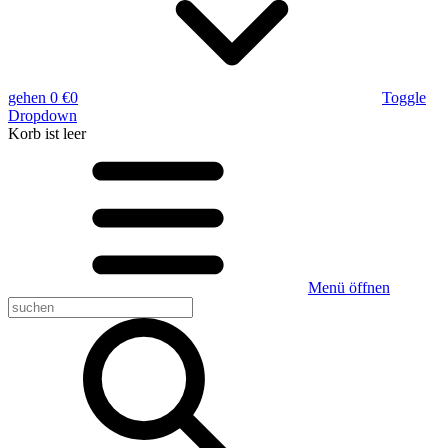
gehen
0 €
0
Toggle
Dropdown
Korb
ist leer
Menü öffnen