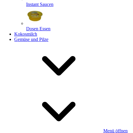
Instant Saucen
Dosen Essen
Kokosmilch
Gemüse und Pilze
Menü öffnen