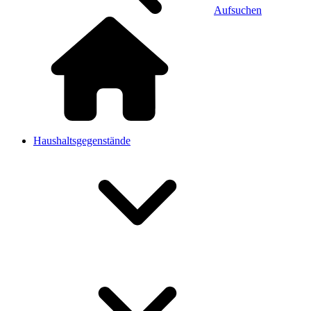
Aufsuchen
Haushaltsgegenstände