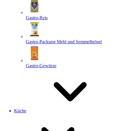
Gastro-Reis
Gastro-Packung Mehl und Semmelbrösel
Gastro-Gewürze
Küche