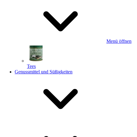
Menü öffnen
Tees
Genussmittel und Süßigkeiten