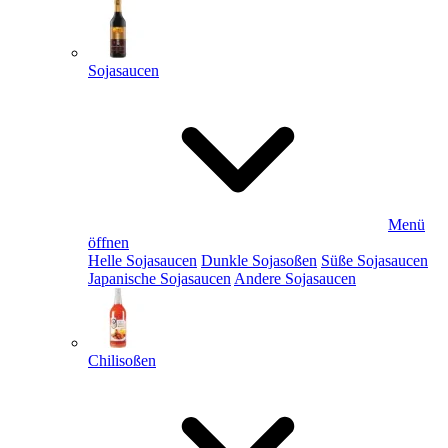
Sojasaucen
Menü
öffnen
Helle Sojasaucen
Dunkle Sojasoßen
Süße Sojasaucen
Japanische Sojasaucen
Andere Sojasaucen
Chilisoßen