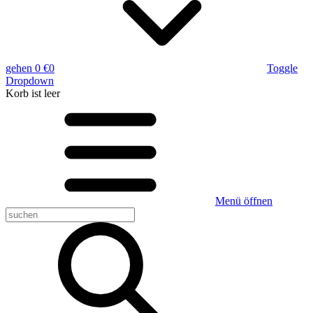
gehen
0 €
0
Toggle
Dropdown
Korb
ist leer
Menü öffnen