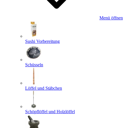
Menü öffnen
Sushi Vorbereitung
Schüsseln
Löffel und Stäbchen
Schöpflöffel und Holzlöffel