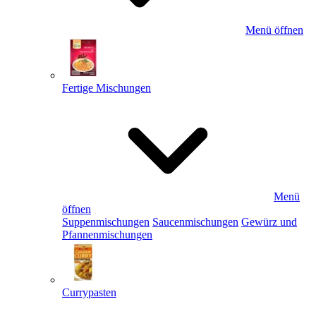
Menü öffnen
Fertige Mischungen
Menü
öffnen
Suppenmischungen
Saucenmischungen
Gewürz und
Pfannenmischungen
Currypasten