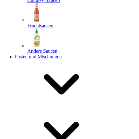
Chutney-Saucen
Fruchtsaucen
Andere Saucen
Pasten und Mischungen