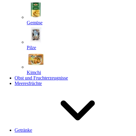
Gemüse
Pilze
Kimchi
Obst und Fruchterzeugnisse
Meeresfrüchte
Getränke