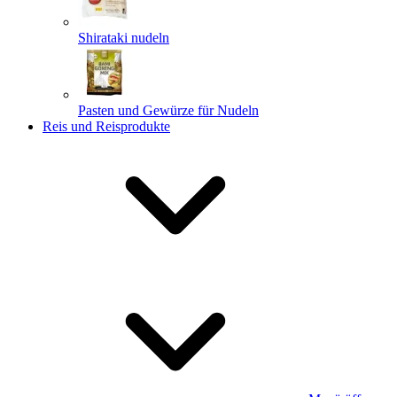
Shirataki nudeln
Pasten und Gewürze für Nudeln
Reis und Reisprodukte