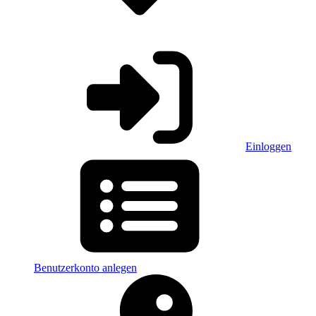
Einloggen
Benutzerkonto anlegen