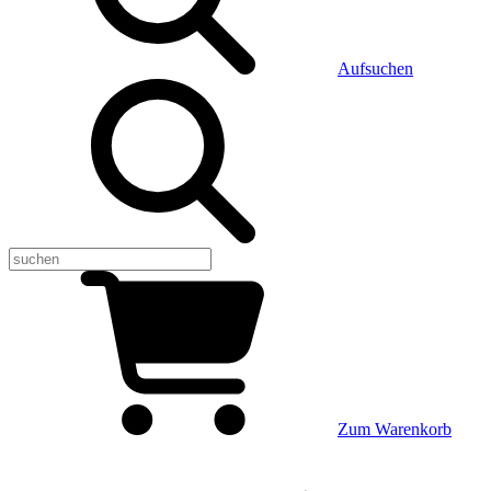
Aufsuchen
Zum Warenkorb