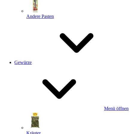
Andere Pasten
Gewürze
Menü öffnen
Kräuter