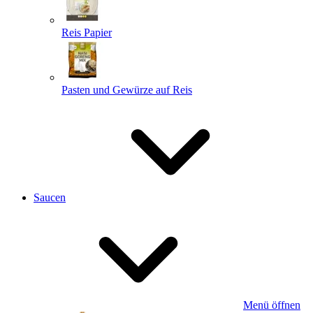
Reis Papier
Pasten und Gewürze auf Reis
Saucen
Menü öffnen