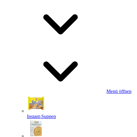
Menü öffnen
Instant-Suppen