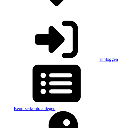
Einloggen
Benutzerkonto anlegen