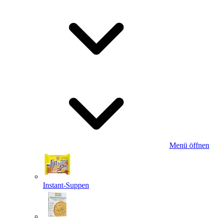
Menü öffnen
Instant-Suppen