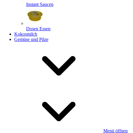
Instant Saucen
Dosen Essen
Kokosmilch
Gemüse und Pilze
Menü öffnen