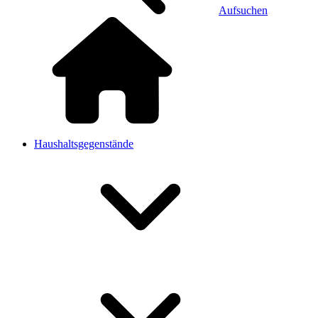
Aufsuchen
Haushaltsgegenstände