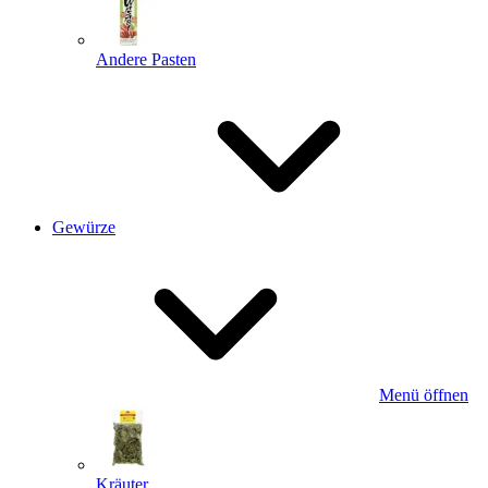
Andere Pasten
Gewürze
Menü öffnen
Kräuter