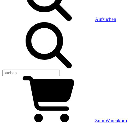
Aufsuchen
Zum Warenkorb