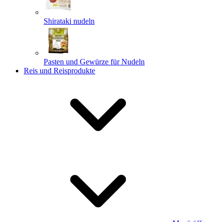
Shirataki nudeln
Pasten und Gewürze für Nudeln
Reis und Reisprodukte