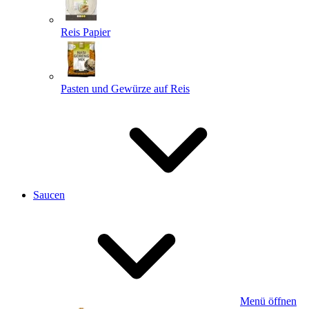
Reis Papier
Pasten und Gewürze auf Reis
Saucen
Menü öffnen