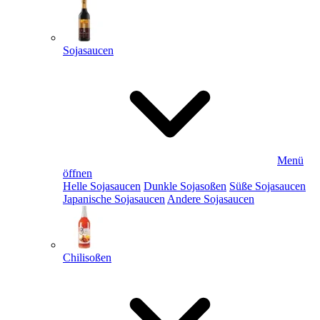
Sojasaucen
Menü
öffnen
Helle Sojasaucen
Dunkle Sojasoßen
Süße Sojasaucen
Japanische Sojasaucen
Andere Sojasaucen
Chilisoßen