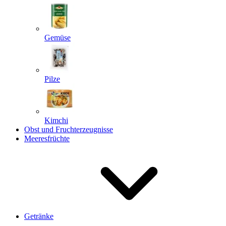
Gemüse
Pilze
Kimchi
Obst und Fruchterzeugnisse
Meeresfrüchte
Getränke