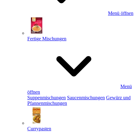
Menü öffnen
Fertige Mischungen
Menü
öffnen
Suppenmischungen
Saucenmischungen
Gewürz und
Pfannenmischungen
Currypasten