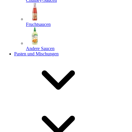
Chutney-Saucen
Fruchtsaucen
Andere Saucen
Pasten und Mischungen