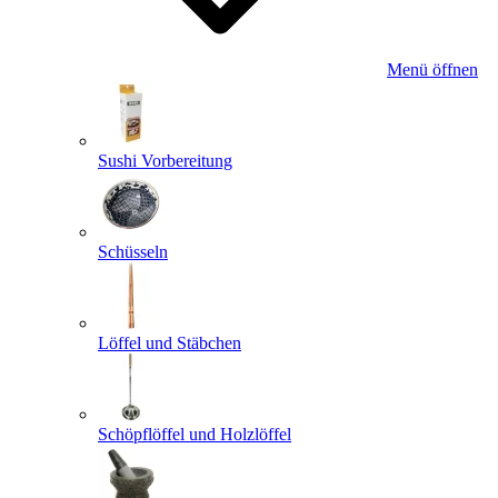
Menü öffnen
Sushi Vorbereitung
Schüsseln
Löffel und Stäbchen
Schöpflöffel und Holzlöffel