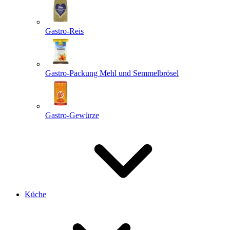
Gastro-Reis
Gastro-Packung Mehl und Semmelbrösel
Gastro-Gewürze
Küche