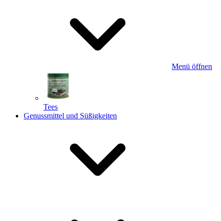
Menü öffnen
Tees
Genussmittel und Süßigkeiten