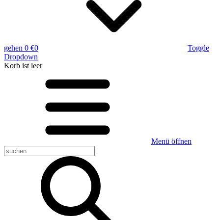
gehen
0 €
0
Toggle
Dropdown
Korb
ist leer
Menü öffnen