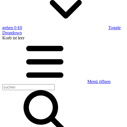
gehen
0 €
0
Toggle
Dropdown
Korb
ist leer
Menü öffnen