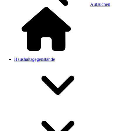
Aufsuchen
Haushaltsgegenstände