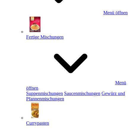
Menü öffnen
Fertige Mischungen
Menü
öffnen
Suppenmischungen
Saucenmischungen
Gewürz und
Pfannenmischungen
Currypasten