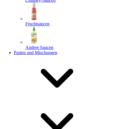
Chutney-Saucen
Fruchtsaucen
Andere Saucen
Pasten und Mischungen