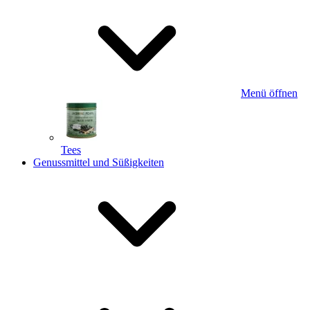
Menü öffnen
Tees
Genussmittel und Süßigkeiten