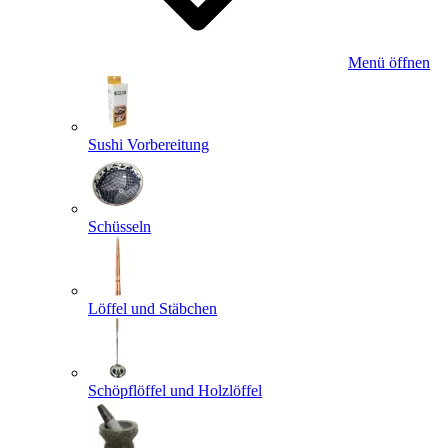
Menü öffnen
Sushi Vorbereitung
Schüsseln
Löffel und Stäbchen
Schöpflöffel und Holzlöffel