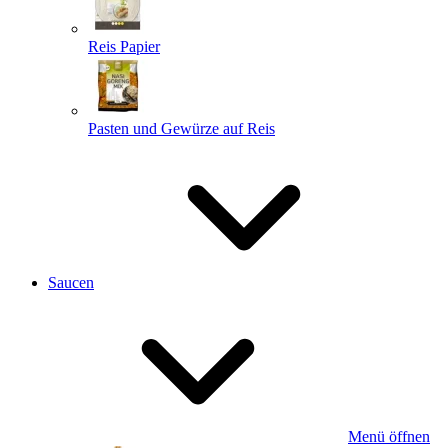
Reis Papier
Pasten und Gewürze auf Reis
Saucen
Menü öffnen