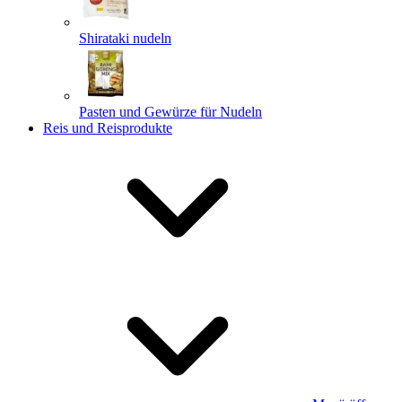
Shirataki nudeln
Pasten und Gewürze für Nudeln
Reis und Reisprodukte