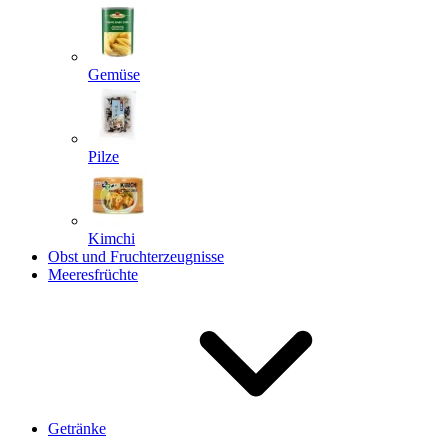
Gemüse
Pilze
Kimchi
Obst und Fruchterzeugnisse
Meeresfrüchte
Getränke