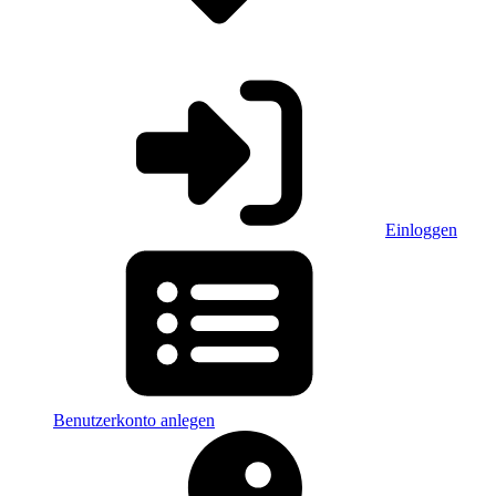
Einloggen
Benutzerkonto anlegen