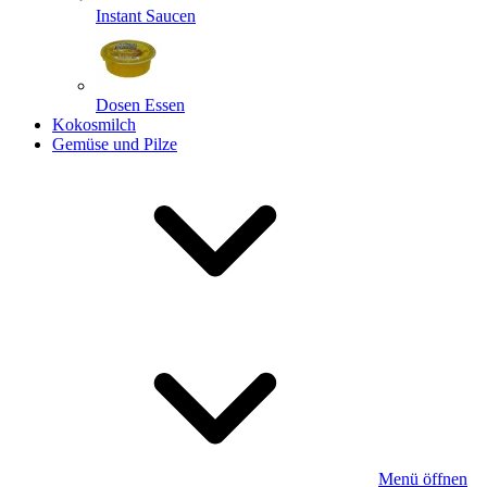
Instant Saucen
Dosen Essen
Kokosmilch
Gemüse und Pilze
Menü öffnen