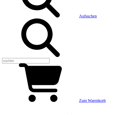
Aufsuchen
Zum Warenkorb