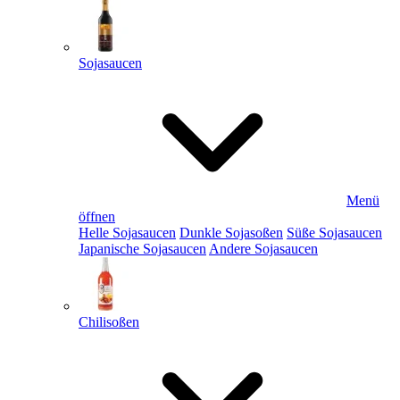
Sojasaucen
Menü
öffnen
Helle Sojasaucen
Dunkle Sojasoßen
Süße Sojasaucen
Japanische Sojasaucen
Andere Sojasaucen
Chilisoßen