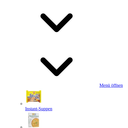
Menü öffnen
Instant-Suppen