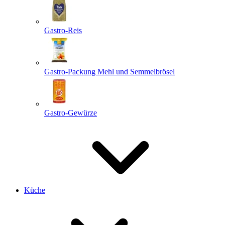
Gastro-Reis
Gastro-Packung Mehl und Semmelbrösel
Gastro-Gewürze
Küche