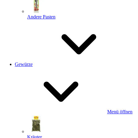
Andere Pasten
Gewürze
Menü öffnen
Kräuter