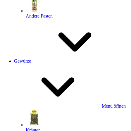
Andere Pasten
Gewürze
Menü öffnen
Kräuter