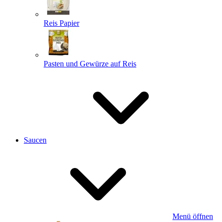
Reis Papier
Pasten und Gewürze auf Reis
Saucen
Menü öffnen