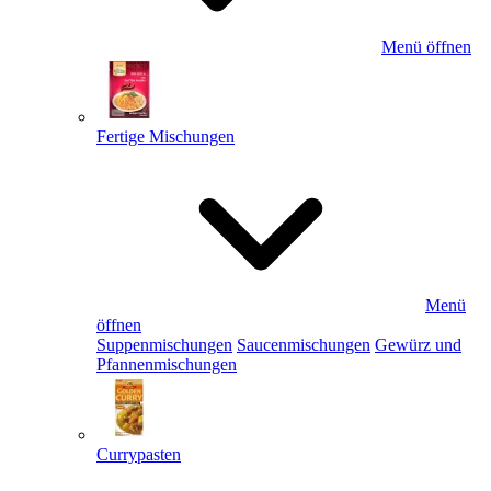
Menü öffnen
Fertige Mischungen
Menü
öffnen
Suppenmischungen
Saucenmischungen
Gewürz und
Pfannenmischungen
Currypasten