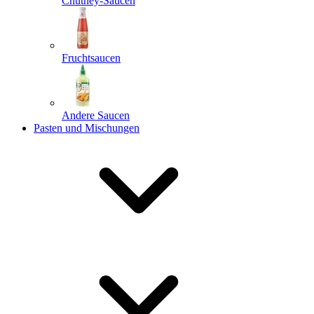
Chutney-Saucen
Fruchtsaucen
Andere Saucen
Pasten und Mischungen