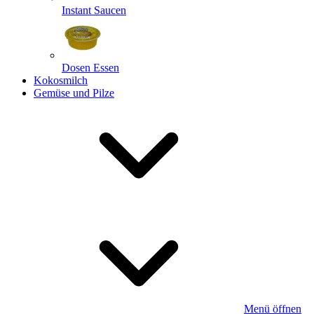
Instant Saucen
Dosen Essen
Kokosmilch
Gemüse und Pilze
Menü öffnen