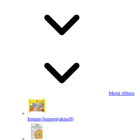
Menü öffnen
Instant-Suppen
(aktuell)