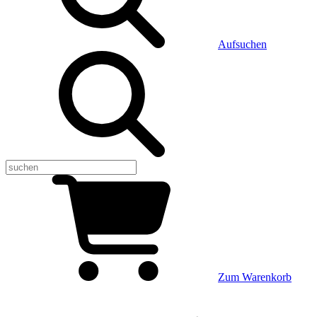
Aufsuchen
Zum Warenkorb