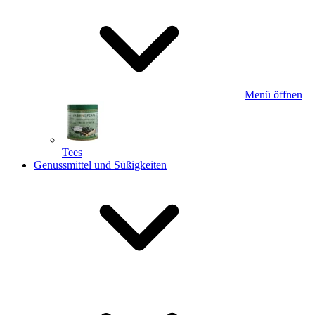
Menü öffnen
Tees
Genussmittel und Süßigkeiten