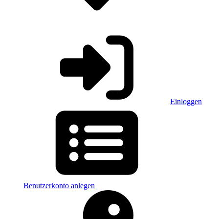
Einloggen
Benutzerkonto anlegen