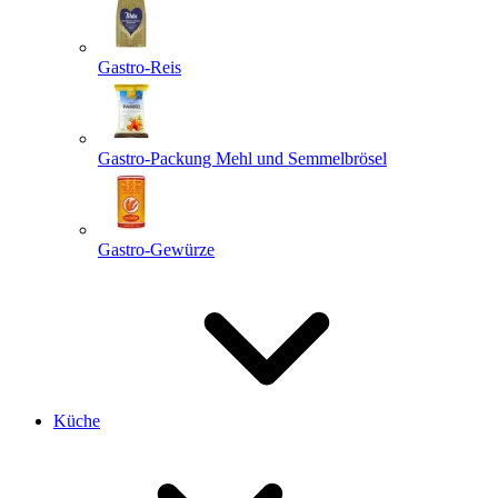
Gastro-Reis
Gastro-Packung Mehl und Semmelbrösel
Gastro-Gewürze
Küche