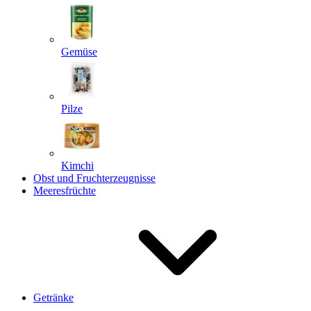
Gemüse
Pilze
Kimchi
Obst und Fruchterzeugnisse
Meeresfrüchte
Getränke