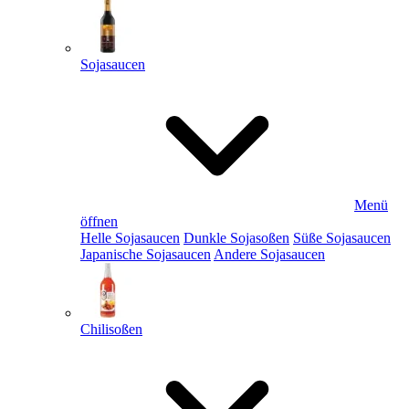
Sojasaucen
Menü
öffnen
Helle Sojasaucen
Dunkle Sojasoßen
Süße Sojasaucen
Japanische Sojasaucen
Andere Sojasaucen
Chilisoßen