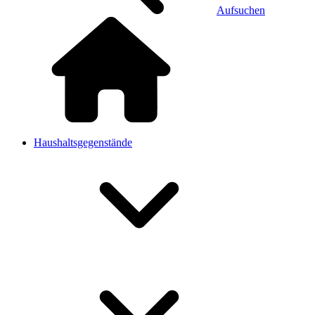
Aufsuchen
Haushaltsgegenstände