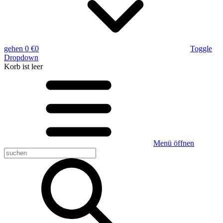
gehen
0 €
0
Toggle
Dropdown
Korb
ist leer
Menü öffnen