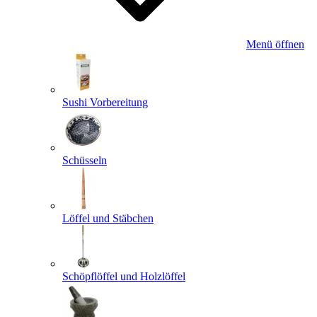
Menü öffnen
Sushi Vorbereitung
Schüsseln
Löffel und Stäbchen
Schöpflöffel und Holzlöffel