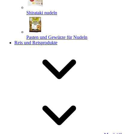
Shirataki nudeln
Pasten und Gewürze für Nudeln
Reis und Reisprodukte