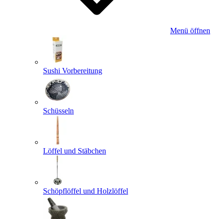
Menü öffnen
Sushi Vorbereitung
Schüsseln
Löffel und Stäbchen
Schöpflöffel und Holzlöffel