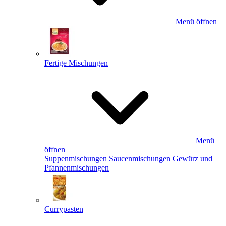
Menü öffnen
Fertige Mischungen
Menü
öffnen
Suppenmischungen
Saucenmischungen
Gewürz und
Pfannenmischungen
Currypasten