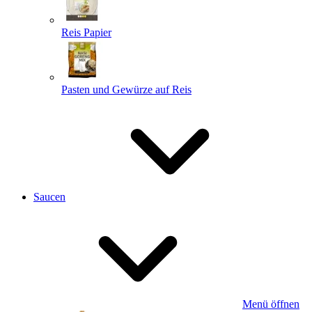
Reis Papier
Pasten und Gewürze auf Reis
Saucen
Menü öffnen