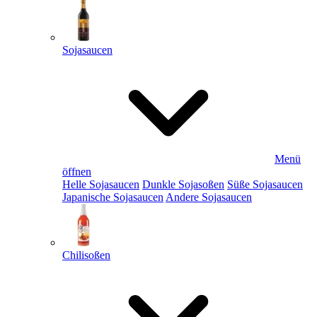
Sojasaucen
Menü
öffnen
Helle Sojasaucen
Dunkle Sojasoßen
Süße Sojasaucen
Japanische Sojasaucen
Andere Sojasaucen
Chilisoßen