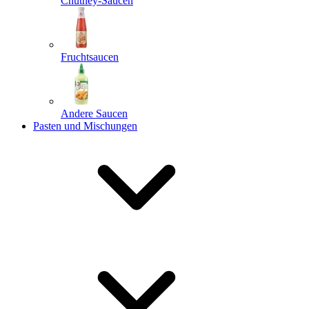
Chutney-Saucen
Fruchtsaucen
Andere Saucen
Pasten und Mischungen