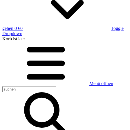
gehen
0 €
0
Toggle
Dropdown
Korb
ist leer
Menü öffnen