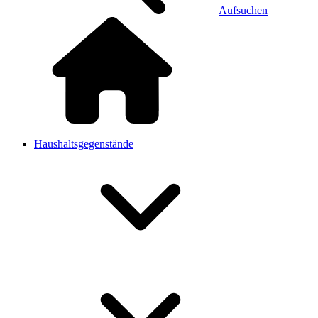
Aufsuchen
Haushaltsgegenstände