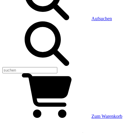
Aufsuchen
Zum Warenkorb