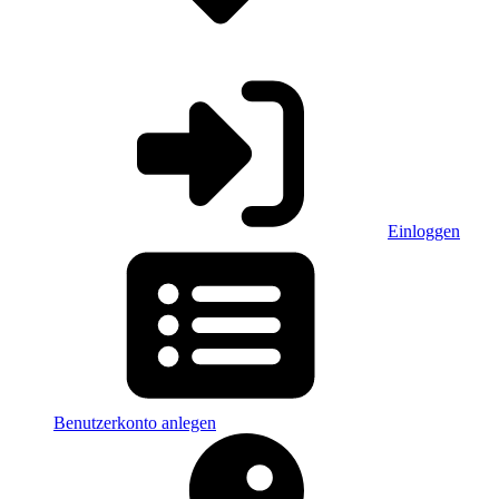
Einloggen
Benutzerkonto anlegen