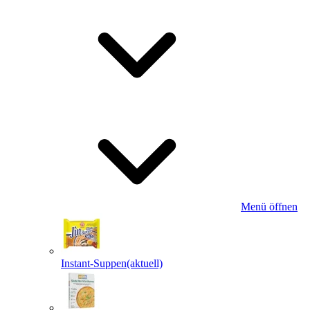
Menü öffnen
Instant-Suppen
(aktuell)