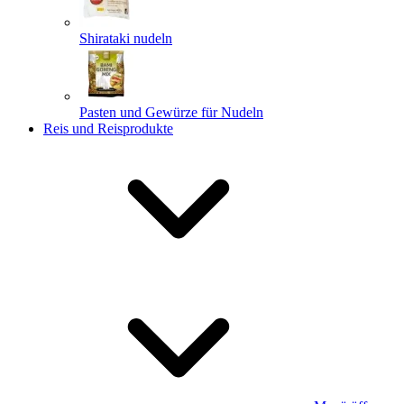
Shirataki nudeln
Pasten und Gewürze für Nudeln
Reis und Reisprodukte