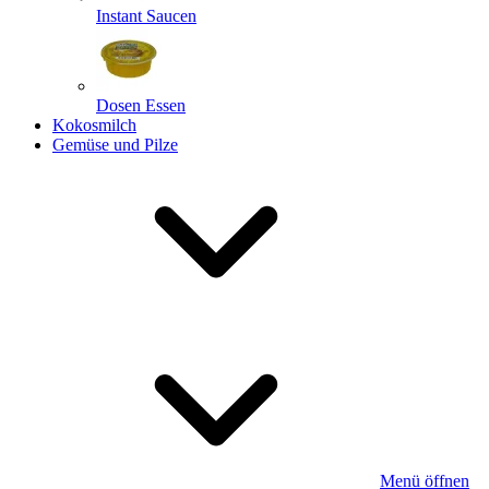
Instant Saucen
Dosen Essen
Kokosmilch
Gemüse und Pilze
Menü öffnen