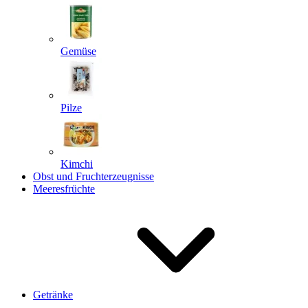
Gemüse
Pilze
Kimchi
Obst und Fruchterzeugnisse
Meeresfrüchte
Getränke