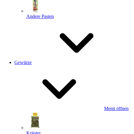
Andere Pasten
Gewürze
Menü öffnen
Kräuter