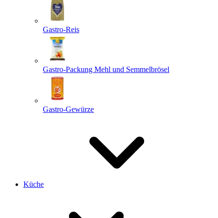
Gastro-Reis
Gastro-Packung Mehl und Semmelbrösel
Gastro-Gewürze
Küche