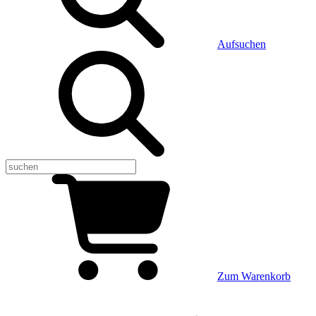
Aufsuchen
Zum Warenkorb