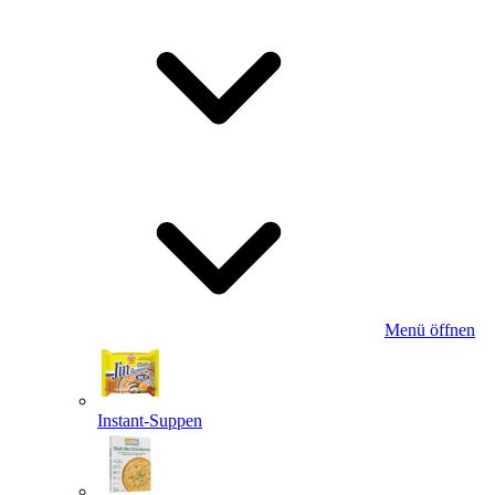
Menü öffnen
Instant-Suppen