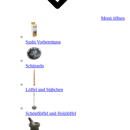
Menü öffnen
Sushi Vorbereitung
Schüsseln
Löffel und Stäbchen
Schöpflöffel und Holzlöffel