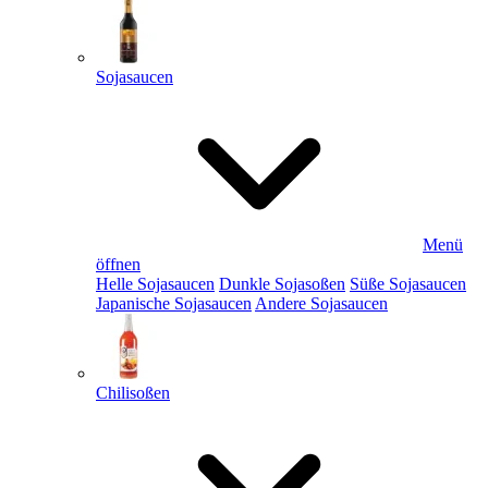
Sojasaucen
Menü
öffnen
Helle Sojasaucen
Dunkle Sojasoßen
Süße Sojasaucen
Japanische Sojasaucen
Andere Sojasaucen
Chilisoßen