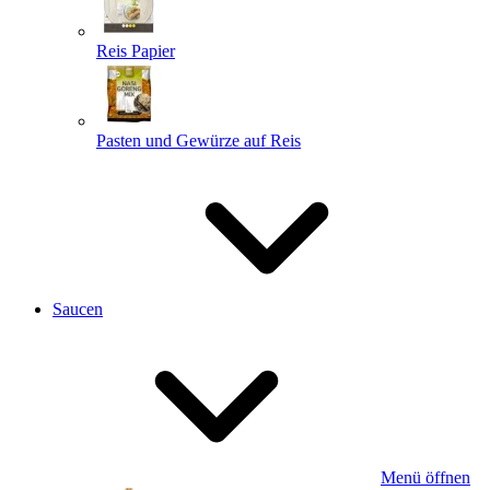
Reis Papier
Pasten und Gewürze auf Reis
Saucen
Menü öffnen