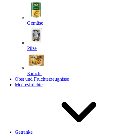
Gemüse
Pilze
Kimchi
Obst und Fruchterzeugnisse
Meeresfrüchte
Getränke