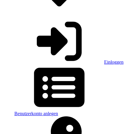
Einloggen
Benutzerkonto anlegen