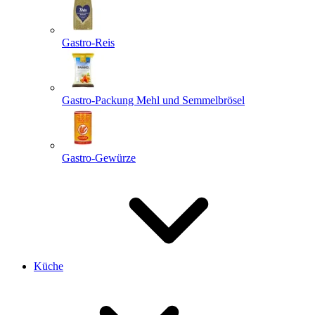
Gastro-Reis
Gastro-Packung Mehl und Semmelbrösel
Gastro-Gewürze
Küche