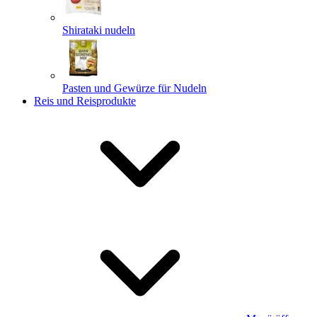
Shirataki nudeln
Pasten und Gewürze für Nudeln
Reis und Reisprodukte