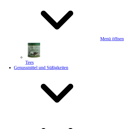
Menü öffnen
Tees
Genussmittel und Süßigkeiten