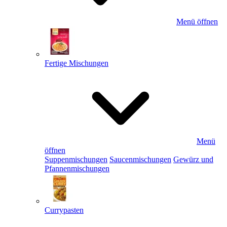
Menü öffnen
Fertige Mischungen
Menü
öffnen
Suppenmischungen
Saucenmischungen
Gewürz und
Pfannenmischungen
Currypasten