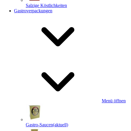
Salzige Köstlichkeiten
Gastroverpackungen
Menü öffnen
Gastro-Saucen
(aktuell)