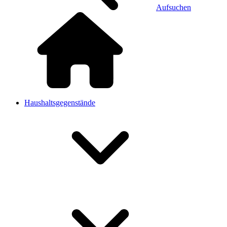
Aufsuchen
Haushaltsgegenstände