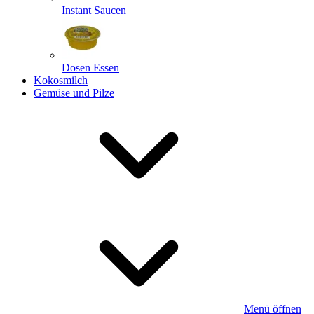
Instant Saucen
Dosen Essen
Kokosmilch
Gemüse und Pilze
Menü öffnen