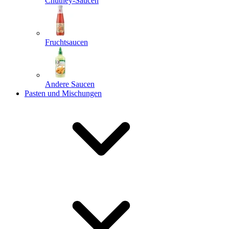
Chutney-Saucen
Fruchtsaucen
Andere Saucen
Pasten und Mischungen