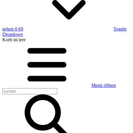
gehen
0 €
0
Toggle
Dropdown
Korb
ist leer
Menü öffnen