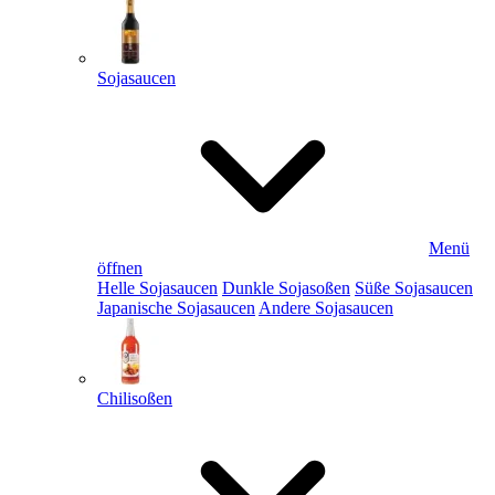
Sojasaucen
Menü
öffnen
Helle Sojasaucen
Dunkle Sojasoßen
Süße Sojasaucen
Japanische Sojasaucen
Andere Sojasaucen
Chilisoßen