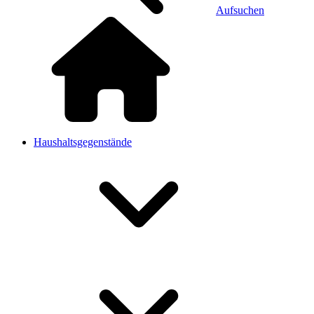
Aufsuchen
Haushaltsgegenstände