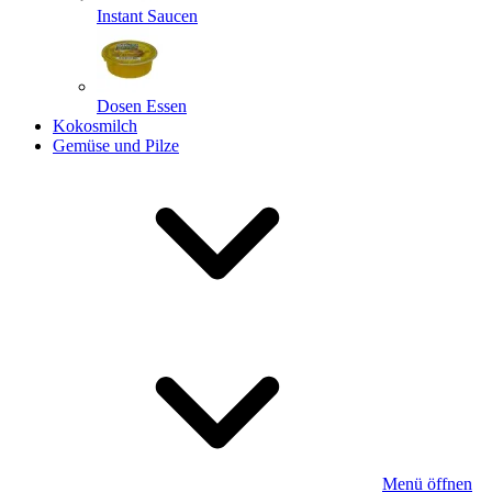
Instant Saucen
Dosen Essen
Kokosmilch
Gemüse und Pilze
Menü öffnen