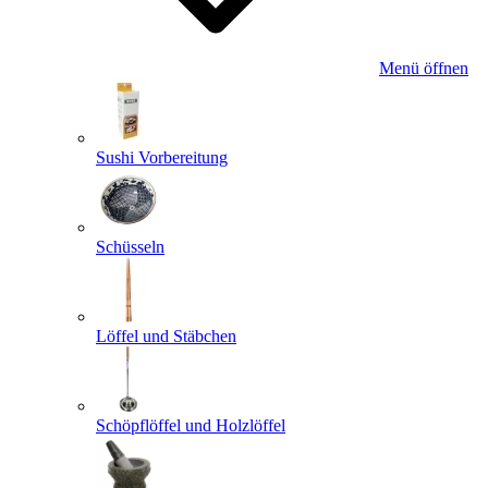
Menü öffnen
Sushi Vorbereitung
Schüsseln
Löffel und Stäbchen
Schöpflöffel und Holzlöffel