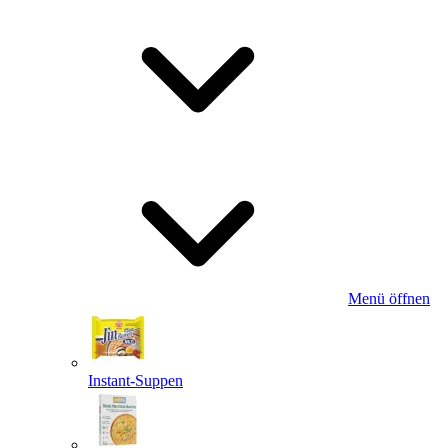
Menü öffnen
Instant-Suppen