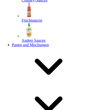
Chutney-Saucen
Fruchtsaucen
Andere Saucen
Pasten und Mischungen