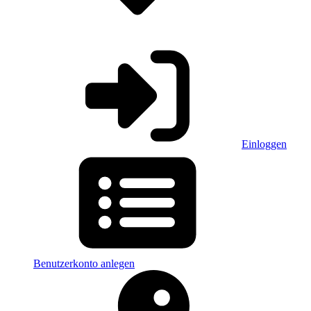
Einloggen
Benutzerkonto anlegen