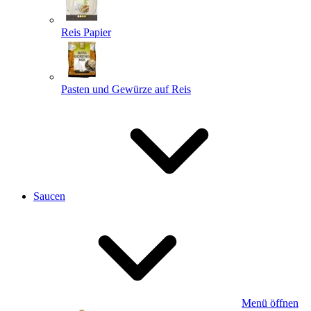
Reis Papier
Pasten und Gewürze auf Reis
Saucen
Menü öffnen