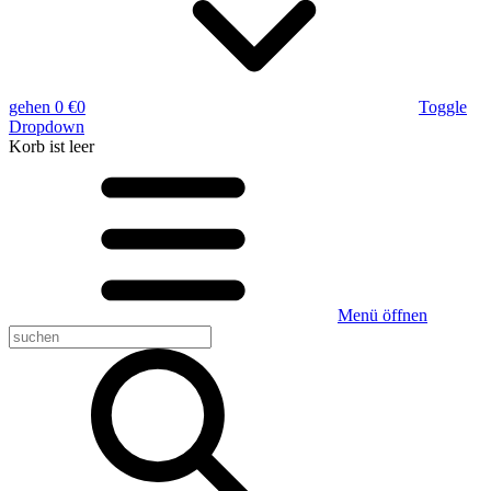
gehen
0 €
0
Toggle
Dropdown
Korb
ist leer
Menü öffnen