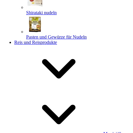
Shirataki nudeln
Pasten und Gewürze für Nudeln
Reis und Reisprodukte