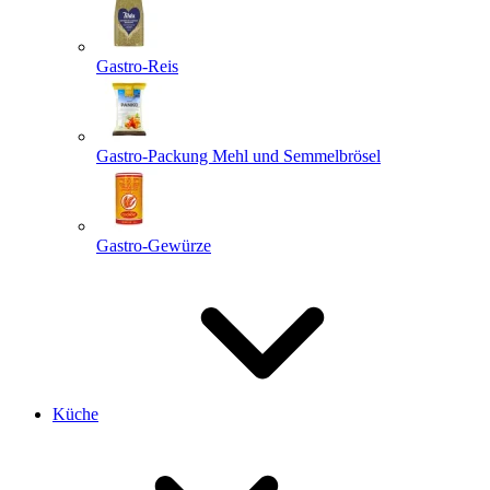
Gastro-Reis
Gastro-Packung Mehl und Semmelbrösel
Gastro-Gewürze
Küche