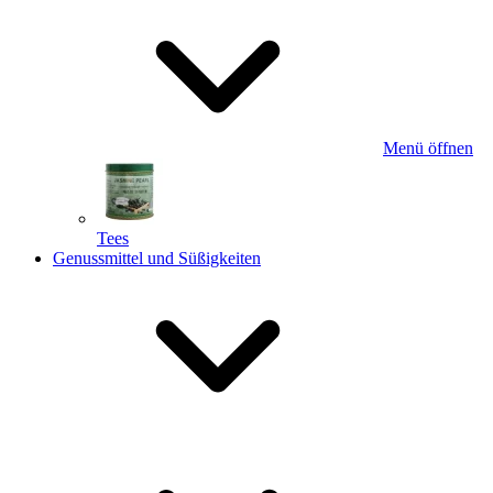
Menü öffnen
Tees
Genussmittel und Süßigkeiten