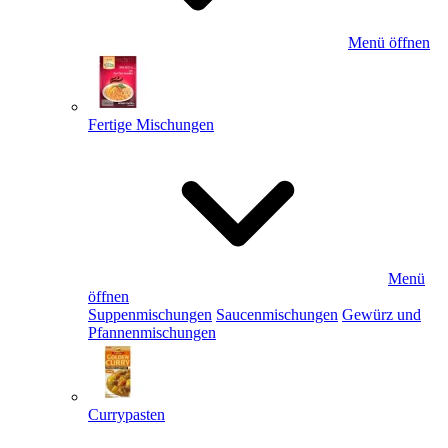
Menü öffnen
Fertige Mischungen
Menü
öffnen
Suppenmischungen
Saucenmischungen
Gewürz und
Pfannenmischungen
Currypasten