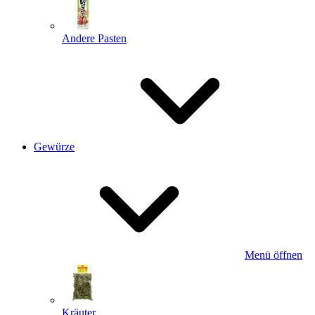
Andere Pasten
Gewürze
Menü öffnen
Kräuter