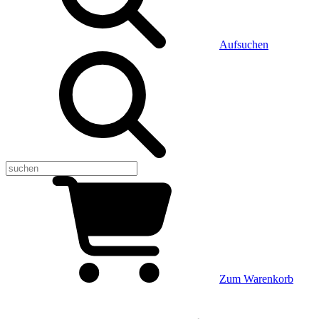
Aufsuchen
Zum Warenkorb