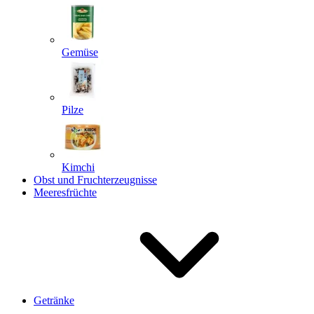
Gemüse
Pilze
Kimchi
Obst und Fruchterzeugnisse
Meeresfrüchte
Getränke