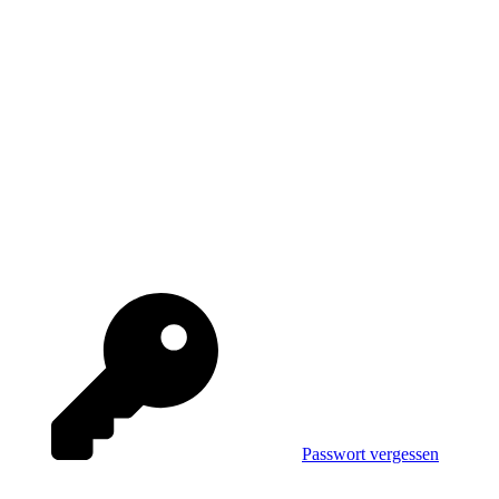
Passwort vergessen