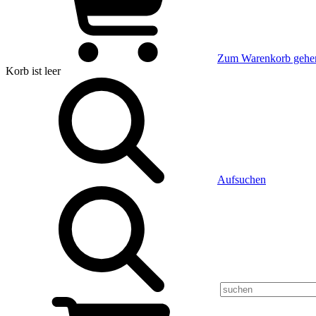
Zum Warenkorb gehe
Korb
ist leer
Aufsuchen