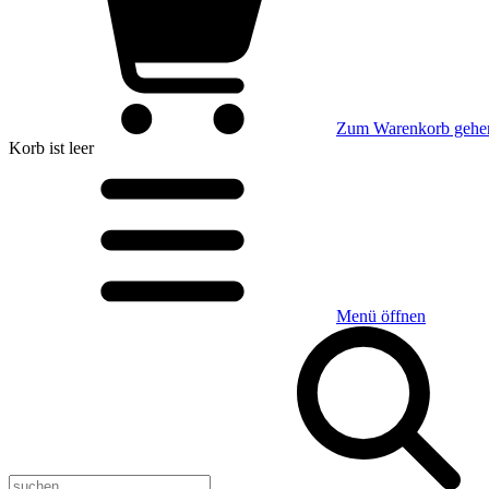
Zum Warenkorb gehe
Korb
ist leer
Menü öffnen