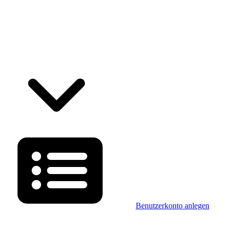
Benutzerkonto anlegen