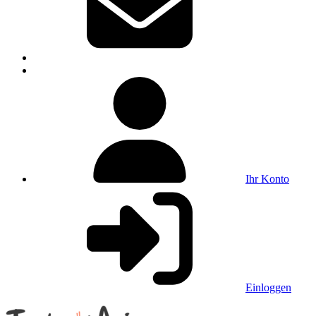
Ihr Konto
Einloggen