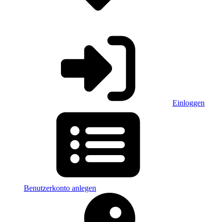
Einloggen
Benutzerkonto anlegen