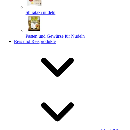
Shirataki nudeln
Pasten und Gewürze für Nudeln
Reis und Reisprodukte