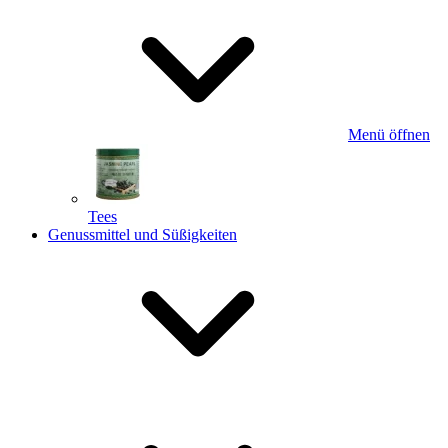
Menü öffnen
Tees
Genussmittel und Süßigkeiten