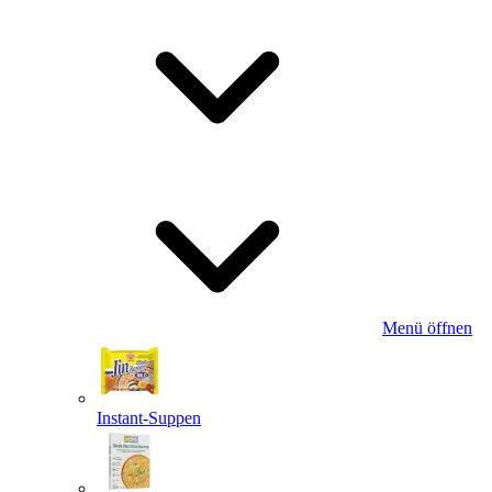
Menü öffnen
Instant-Suppen