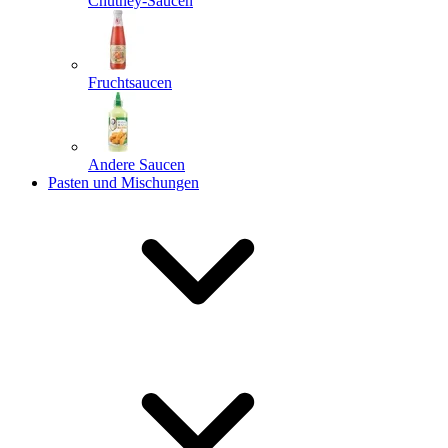
Chutney-Saucen
Fruchtsaucen
Andere Saucen
Pasten und Mischungen