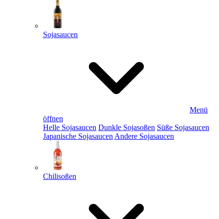
Sojasaucen
Menü
öffnen
Helle Sojasaucen
Dunkle Sojasoßen
Süße Sojasaucen
Japanische Sojasaucen
Andere Sojasaucen
Chilisoßen