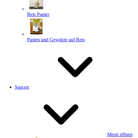
Reis Papier
Pasten und Gewürze auf Reis
Saucen
Menü öffnen