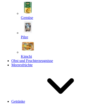
Gemüse
Pilze
Kimchi
Obst und Fruchterzeugnisse
Meeresfrüchte
Getränke