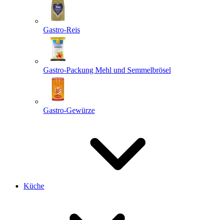
Gastro-Reis
Gastro-Packung Mehl und Semmelbrösel
Gastro-Gewürze
Küche