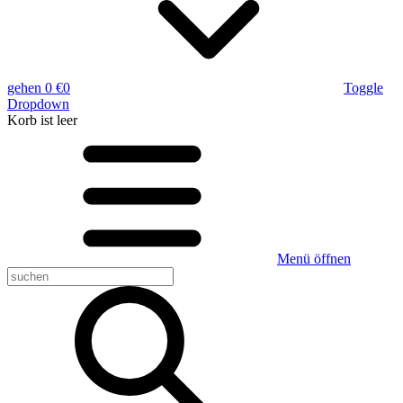
gehen
0 €
0
Toggle
Dropdown
Korb
ist leer
Menü öffnen