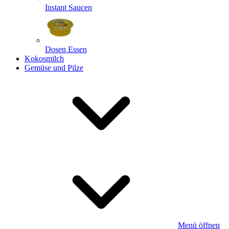
Instant Saucen
Dosen Essen
Kokosmilch
Gemüse und Pilze
Menü öffnen