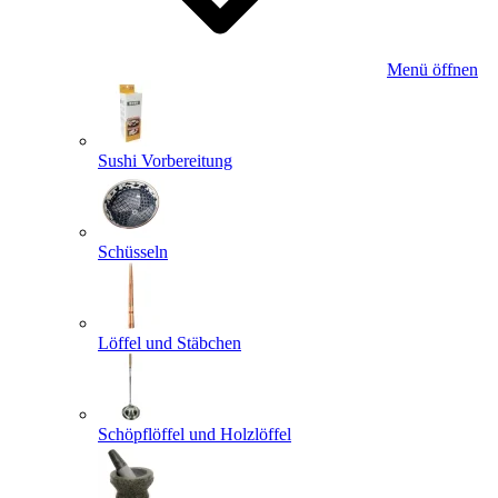
Menü öffnen
Sushi Vorbereitung
Schüsseln
Löffel und Stäbchen
Schöpflöffel und Holzlöffel