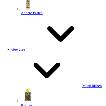
Andere Pasten
Gewürze
Menü öffnen
Kräuter