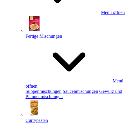
Menü öffnen
Fertige Mischungen
Menü
öffnen
Suppenmischungen
Saucenmischungen
Gewürz und
Pfannenmischungen
Currypasten