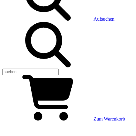
Aufsuchen
Zum Warenkorb