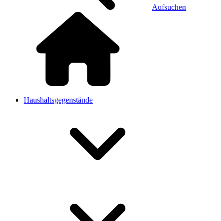
Aufsuchen
Haushaltsgegenstände