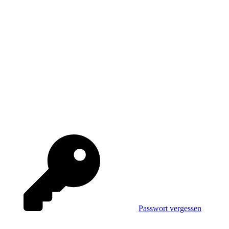
Passwort vergessen