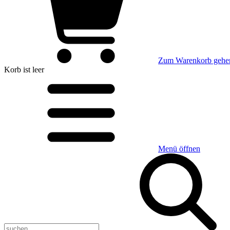
Zum Warenkorb gehe
Korb
ist leer
Menü öffnen