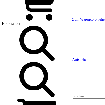
Zum Warenkorb gehe
Korb
ist leer
Aufsuchen