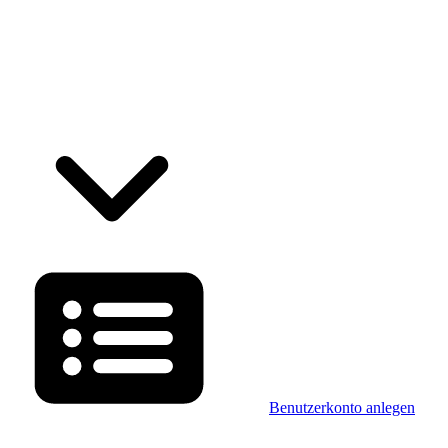
Benutzerkonto anlegen