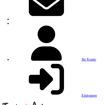
Ihr Konto
Einloggen