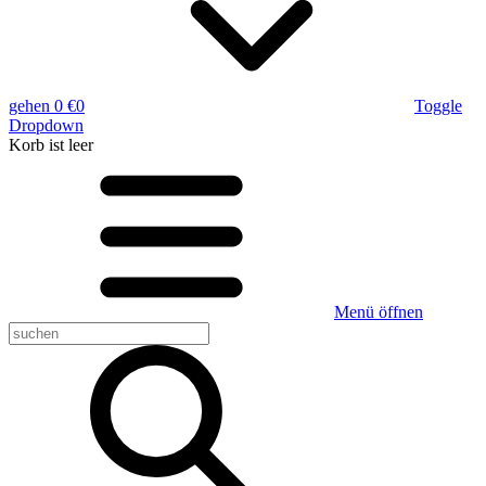
gehen
0 €
0
Toggle
Dropdown
Korb
ist leer
Menü öffnen