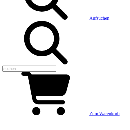
Aufsuchen
Zum Warenkorb