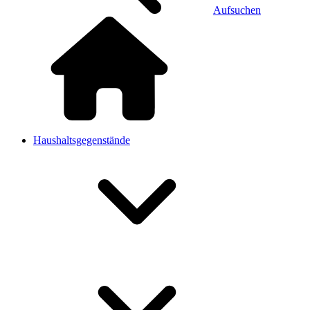
Aufsuchen
Haushaltsgegenstände