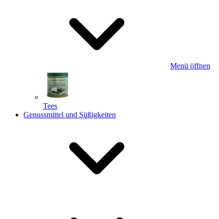
Menü öffnen
Tees
Genussmittel und Süßigkeiten