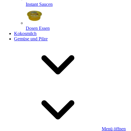
Instant Saucen
Dosen Essen
Kokosmilch
Gemüse und Pilze
Menü öffnen