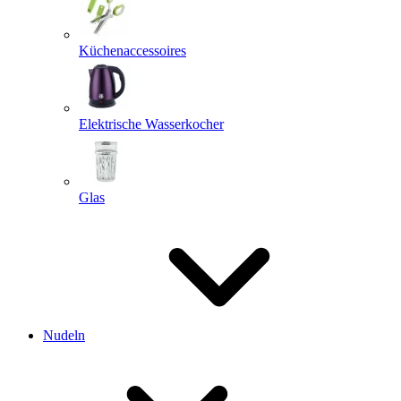
Küchenaccessoires
Elektrische Wasserkocher
Glas
Nudeln