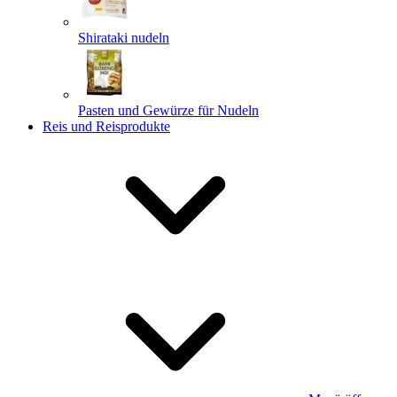
Shirataki nudeln
Pasten und Gewürze für Nudeln
Reis und Reisprodukte