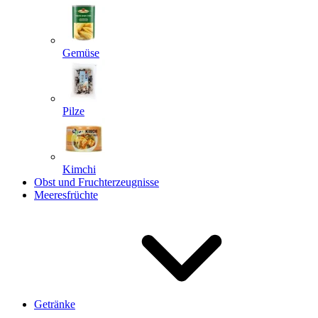
Gemüse
Pilze
Kimchi
Obst und Fruchterzeugnisse
Meeresfrüchte
Getränke