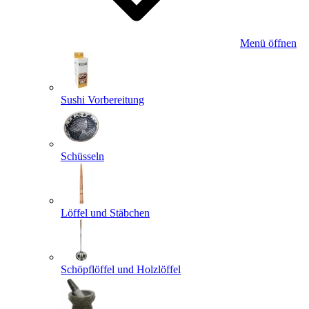
Menü öffnen
Sushi Vorbereitung
Schüsseln
Löffel und Stäbchen
Schöpflöffel und Holzlöffel