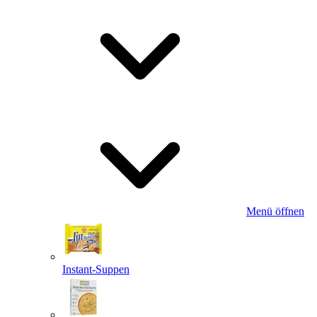
Menü öffnen
Instant-Suppen