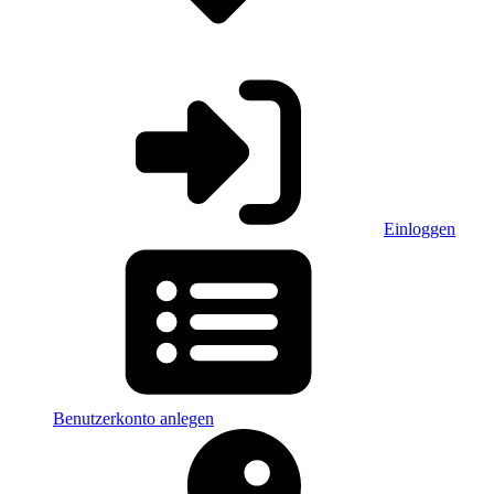
Einloggen
Benutzerkonto anlegen