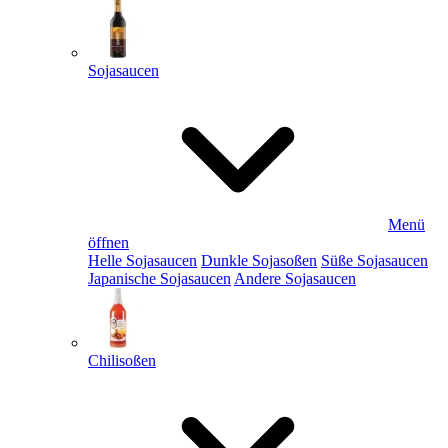
Sojasaucen
Menü
öffnen
Helle Sojasaucen
Dunkle Sojasoßen
Süße Sojasaucen
Japanische Sojasaucen
Andere Sojasaucen
Chilisoßen