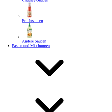
Chutney-Saucen
Fruchtsaucen
Andere Saucen
Pasten und Mischungen