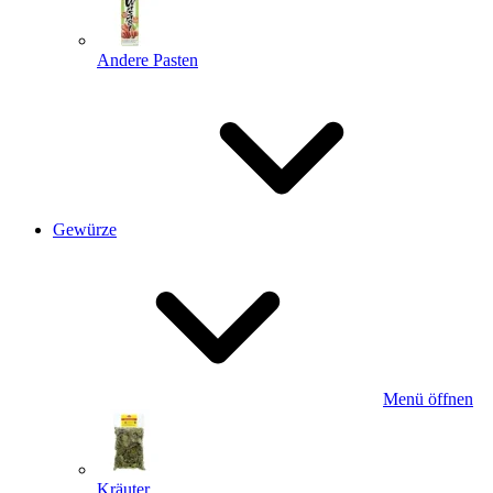
Andere Pasten
Gewürze
Menü öffnen
Kräuter