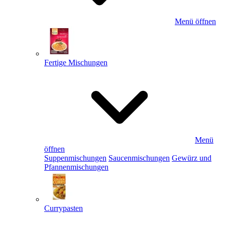
Menü öffnen
Fertige Mischungen
Menü
öffnen
Suppenmischungen
Saucenmischungen
Gewürz und
Pfannenmischungen
Currypasten