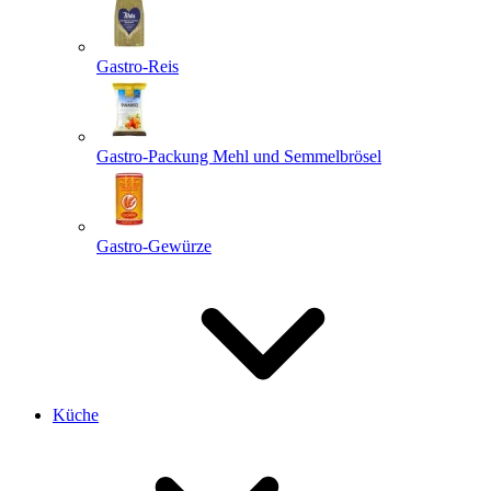
Gastro-Reis
Gastro-Packung Mehl und Semmelbrösel
Gastro-Gewürze
Küche