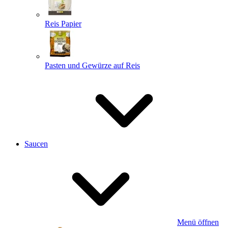
Reis Papier
Pasten und Gewürze auf Reis
Saucen
Menü öffnen