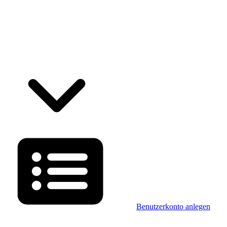
Benutzerkonto anlegen