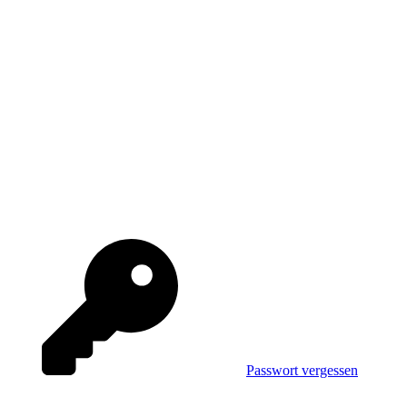
Passwort vergessen