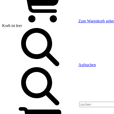
Zum Warenkorb gehe
Korb
ist leer
Aufsuchen