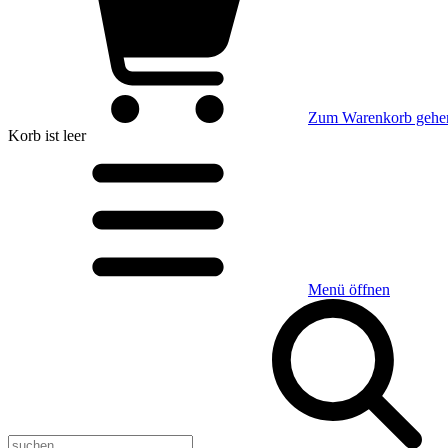
Zum Warenkorb gehe
Korb
ist leer
Menü öffnen