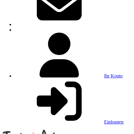
Ihr Konto
Einloggen