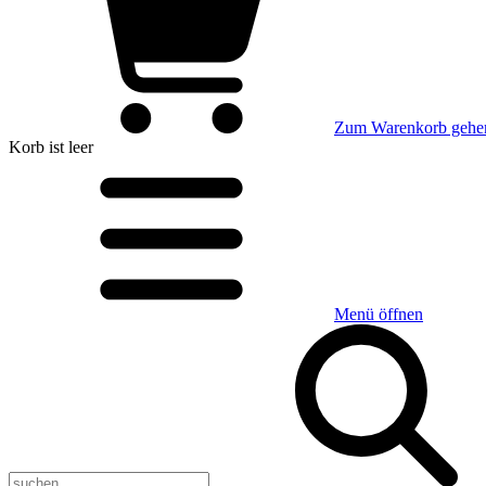
Zum Warenkorb gehe
Korb
ist leer
Menü öffnen