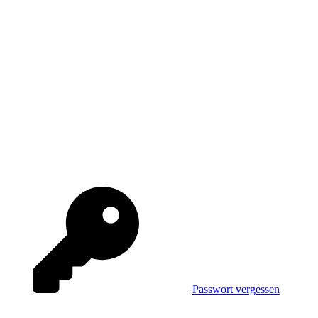
Passwort vergessen