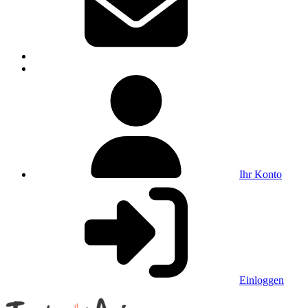
Ihr Konto
Einloggen