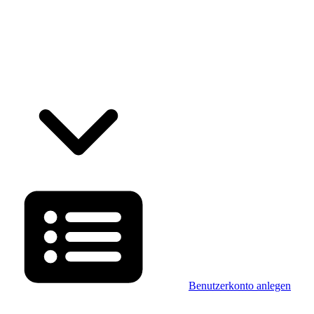
Benutzerkonto anlegen