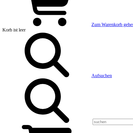
Zum Warenkorb gehe
Korb
ist leer
Aufsuchen