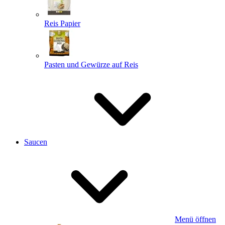
Reis Papier
Pasten und Gewürze auf Reis
Saucen
Menü öffnen