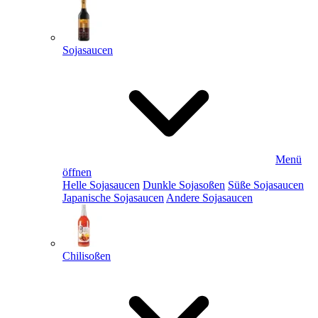
Sojasaucen
Menü
öffnen
Helle Sojasaucen
Dunkle Sojasoßen
Süße Sojasaucen
Japanische Sojasaucen
Andere Sojasaucen
Chilisoßen