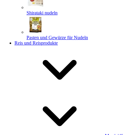
Shirataki nudeln
Pasten und Gewürze für Nudeln
Reis und Reisprodukte