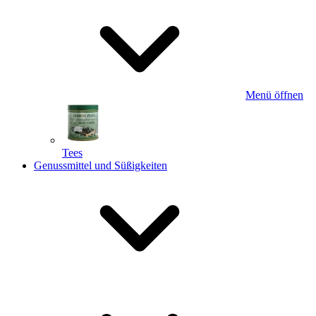
Menü öffnen
Tees
Genussmittel und Süßigkeiten