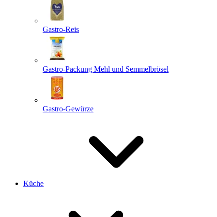
Gastro-Reis
Gastro-Packung Mehl und Semmelbrösel
Gastro-Gewürze
Küche