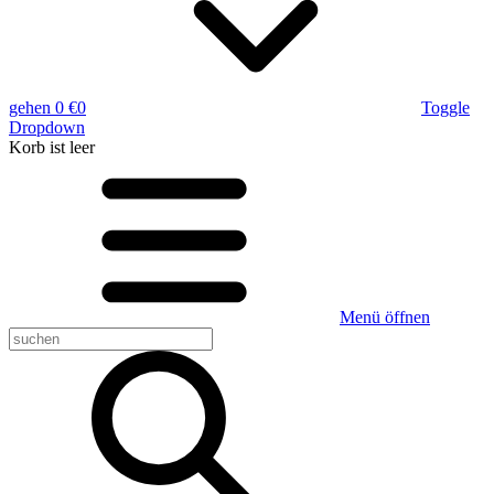
gehen
0 €
0
Toggle
Dropdown
Korb
ist leer
Menü öffnen