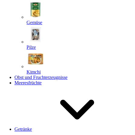
Gemüse
Pilze
Kimchi
Obst und Fruchterzeugnisse
Meeresfrüchte
Getränke