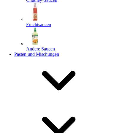
Chutney-Saucen
Fruchtsaucen
Andere Saucen
Pasten und Mischungen