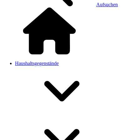
Aufsuchen
Haushaltsgegenstände