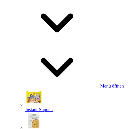
Menü öffnen
Instant-Suppen