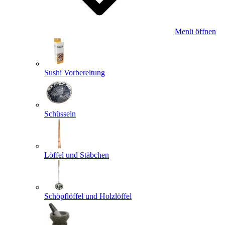
Menü öffnen
Sushi Vorbereitung
Schüsseln
Löffel und Stäbchen
Schöpflöffel und Holzlöffel