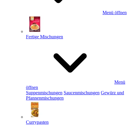
Menü öffnen
Fertige Mischungen
Menü
öffnen
Suppenmischungen
Saucenmischungen
Gewürz und
Pfannenmischungen
Currypasten