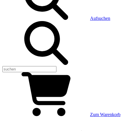
Aufsuchen
Zum Warenkorb