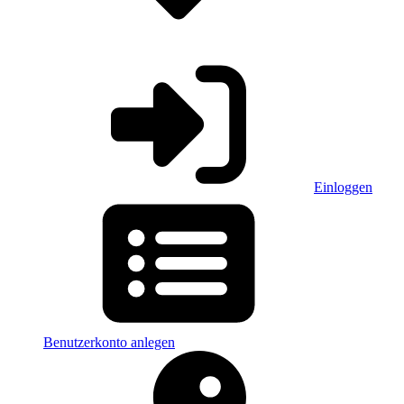
Einloggen
Benutzerkonto anlegen