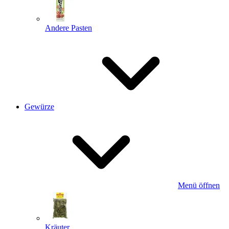
Andere Pasten
Gewürze
Menü öffnen
Kräuter