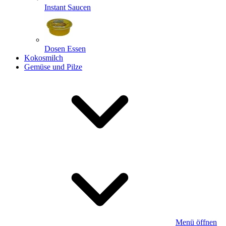
Instant Saucen
Dosen Essen
Kokosmilch
Gemüse und Pilze
Menü öffnen