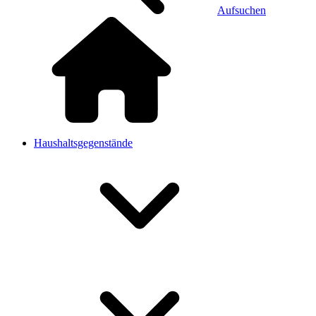
Aufsuchen
Haushaltsgegenstände