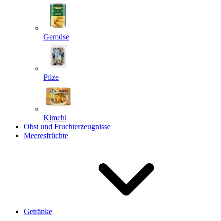
Gemüse
Pilze
Kimchi
Obst und Fruchterzeugnisse
Meeresfrüchte
Getränke