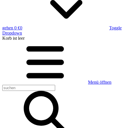
gehen
0 €
0
Toggle
Dropdown
Korb
ist leer
Menü öffnen