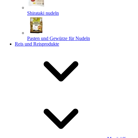
Shirataki nudeln
Pasten und Gewürze für Nudeln
Reis und Reisprodukte