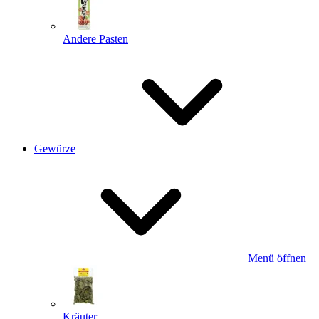
Andere Pasten
Gewürze
Menü öffnen
Kräuter