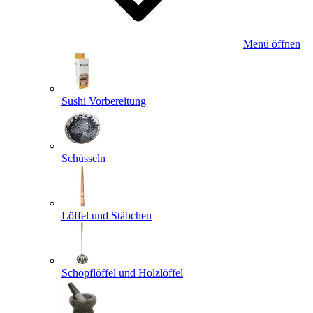
Menü öffnen
Sushi Vorbereitung
Schüsseln
Löffel und Stäbchen
Schöpflöffel und Holzlöffel