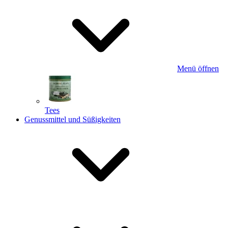
Menü öffnen
Tees
Genussmittel und Süßigkeiten