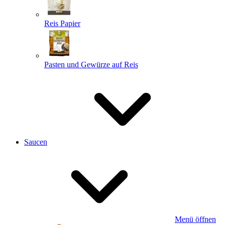
Reis Papier
Pasten und Gewürze auf Reis
Saucen
Menü öffnen