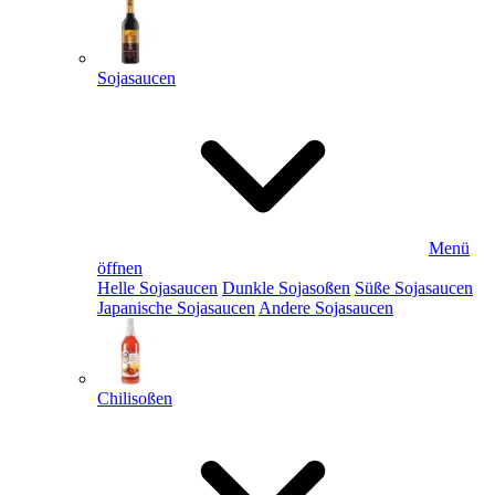
Sojasaucen
Menü
öffnen
Helle Sojasaucen
Dunkle Sojasoßen
Süße Sojasaucen
Japanische Sojasaucen
Andere Sojasaucen
Chilisoßen