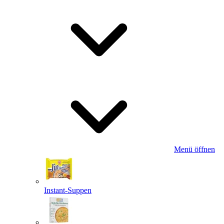
Menü öffnen
Instant-Suppen