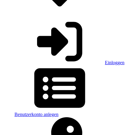
Einloggen
Benutzerkonto anlegen