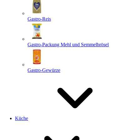
Gastro-Reis
Gastro-Packung Mehl und Semmelbrösel
Gastro-Gewürze
Küche