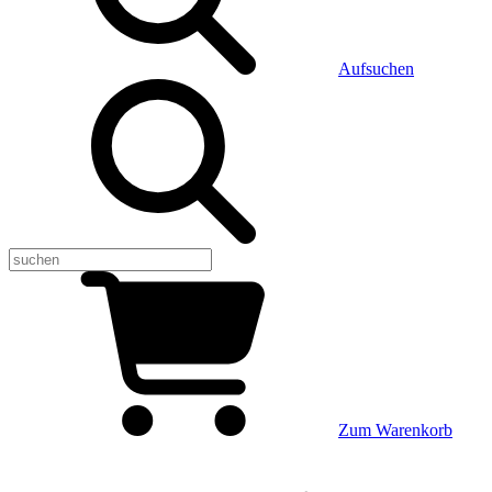
Aufsuchen
Zum Warenkorb