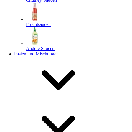
Chutney-Saucen
Fruchtsaucen
Andere Saucen
Pasten und Mischungen