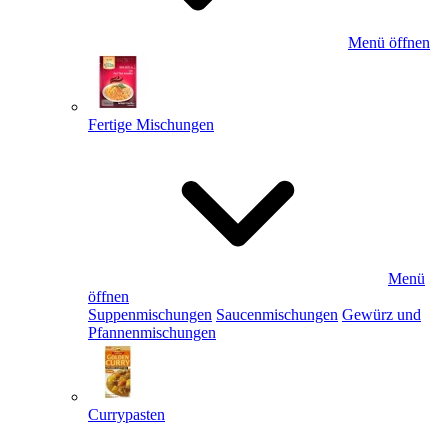
Menü öffnen
Fertige Mischungen
Menü
öffnen
Suppenmischungen
Saucenmischungen
Gewürz und
Pfannenmischungen
Currypasten