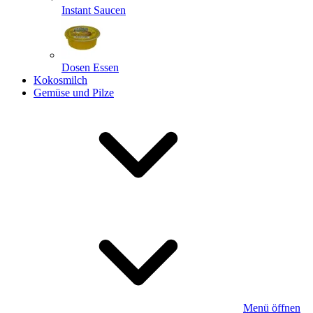
Instant Saucen
Dosen Essen
Kokosmilch
Gemüse und Pilze
Menü öffnen