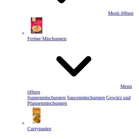
Menü öffnen
Fertige Mischungen
Menü
öffnen
Suppenmischungen
Saucenmischungen
Gewürz und
Pfannenmischungen
Currypasten