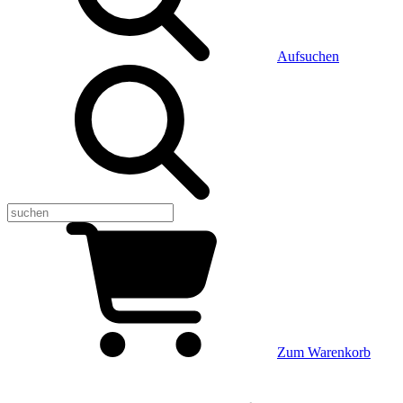
Aufsuchen
Zum Warenkorb