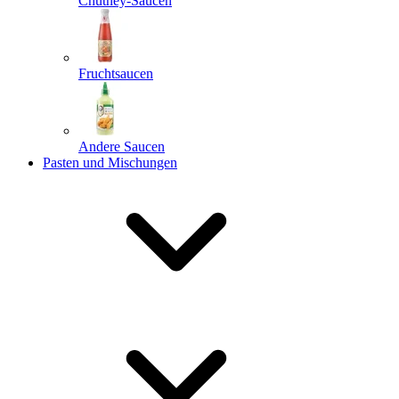
Chutney-Saucen
Fruchtsaucen
Andere Saucen
Pasten und Mischungen