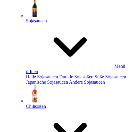
Sojasaucen
Menü
öffnen
Helle Sojasaucen
Dunkle Sojasoßen
Süße Sojasaucen
Japanische Sojasaucen
Andere Sojasaucen
Chilisoßen