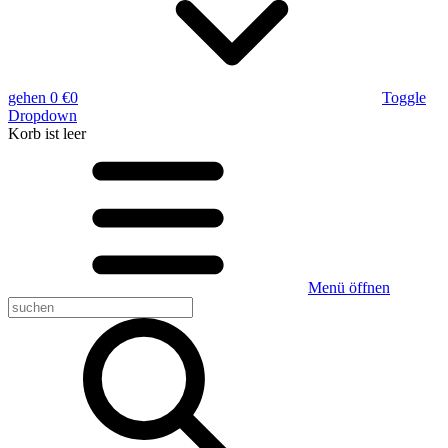
gehen
0 €
0
Toggle
Dropdown
Korb
ist leer
Menü öffnen