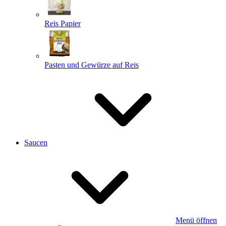
Reis Papier
Pasten und Gewürze auf Reis
Saucen
Menü öffnen