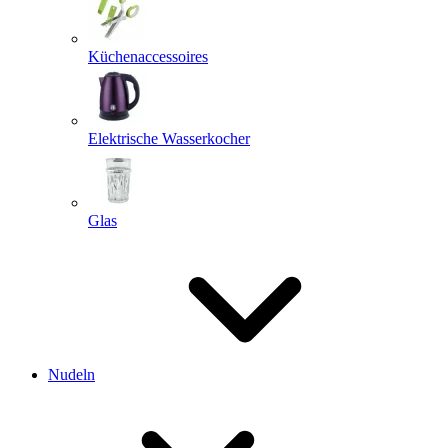
Küchenaccessoires
Elektrische Wasserkocher
Glas
Nudeln