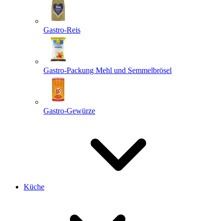
Gastro-Reis
Gastro-Packung Mehl und Semmelbrösel
Gastro-Gewürze
Küche