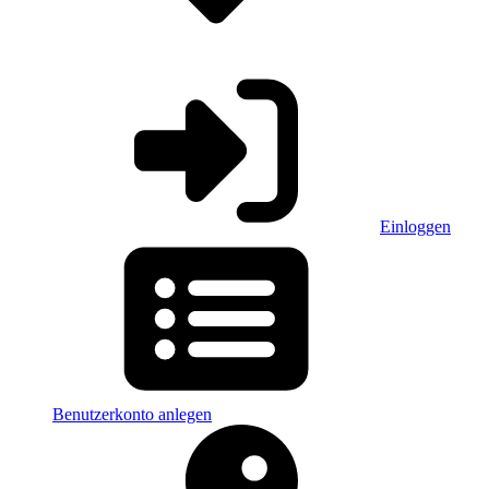
Einloggen
Benutzerkonto anlegen