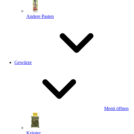
Andere Pasten
Gewürze
Menü öffnen
Kräuter