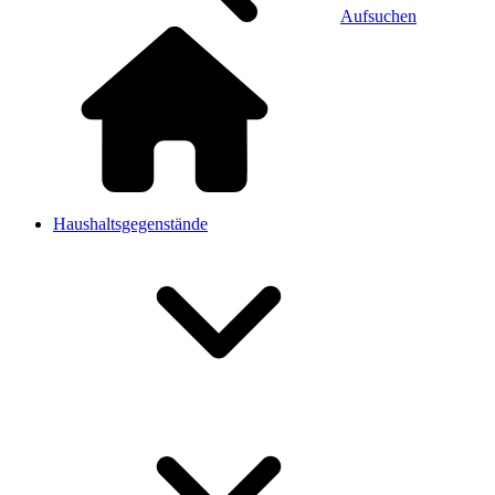
Aufsuchen
Haushaltsgegenstände