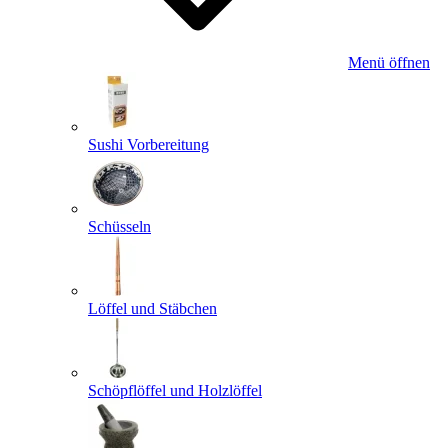
Menü öffnen
Sushi Vorbereitung
Schüsseln
Löffel und Stäbchen
Schöpflöffel und Holzlöffel