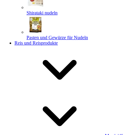
Shirataki nudeln
Pasten und Gewürze für Nudeln
Reis und Reisprodukte