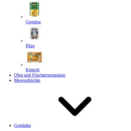
Gemüse
Pilze
Kimchi
Obst und Fruchterzeugnisse
Meeresfrüchte
Getränke