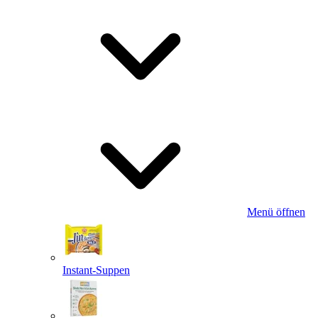
Menü öffnen
Instant-Suppen