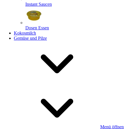
Instant Saucen
Dosen Essen
Kokosmilch
Gemüse und Pilze
Menü öffnen