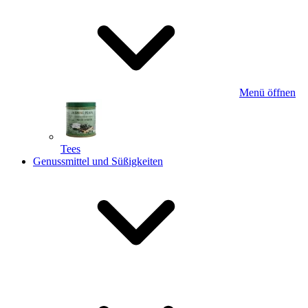
Menü öffnen
Tees
Genussmittel und Süßigkeiten