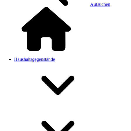
Aufsuchen
Haushaltsgegenstände