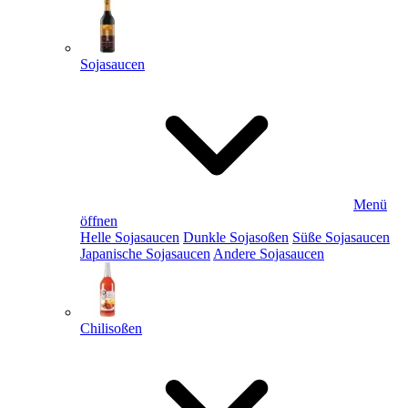
Sojasaucen
Menü
öffnen
Helle Sojasaucen
Dunkle Sojasoßen
Süße Sojasaucen
Japanische Sojasaucen
Andere Sojasaucen
Chilisoßen