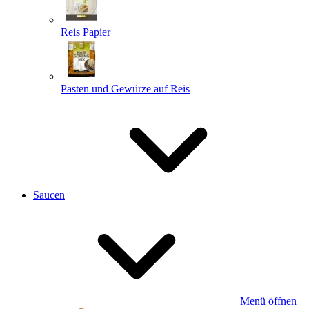
Reis Papier
Pasten und Gewürze auf Reis
Saucen
Menü öffnen