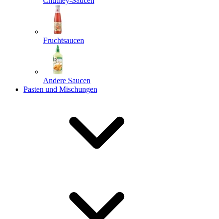
Chutney-Saucen
Fruchtsaucen
Andere Saucen
Pasten und Mischungen