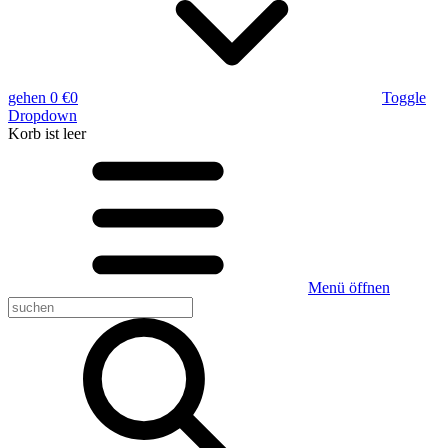
gehen
0 €
0
Toggle
Dropdown
Korb
ist leer
Menü öffnen