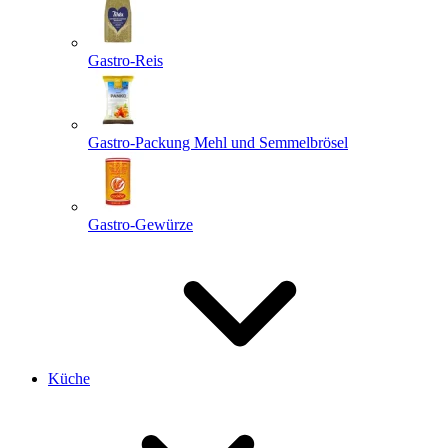
Gastro-Reis
Gastro-Packung Mehl und Semmelbrösel
Gastro-Gewürze
Küche