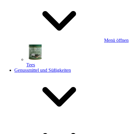
Menü öffnen
Tees
Genussmittel und Süßigkeiten