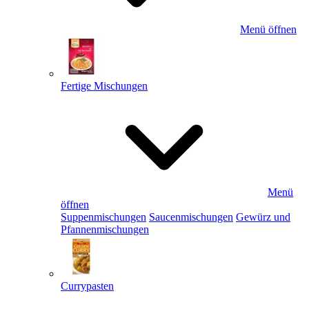
Menü öffnen
Fertige Mischungen
Menü
öffnen
Suppenmischungen
Saucenmischungen
Gewürz und
Pfannenmischungen
Currypasten