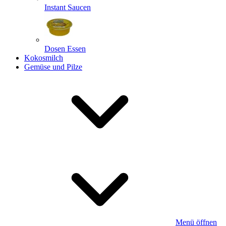
Instant Saucen
Dosen Essen
Kokosmilch
Gemüse und Pilze
Menü öffnen