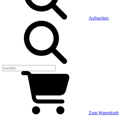
Aufsuchen
Zum Warenkorb