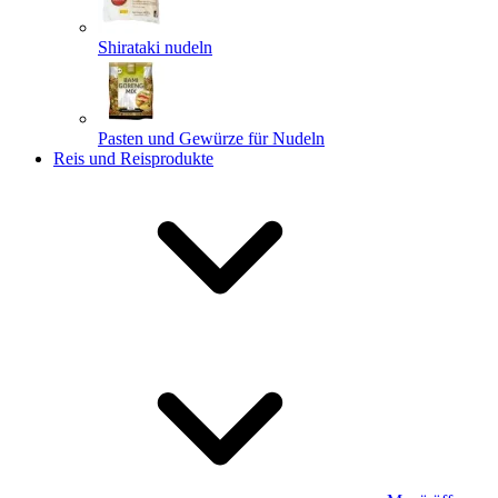
Shirataki nudeln
Pasten und Gewürze für Nudeln
Reis und Reisprodukte