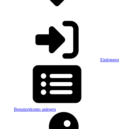
Einloggen
Benutzerkonto anlegen