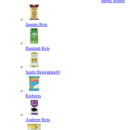
Menü öffnen
Jasmin Reis
Basmati Reis
Sushi Reis
(aktuell)
Klebreis
Anderer Reis