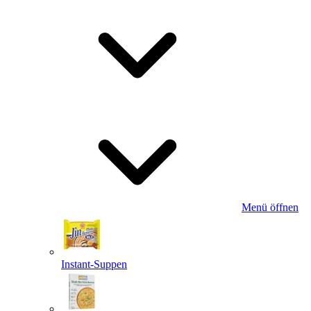
Menü öffnen
Instant-Suppen