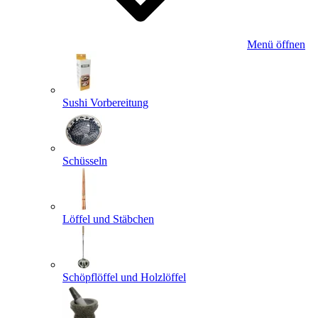
Menü öffnen
Sushi Vorbereitung
Schüsseln
Löffel und Stäbchen
Schöpflöffel und Holzlöffel