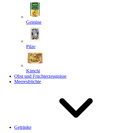
Gemüse
Pilze
Kimchi
Obst und Fruchterzeugnisse
Meeresfrüchte
Getränke