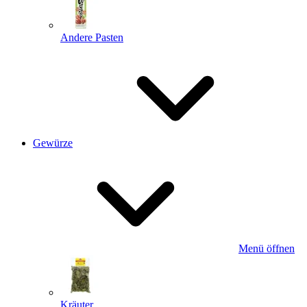
Andere Pasten
Gewürze
Menü öffnen
Kräuter