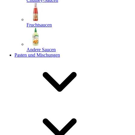
Chutney-Saucen
Fruchtsaucen
Andere Saucen
Pasten und Mischungen