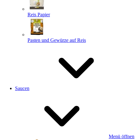
Reis Papier
Pasten und Gewürze auf Reis
Saucen
Menü öffnen