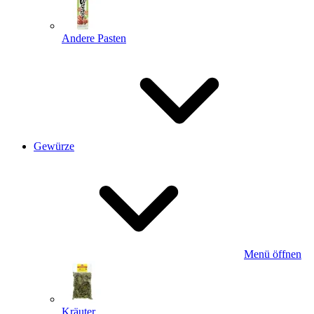
Andere Pasten
Gewürze
Menü öffnen
Kräuter