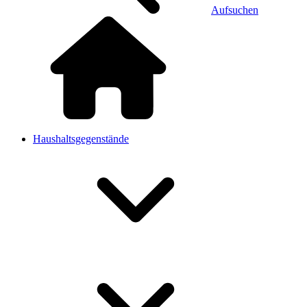
Aufsuchen
Haushaltsgegenstände