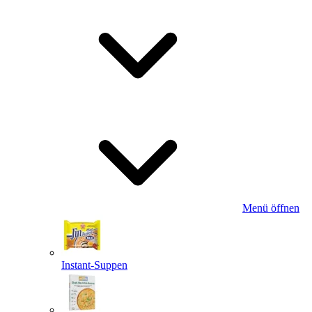
Menü öffnen
Instant-Suppen