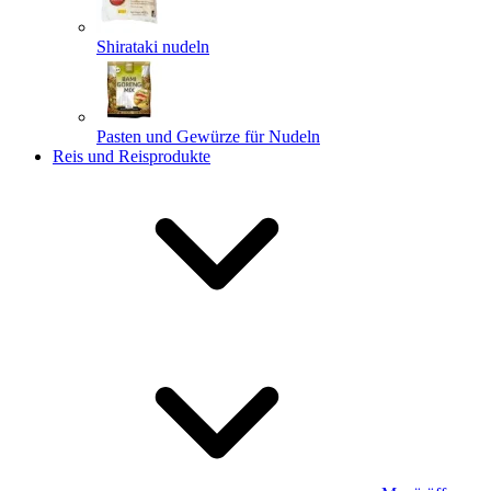
Shirataki nudeln
Pasten und Gewürze für Nudeln
Reis und Reisprodukte