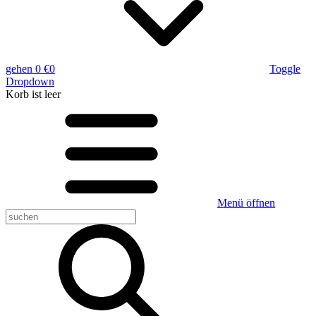
gehen
0 €
0
Toggle
Dropdown
Korb
ist leer
Menü öffnen