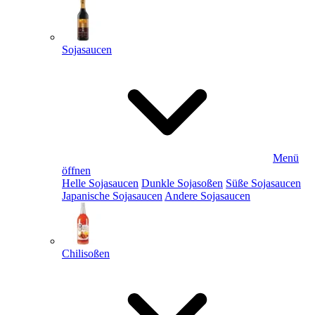
Sojasaucen
Menü
öffnen
Helle Sojasaucen
Dunkle Sojasoßen
Süße Sojasaucen
Japanische Sojasaucen
Andere Sojasaucen
Chilisoßen