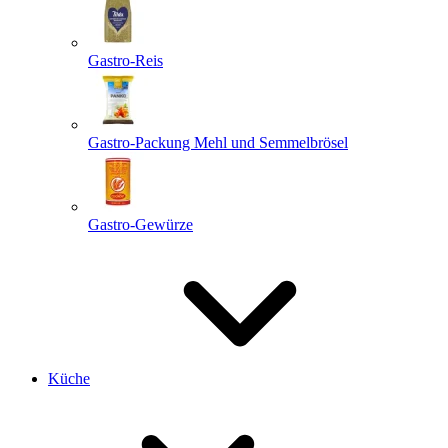
Gastro-Reis
Gastro-Packung Mehl und Semmelbrösel
Gastro-Gewürze
Küche