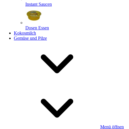
Instant Saucen
Dosen Essen
Kokosmilch
Gemüse und Pilze
Menü öffnen