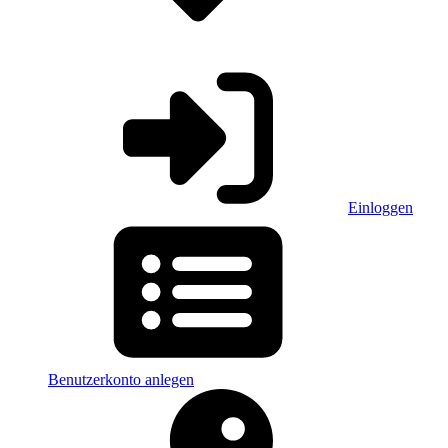
Einloggen
Benutzerkonto anlegen