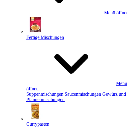
Menü öffnen
Fertige Mischungen
Menü
öffnen
Suppenmischungen
Saucenmischungen
Gewürz und
Pfannenmischungen
Currypasten