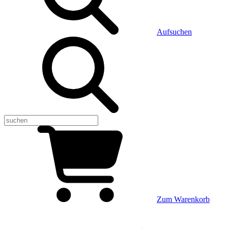
Aufsuchen
Zum Warenkorb