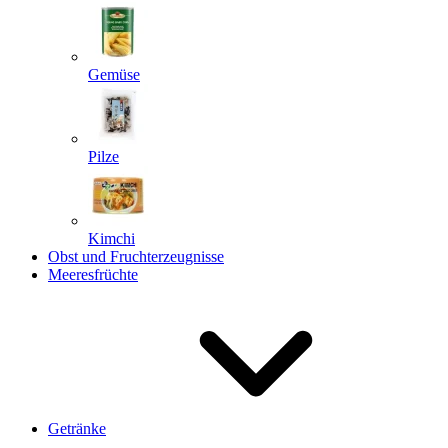
Gemüse
Pilze
Kimchi
Obst und Fruchterzeugnisse
Meeresfrüchte
Getränke