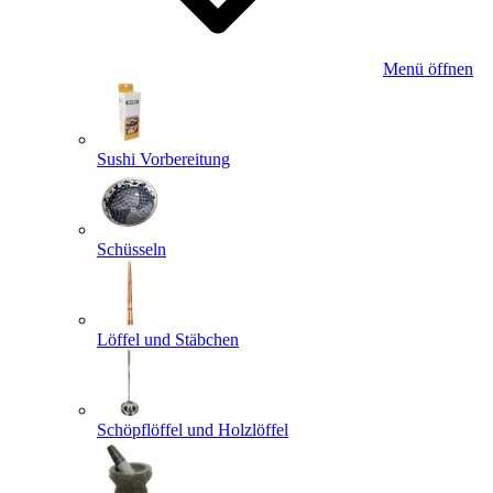
Menü öffnen
Sushi Vorbereitung
Schüsseln
Löffel und Stäbchen
Schöpflöffel und Holzlöffel