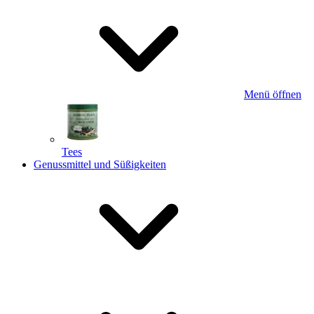
Menü öffnen
Tees
Genussmittel und Süßigkeiten