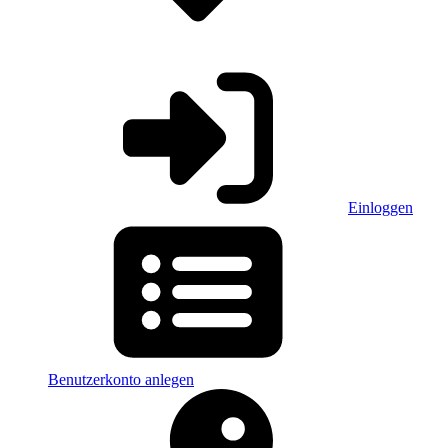
Einloggen
Benutzerkonto anlegen