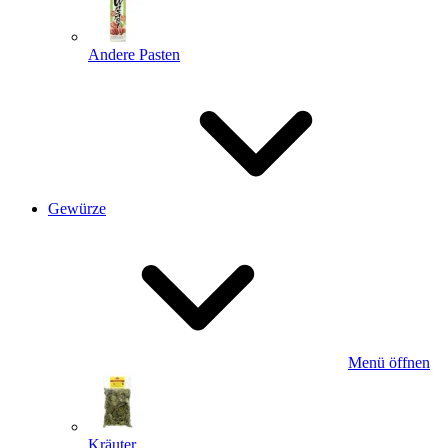
Andere Pasten
Gewürze
Menü öffnen
Kräuter