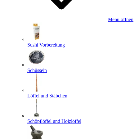
Menü öffnen
Sushi Vorbereitung
Schüsseln
Löffel und Stäbchen
Schöpflöffel und Holzlöffel