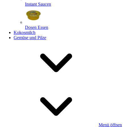
Instant Saucen
Dosen Essen
Kokosmilch
Gemüse und Pilze
Menü öffnen