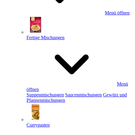
Menü öffnen
Fertige Mischungen
Menü
öffnen
Suppenmischungen
Saucenmischungen
Gewürz und
Pfannenmischungen
Currypasten