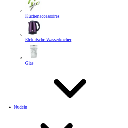
Küchenaccessoires
Elektrische Wasserkocher
Glas
Nudeln