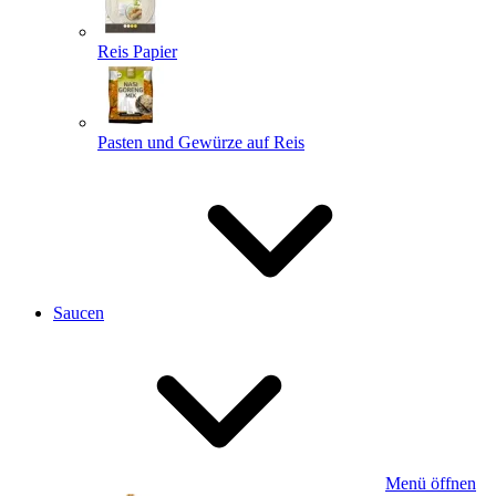
Reis Papier
Pasten und Gewürze auf Reis
Saucen
Menü öffnen