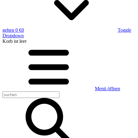
gehen
0 €
0
Toggle
Dropdown
Korb
ist leer
Menü öffnen