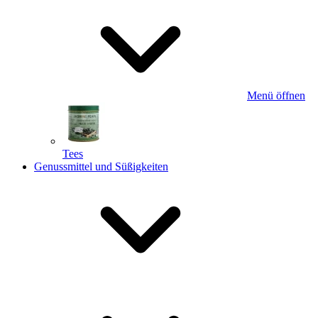
Menü öffnen
Tees
Genussmittel und Süßigkeiten