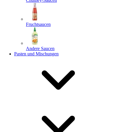
Chutney-Saucen
Fruchtsaucen
Andere Saucen
Pasten und Mischungen