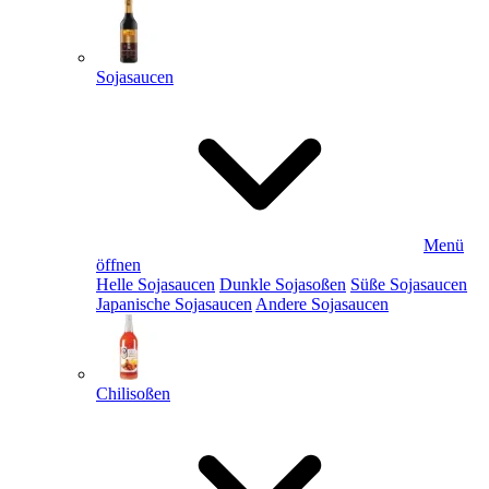
Sojasaucen
Menü
öffnen
Helle Sojasaucen
Dunkle Sojasoßen
Süße Sojasaucen
Japanische Sojasaucen
Andere Sojasaucen
Chilisoßen