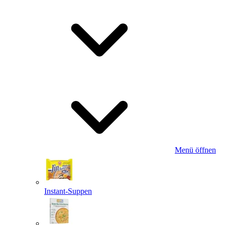
Menü öffnen
Instant-Suppen