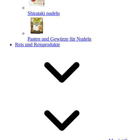
Shirataki nudeln
Pasten und Gewürze für Nudeln
Reis und Reisprodukte