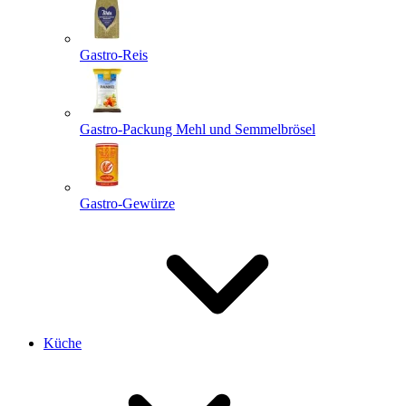
Gastro-Reis
Gastro-Packung Mehl und Semmelbrösel
Gastro-Gewürze
Küche