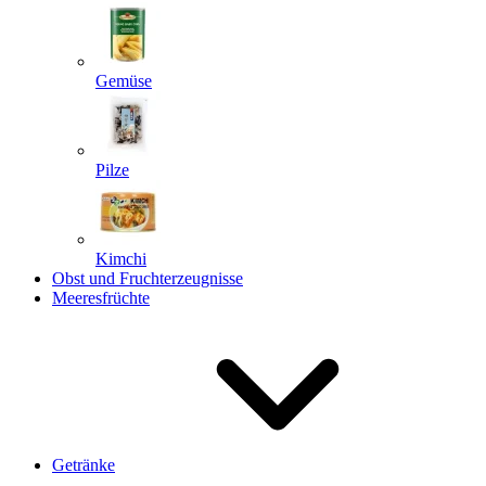
Gemüse
Pilze
Kimchi
Obst und Fruchterzeugnisse
Meeresfrüchte
Getränke