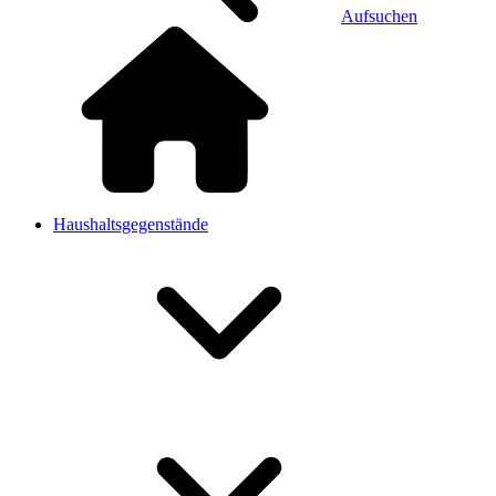
Aufsuchen
Haushaltsgegenstände