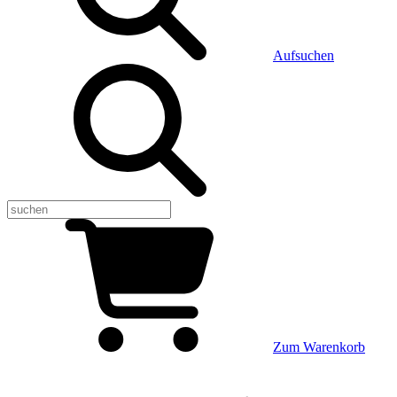
Aufsuchen
Zum Warenkorb