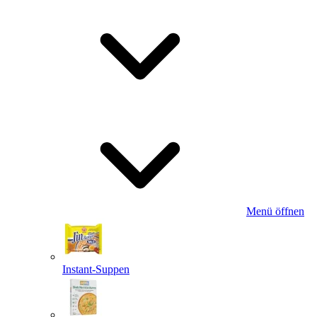
Menü öffnen
Instant-Suppen