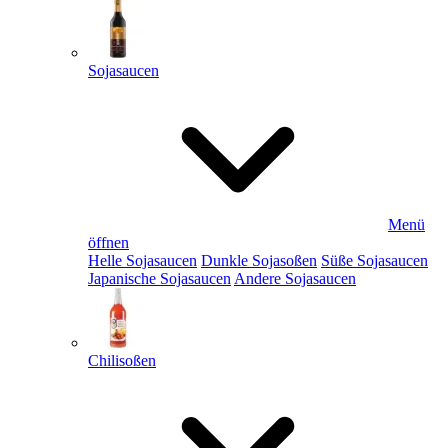
Sojasaucen
Menü
öffnen
Helle Sojasaucen
Dunkle Sojasoßen
Süße Sojasaucen
Japanische Sojasaucen
Andere Sojasaucen
Chilisoßen