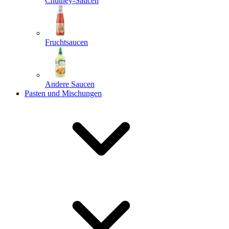
Chutney-Saucen
Fruchtsaucen
Andere Saucen
Pasten und Mischungen