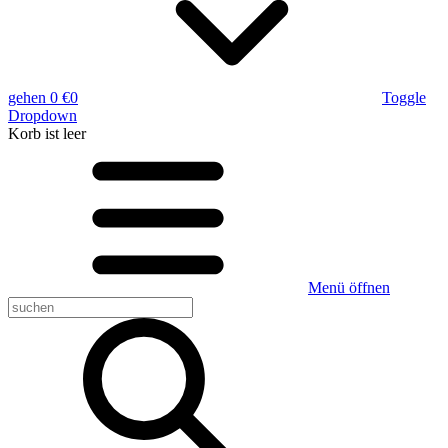
gehen
0 €
0
Toggle
Dropdown
Korb
ist leer
Menü öffnen