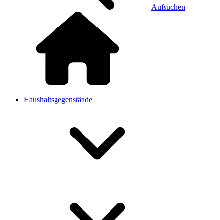
Aufsuchen
Haushaltsgegenstände