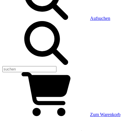
Aufsuchen
Zum Warenkorb