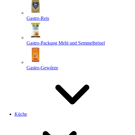
Gastro-Reis
Gastro-Packung Mehl und Semmelbrösel
Gastro-Gewürze
Küche