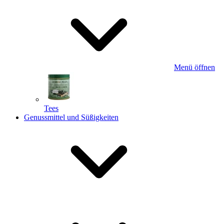
Menü öffnen
Tees
Genussmittel und Süßigkeiten