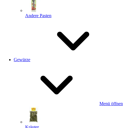
Andere Pasten
Gewürze
Menü öffnen
Kräuter