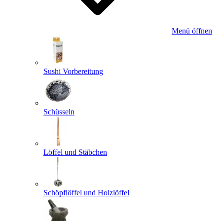
Menü öffnen
Sushi Vorbereitung
Schüsseln
Löffel und Stäbchen
Schöpflöffel und Holzlöffel