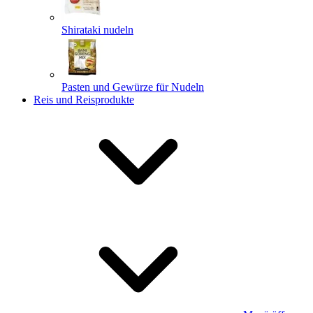
Shirataki nudeln
Pasten und Gewürze für Nudeln
Reis und Reisprodukte