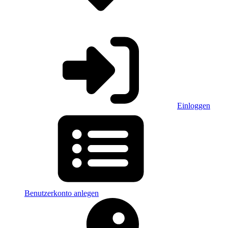
Einloggen
Benutzerkonto anlegen