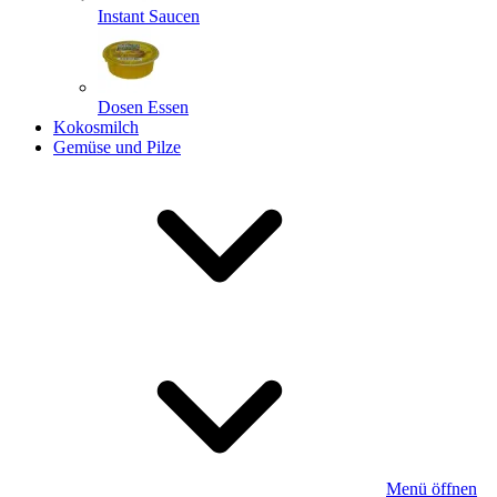
Instant Saucen
Dosen Essen
Kokosmilch
Gemüse und Pilze
Menü öffnen