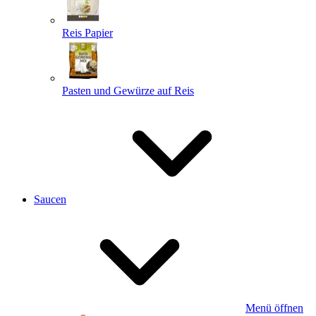
Reis Papier
Pasten und Gewürze auf Reis
Saucen
Menü öffnen