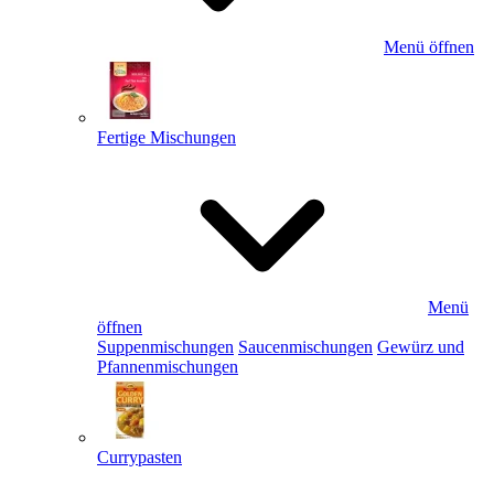
Menü öffnen
Fertige Mischungen
Menü
öffnen
Suppenmischungen
Saucenmischungen
Gewürz und
Pfannenmischungen
Currypasten