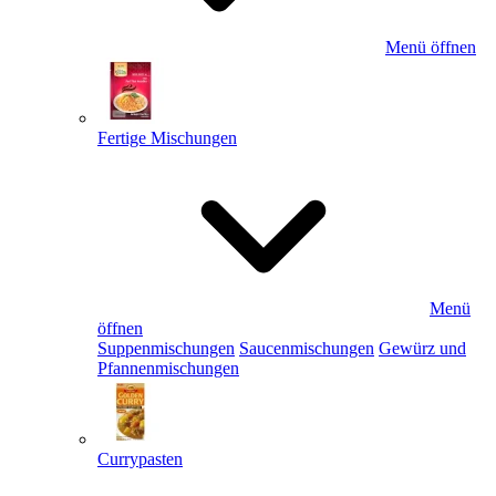
Menü öffnen
Fertige Mischungen
Menü
öffnen
Suppenmischungen
Saucenmischungen
Gewürz und
Pfannenmischungen
Currypasten