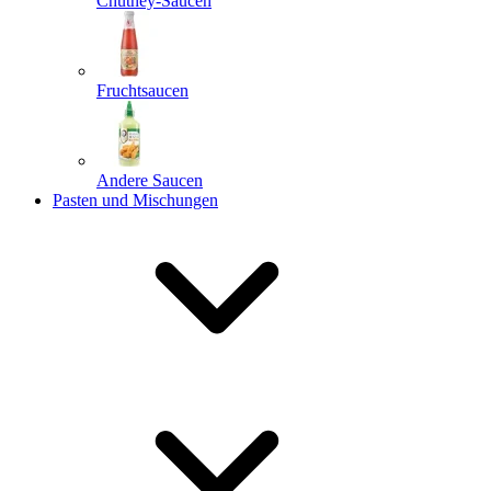
Chutney-Saucen
Fruchtsaucen
Andere Saucen
Pasten und Mischungen