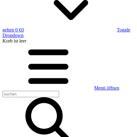
gehen
0 €
0
Toggle
Dropdown
Korb
ist leer
Menü öffnen