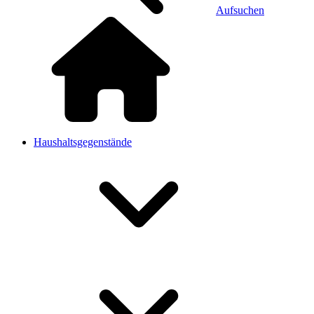
Aufsuchen
Haushaltsgegenstände