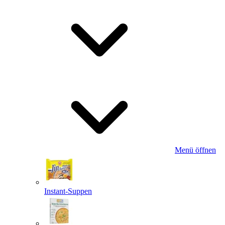
Menü öffnen
Instant-Suppen