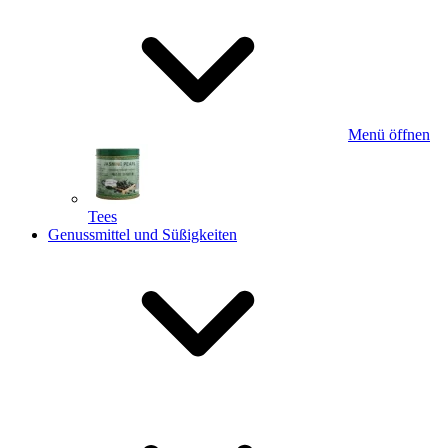
Menü öffnen
Tees
Genussmittel und Süßigkeiten