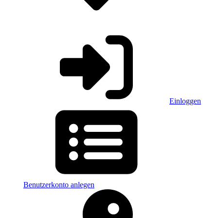
Einloggen
Benutzerkonto anlegen