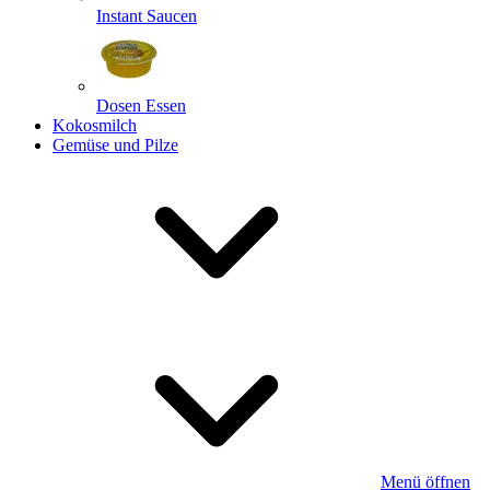
Instant Saucen
Dosen Essen
Kokosmilch
Gemüse und Pilze
Menü öffnen