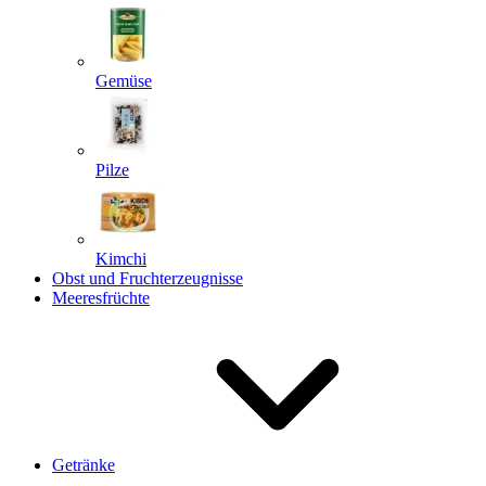
Gemüse
Pilze
Kimchi
Obst und Fruchterzeugnisse
Meeresfrüchte
Getränke