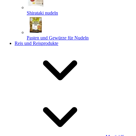
Shirataki nudeln
Pasten und Gewürze für Nudeln
Reis und Reisprodukte