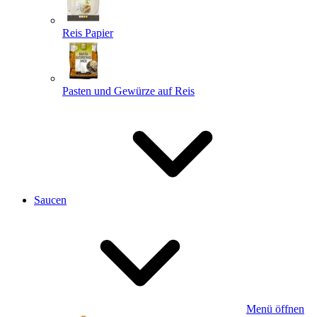
Reis Papier
Pasten und Gewürze auf Reis
Saucen
Menü öffnen