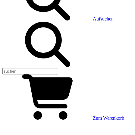
Aufsuchen
Zum Warenkorb