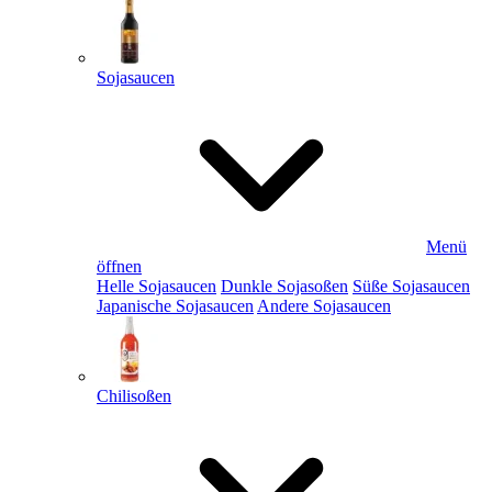
Sojasaucen
Menü
öffnen
Helle Sojasaucen
Dunkle Sojasoßen
Süße Sojasaucen
Japanische Sojasaucen
Andere Sojasaucen
Chilisoßen