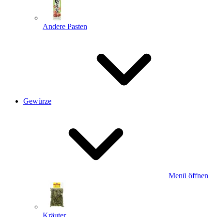
Andere Pasten
Gewürze
Menü öffnen
Kräuter