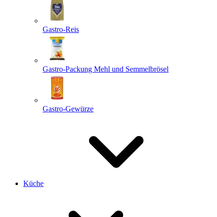
Gastro-Reis
Gastro-Packung Mehl und Semmelbrösel
Gastro-Gewürze
Küche