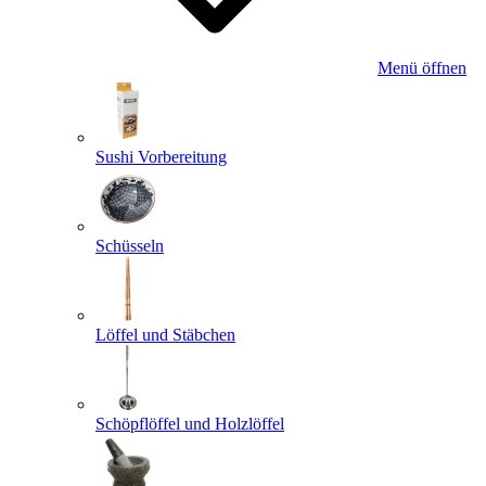
Menü öffnen
Sushi Vorbereitung
Schüsseln
Löffel und Stäbchen
Schöpflöffel und Holzlöffel