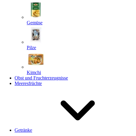
Gemüse
Pilze
Kimchi
Obst und Fruchterzeugnisse
Meeresfrüchte
Getränke