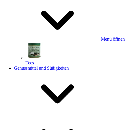
Menü öffnen
Tees
Genussmittel und Süßigkeiten