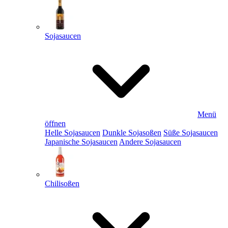
Sojasaucen
Menü
öffnen
Helle Sojasaucen
Dunkle Sojasoßen
Süße Sojasaucen
Japanische Sojasaucen
Andere Sojasaucen
Chilisoßen