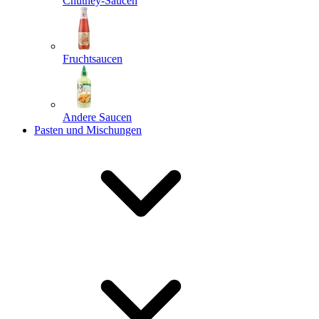
Chutney-Saucen
Fruchtsaucen
Andere Saucen
Pasten und Mischungen