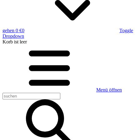
gehen
0 €
0
Toggle
Dropdown
Korb
ist leer
Menü öffnen