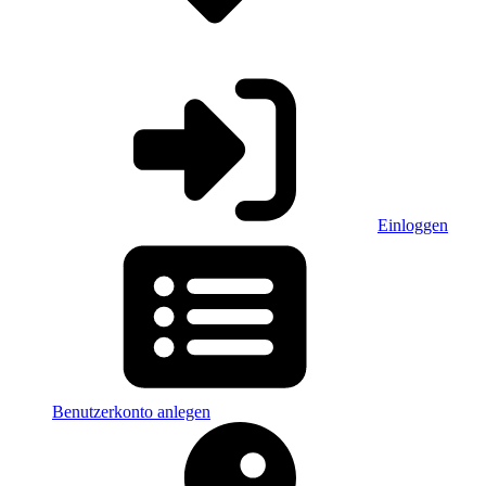
Einloggen
Benutzerkonto anlegen