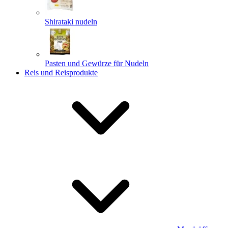
Shirataki nudeln
Pasten und Gewürze für Nudeln
Reis und Reisprodukte