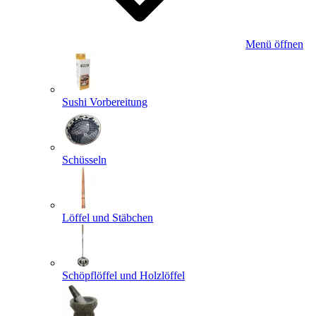
Menü öffnen
Sushi Vorbereitung
Schüsseln
Löffel und Stäbchen
Schöpflöffel und Holzlöffel