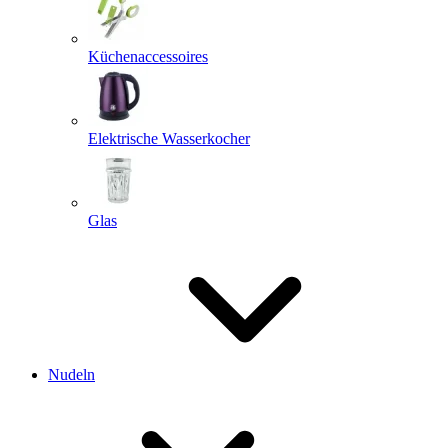
Küchenaccessoires
Elektrische Wasserkocher
Glas
Nudeln