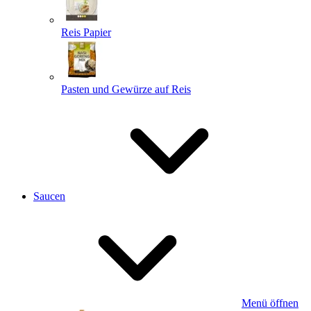
Reis Papier
Pasten und Gewürze auf Reis
Saucen
Menü öffnen