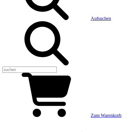
Aufsuchen
Zum Warenkorb