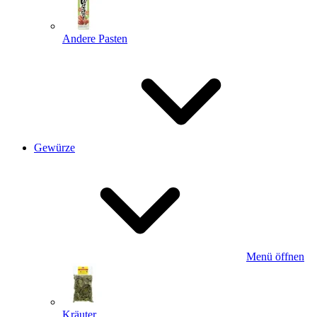
Andere Pasten
Gewürze
Menü öffnen
Kräuter