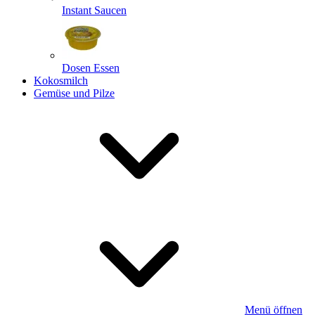
Instant Saucen
Dosen Essen
Kokosmilch
Gemüse und Pilze
Menü öffnen