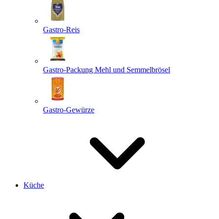
Gastro-Reis
Gastro-Packung Mehl und Semmelbrösel
Gastro-Gewürze
Küche