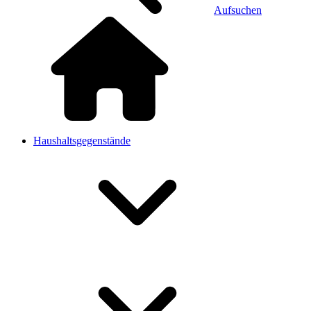
Aufsuchen
Haushaltsgegenstände