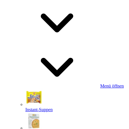
Menü öffnen
Instant-Suppen