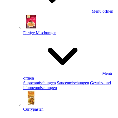
Menü öffnen
Fertige Mischungen
Menü
öffnen
Suppenmischungen
Saucenmischungen
Gewürz und
Pfannenmischungen
Currypasten