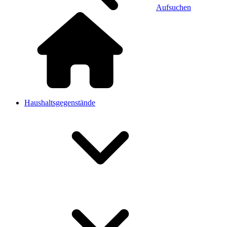
Aufsuchen
Haushaltsgegenstände