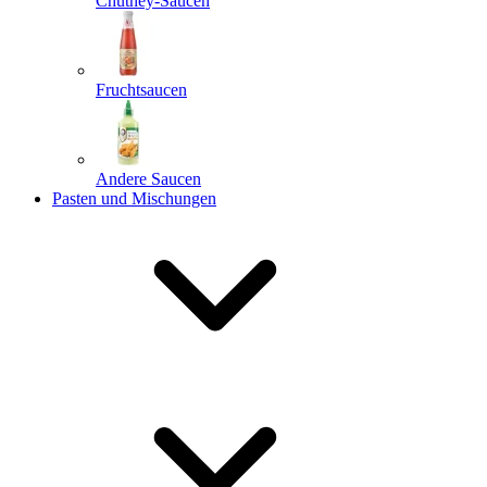
Chutney-Saucen
Fruchtsaucen
Andere Saucen
Pasten und Mischungen