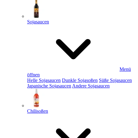
Sojasaucen
Menü
öffnen
Helle Sojasaucen
Dunkle Sojasoßen
Süße Sojasaucen
Japanische Sojasaucen
Andere Sojasaucen
Chilisoßen