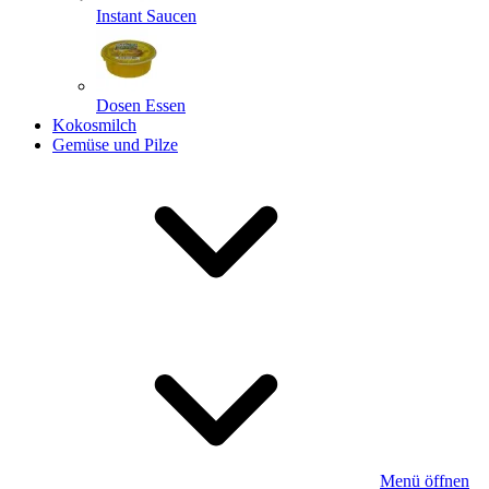
Instant Saucen
Dosen Essen
Kokosmilch
Gemüse und Pilze
Menü öffnen