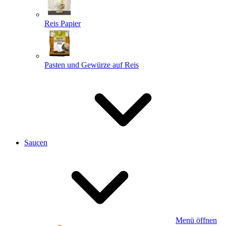
Reis Papier
Pasten und Gewürze auf Reis
Saucen
Menü öffnen