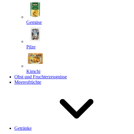
Gemüse
Pilze
Kimchi
Obst und Fruchterzeugnisse
Meeresfrüchte
Getränke