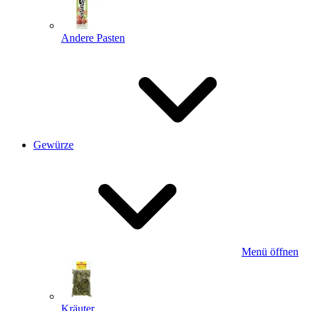
Andere Pasten
Gewürze
Menü öffnen
Kräuter