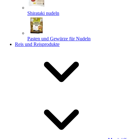
Shirataki nudeln
Pasten und Gewürze für Nudeln
Reis und Reisprodukte