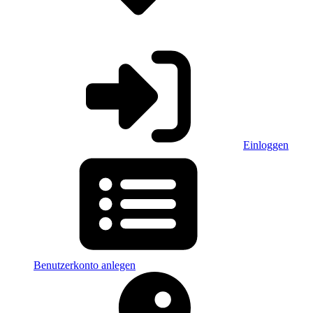
Einloggen
Benutzerkonto anlegen