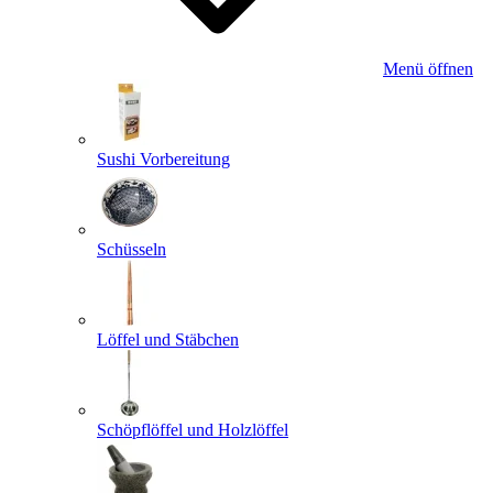
Menü öffnen
Sushi Vorbereitung
Schüsseln
Löffel und Stäbchen
Schöpflöffel und Holzlöffel