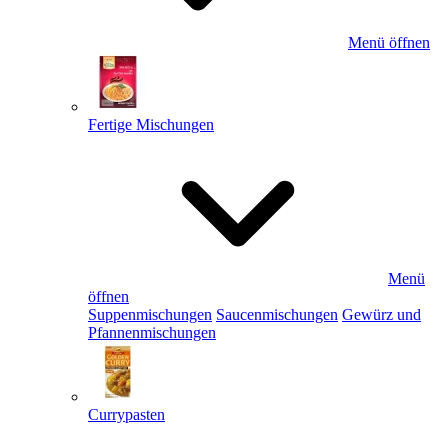
Menü öffnen
Fertige Mischungen
Menü
öffnen
Suppenmischungen
Saucenmischungen
Gewürz und
Pfannenmischungen
Currypasten