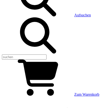
Aufsuchen
Zum Warenkorb