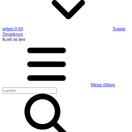
gehen
0 €
0
Toggle
Dropdown
Korb
ist leer
Menü öffnen