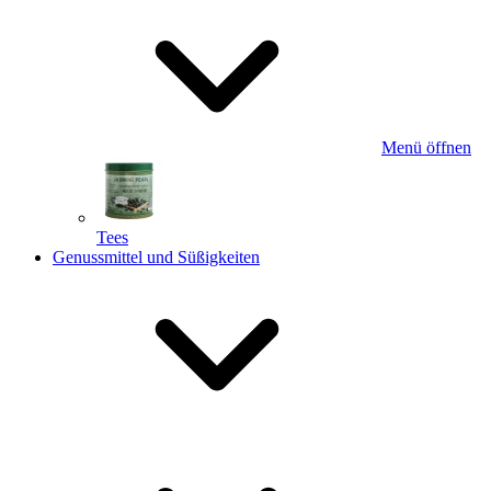
Menü öffnen
Tees
Genussmittel und Süßigkeiten