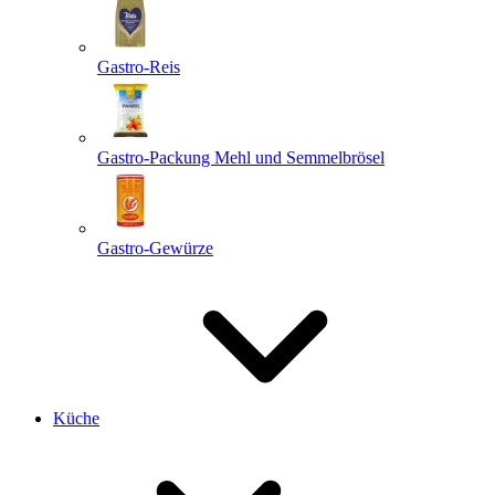
Gastro-Reis
Gastro-Packung Mehl und Semmelbrösel
Gastro-Gewürze
Küche