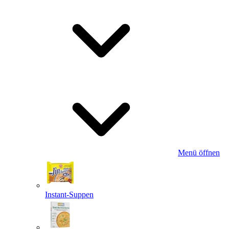
Menü öffnen
Instant-Suppen