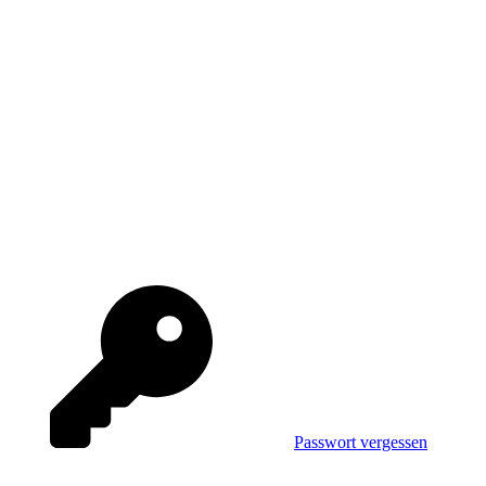
Passwort vergessen