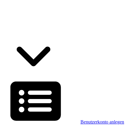
Benutzerkonto anlegen