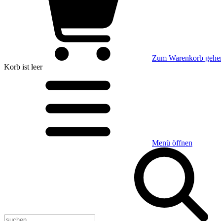
Zum Warenkorb gehe
Korb
ist leer
Menü öffnen