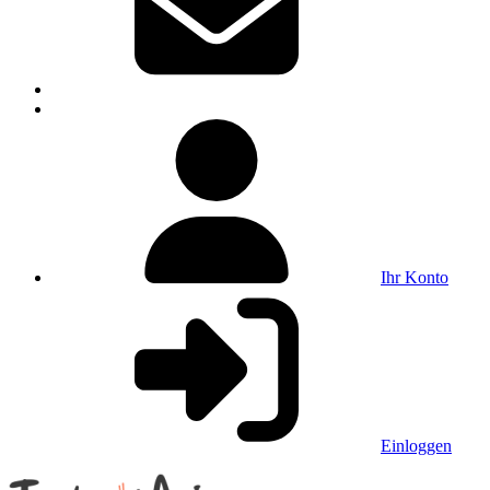
Ihr Konto
Einloggen