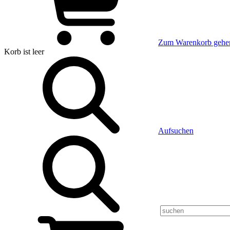
Zum Warenkorb gehe
Korb
ist leer
Aufsuchen