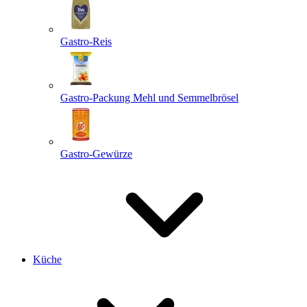
Gastro-Reis
Gastro-Packung Mehl und Semmelbrösel
Gastro-Gewürze
Küche