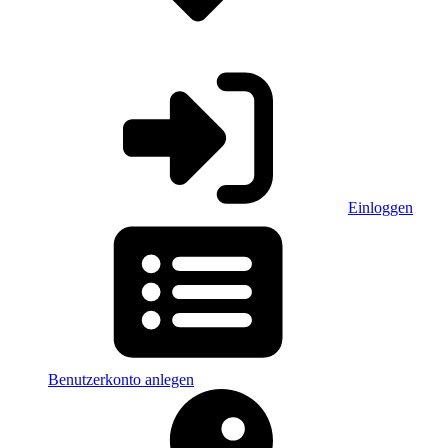
Einloggen
Benutzerkonto anlegen