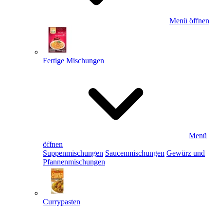
Menü öffnen
Fertige Mischungen
Menü
öffnen
Suppenmischungen
Saucenmischungen
Gewürz und
Pfannenmischungen
Currypasten