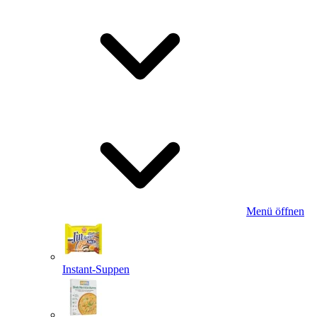
Menü öffnen
Instant-Suppen