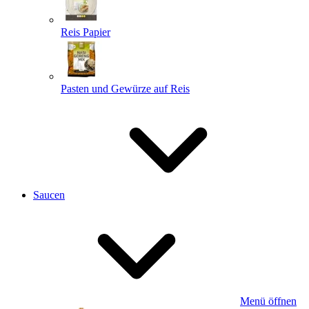
Reis Papier
Pasten und Gewürze auf Reis
Saucen
Menü öffnen