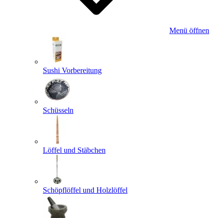
Menü öffnen
Sushi Vorbereitung
Schüsseln
Löffel und Stäbchen
Schöpflöffel und Holzlöffel