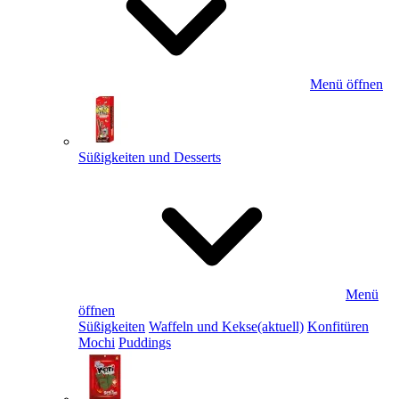
Menü öffnen
Süßigkeiten und Desserts
Menü
öffnen
Süßigkeiten
Waffeln und Kekse
(aktuell)
Konfitüren
Mochi
Puddings