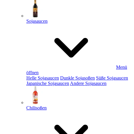
Sojasaucen
Menü
öffnen
Helle Sojasaucen
Dunkle Sojasoßen
Süße Sojasaucen
Japanische Sojasaucen
Andere Sojasaucen
Chilisoßen