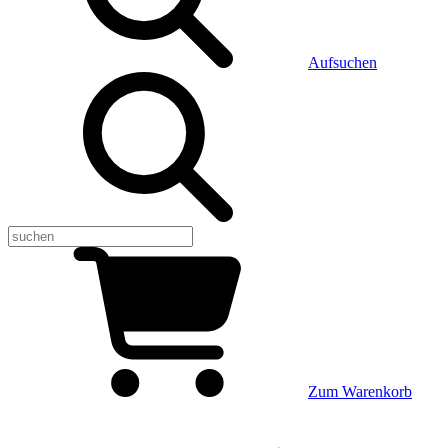
Aufsuchen
Zum Warenkorb