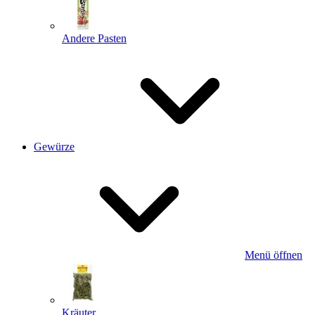
Andere Pasten
Gewürze
Menü öffnen
Kräuter