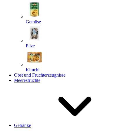
Gemüse
Pilze
Kimchi
Obst und Fruchterzeugnisse
Meeresfrüchte
Getränke