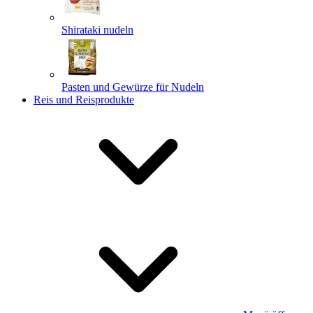
Shirataki nudeln
Pasten und Gewürze für Nudeln
Reis und Reisprodukte