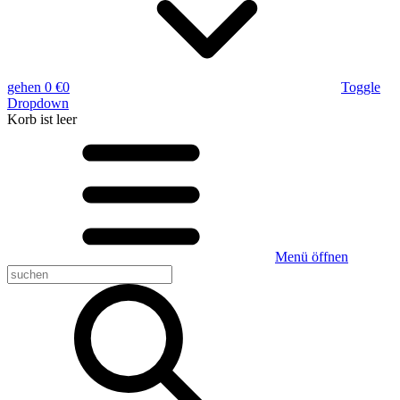
gehen
0 €
0
Toggle
Dropdown
Korb
ist leer
Menü öffnen