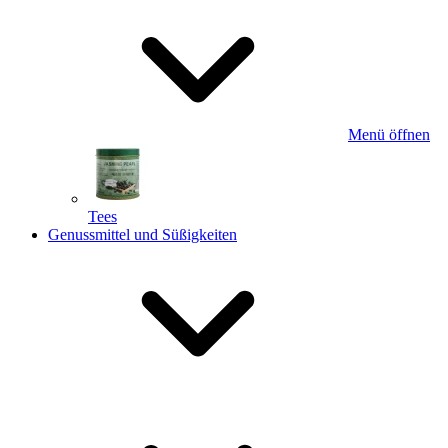
Menü öffnen
Tees
Genussmittel und Süßigkeiten