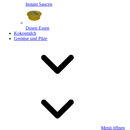
Instant Saucen
Dosen Essen
Kokosmilch
Gemüse und Pilze
Menü öffnen