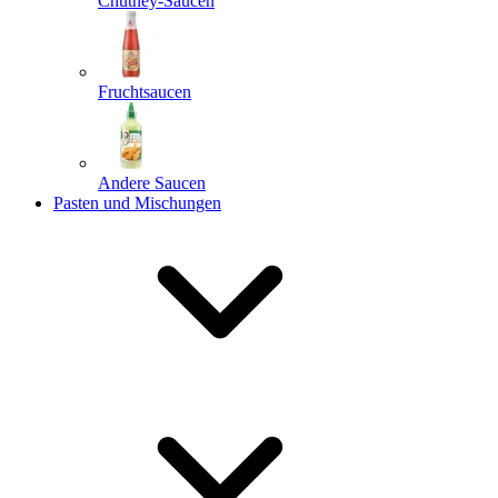
Chutney-Saucen
Fruchtsaucen
Andere Saucen
Pasten und Mischungen