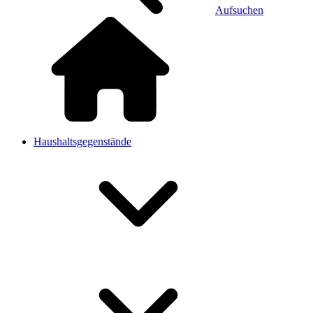
Aufsuchen
Haushaltsgegenstände