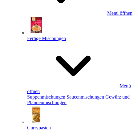
Menü öffnen
Fertige Mischungen
Menü
öffnen
Suppenmischungen
Saucenmischungen
Gewürz und
Pfannenmischungen
Currypasten