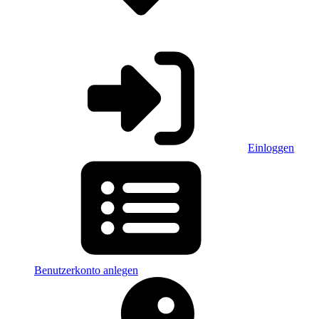
Einloggen
Benutzerkonto anlegen