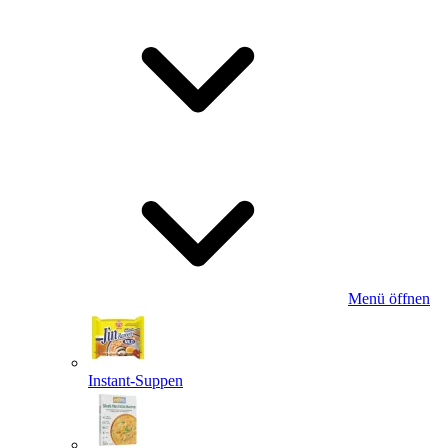
Menü öffnen
Instant-Suppen