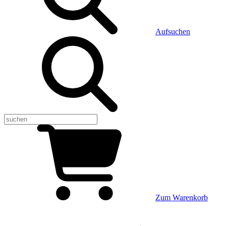
Aufsuchen
Zum Warenkorb