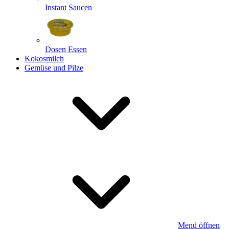
Instant Saucen
Dosen Essen
Kokosmilch
Gemüse und Pilze
Menü öffnen