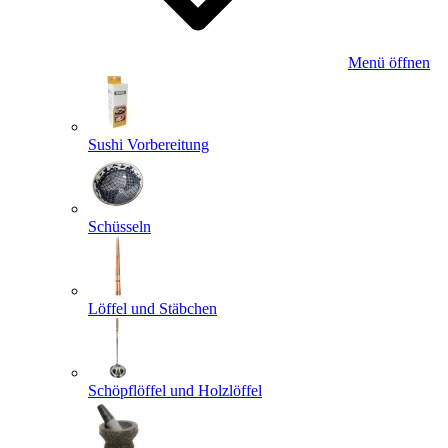
Menü öffnen
Sushi Vorbereitung
Schüsseln
Löffel und Stäbchen
Schöpflöffel und Holzlöffel