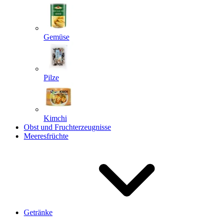
Gemüse
Pilze
Kimchi
Obst und Fruchterzeugnisse
Meeresfrüchte
Getränke