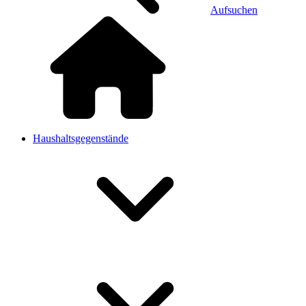
Aufsuchen
Haushaltsgegenstände