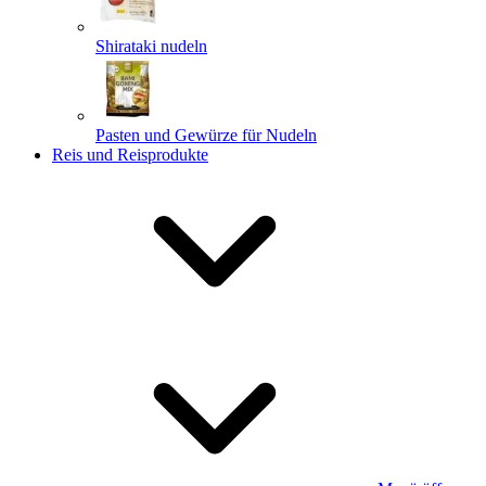
Shirataki nudeln
Pasten und Gewürze für Nudeln
Reis und Reisprodukte