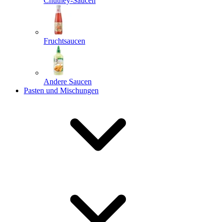
Chutney-Saucen
Fruchtsaucen
Andere Saucen
Pasten und Mischungen