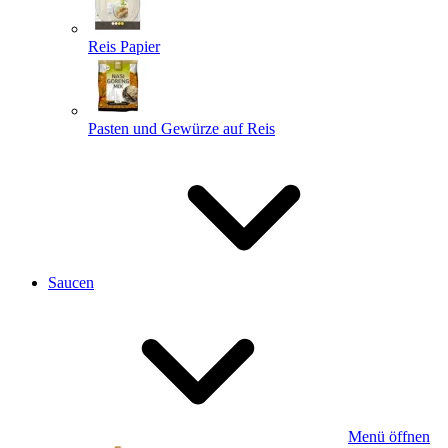
Reis Papier
Pasten und Gewürze auf Reis
Saucen
Menü öffnen