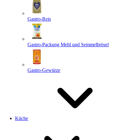
Gastro-Reis
Gastro-Packung Mehl und Semmelbrösel
Gastro-Gewürze
Küche