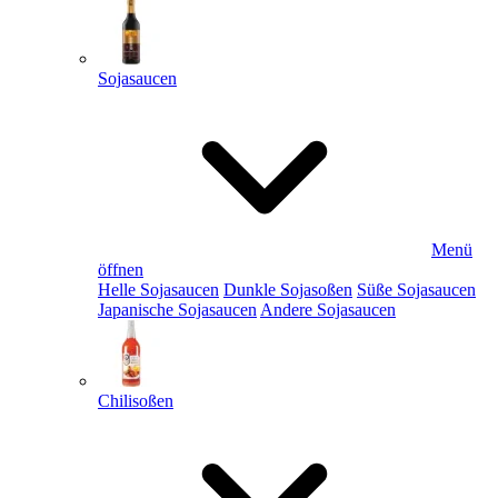
Sojasaucen
Menü
öffnen
Helle Sojasaucen
Dunkle Sojasoßen
Süße Sojasaucen
Japanische Sojasaucen
Andere Sojasaucen
Chilisoßen