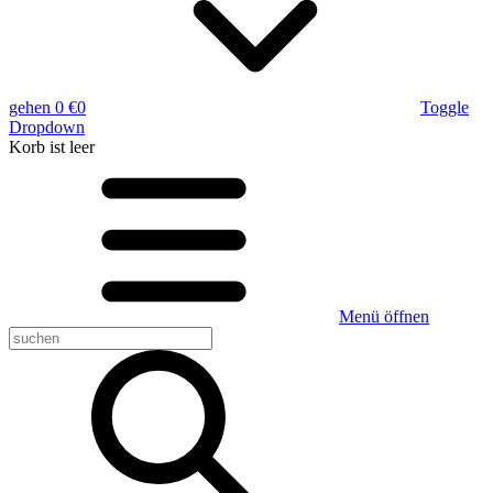
gehen
0 €
0
Toggle
Dropdown
Korb
ist leer
Menü öffnen