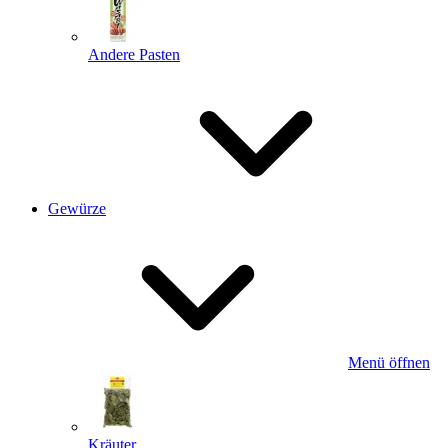
Andere Pasten
Gewürze
Menü öffnen
Kräuter