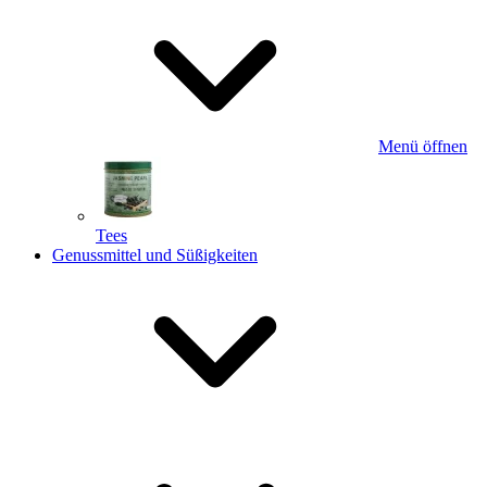
Menü öffnen
Tees
Genussmittel und Süßigkeiten