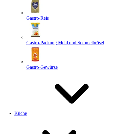
Gastro-Reis
Gastro-Packung Mehl und Semmelbrösel
Gastro-Gewürze
Küche