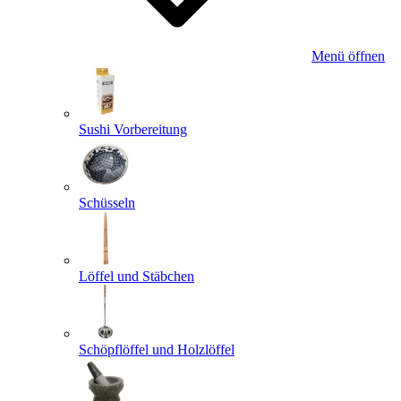
Menü öffnen
Sushi Vorbereitung
Schüsseln
Löffel und Stäbchen
Schöpflöffel und Holzlöffel