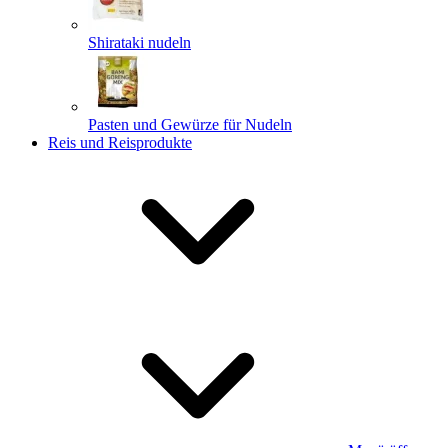
Shirataki nudeln
Pasten und Gewürze für Nudeln
Reis und Reisprodukte