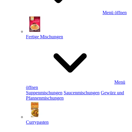
Menü öffnen
Fertige Mischungen
Menü
öffnen
Suppenmischungen
Saucenmischungen
Gewürz und
Pfannenmischungen
Currypasten