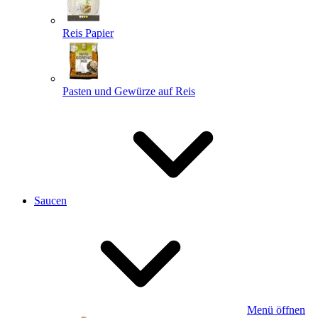
Reis Papier
Pasten und Gewürze auf Reis
Saucen
Menü öffnen