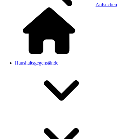
Aufsuchen
Haushaltsgegenstände