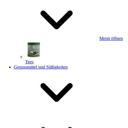
Menü öffnen
Tees
Genussmittel und Süßigkeiten