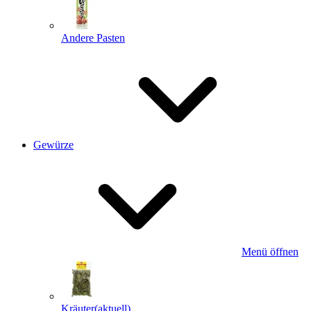
Andere Pasten
Gewürze
Menü öffnen
Kräuter
(aktuell)