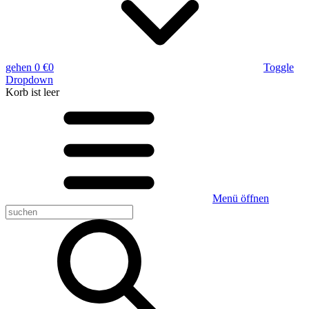
gehen
0 €
0
Toggle
Dropdown
Korb
ist leer
Menü öffnen