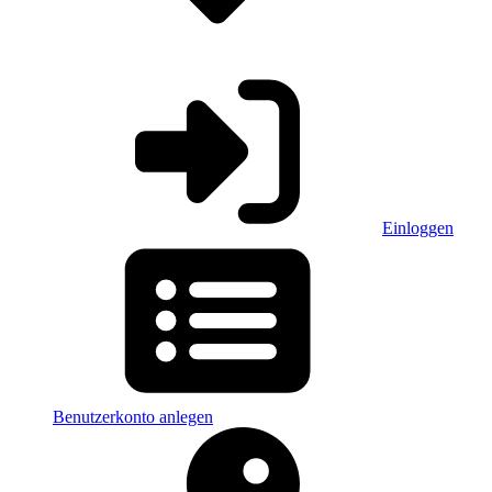
Einloggen
Benutzerkonto anlegen