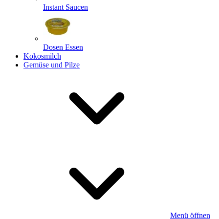
Instant Saucen
Dosen Essen
Kokosmilch
Gemüse und Pilze
Menü öffnen