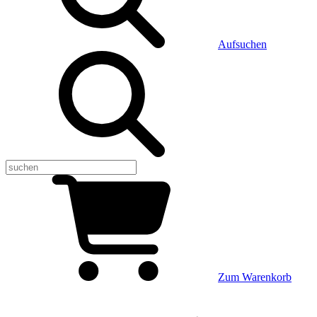
Aufsuchen
Zum Warenkorb