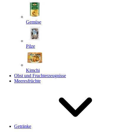
Gemüse
Pilze
Kimchi
Obst und Fruchterzeugnisse
Meeresfrüchte
Getränke