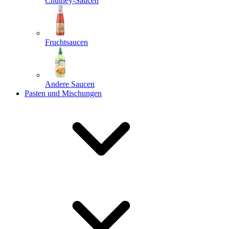
Chutney-Saucen
Fruchtsaucen
Andere Saucen
Pasten und Mischungen