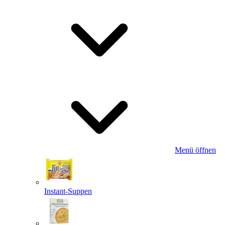
Menü öffnen
Instant-Suppen