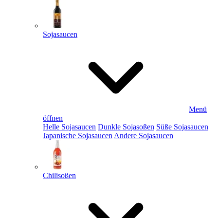
Sojasaucen
Menü
öffnen
Helle Sojasaucen
Dunkle Sojasoßen
Süße Sojasaucen
Japanische Sojasaucen
Andere Sojasaucen
Chilisoßen