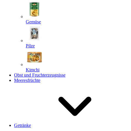
Gemüse
Pilze
Kimchi
Obst und Fruchterzeugnisse
Meeresfrüchte
Getränke