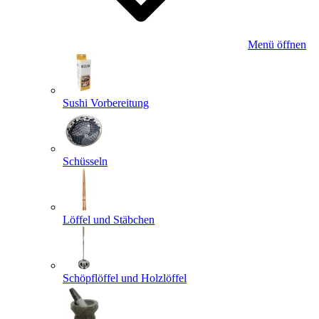
Menü öffnen
Sushi Vorbereitung
Schüsseln
Löffel und Stäbchen
Schöpflöffel und Holzlöffel