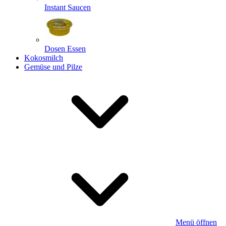
Instant Saucen
Dosen Essen
Kokosmilch
Gemüse und Pilze
Menü öffnen