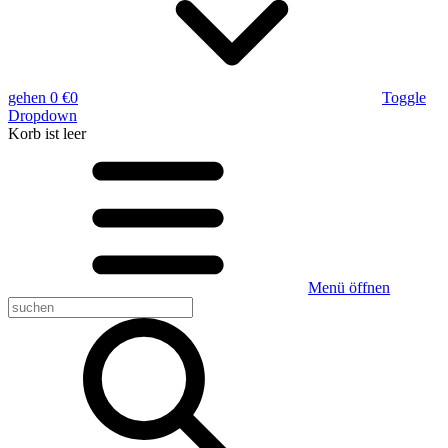
gehen
0 €
0
Toggle
Dropdown
Korb
ist leer
Menü öffnen