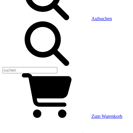
Aufsuchen
Zum Warenkorb