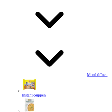
Menü öffnen
Instant-Suppen