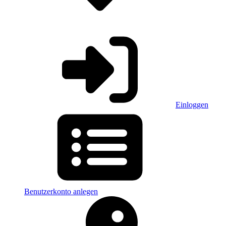
Einloggen
Benutzerkonto anlegen