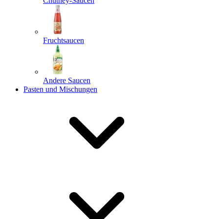
Chutney-Saucen
Fruchtsaucen
Andere Saucen
Pasten und Mischungen