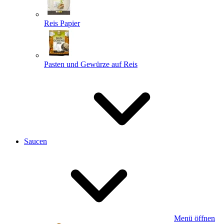
Reis Papier
Pasten und Gewürze auf Reis
Saucen
Menü öffnen