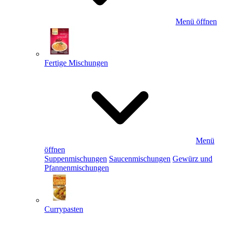
Menü öffnen
Fertige Mischungen
Menü
öffnen
Suppenmischungen
Saucenmischungen
Gewürz und
Pfannenmischungen
Currypasten