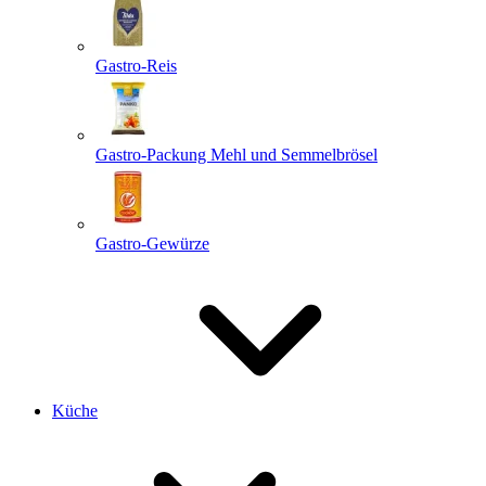
Gastro-Reis
Gastro-Packung Mehl und Semmelbrösel
Gastro-Gewürze
Küche