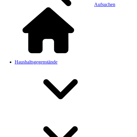
Aufsuchen
Haushaltsgegenstände