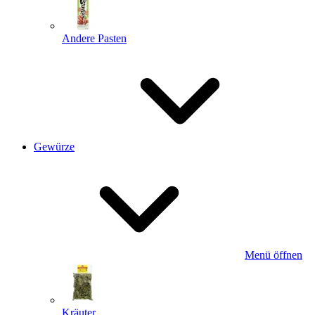
Andere Pasten
Gewürze
Menü öffnen
Kräuter