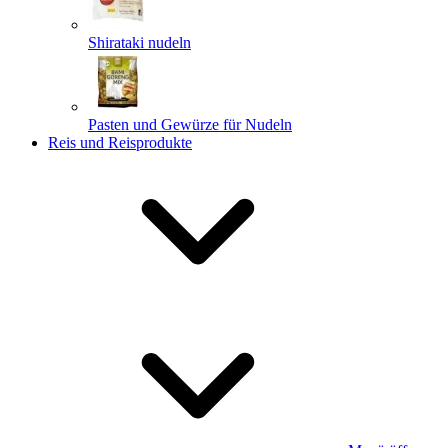
Shirataki nudeln
Pasten und Gewürze für Nudeln
Reis und Reisprodukte