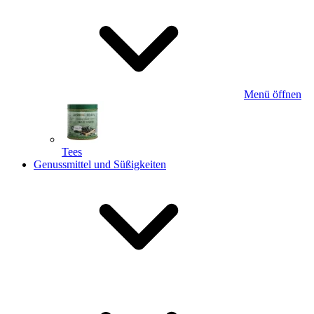
Menü öffnen
Tees
Genussmittel und Süßigkeiten