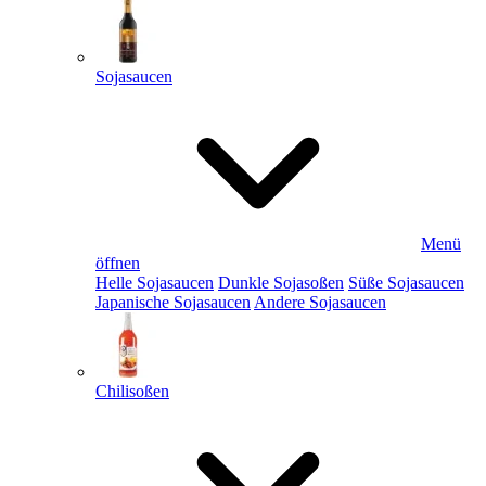
Sojasaucen
Menü
öffnen
Helle Sojasaucen
Dunkle Sojasoßen
Süße Sojasaucen
Japanische Sojasaucen
Andere Sojasaucen
Chilisoßen