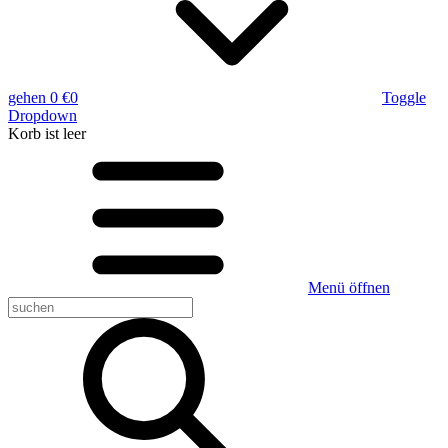
gehen
0 €
0
Toggle
Dropdown
Korb
ist leer
Menü öffnen