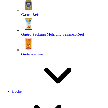
Gastro-Reis
Gastro-Packung Mehl und Semmelbrösel
Gastro-Gewürze
Küche