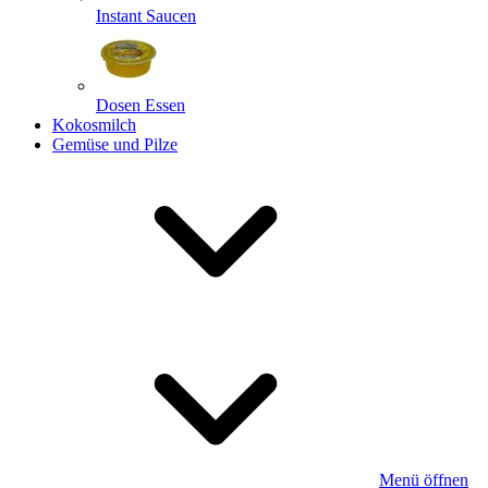
Instant Saucen
Dosen Essen
Kokosmilch
Gemüse und Pilze
Menü öffnen