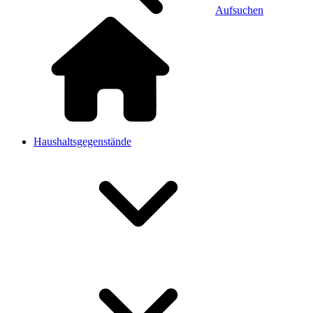
Aufsuchen
Haushaltsgegenstände