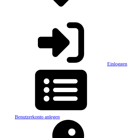
Einloggen
Benutzerkonto anlegen