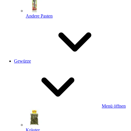
Andere Pasten
Gewürze
Menü öffnen
Kräuter