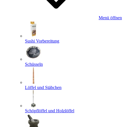
Menü öffnen
Sushi Vorbereitung
Schüsseln
Löffel und Stäbchen
Schöpflöffel und Holzlöffel