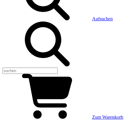
Aufsuchen
Zum Warenkorb