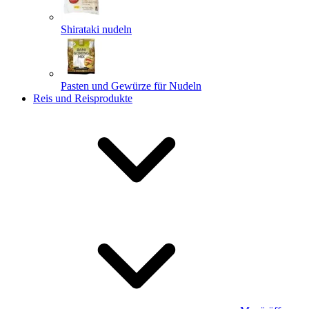
Shirataki nudeln
Pasten und Gewürze für Nudeln
Reis und Reisprodukte