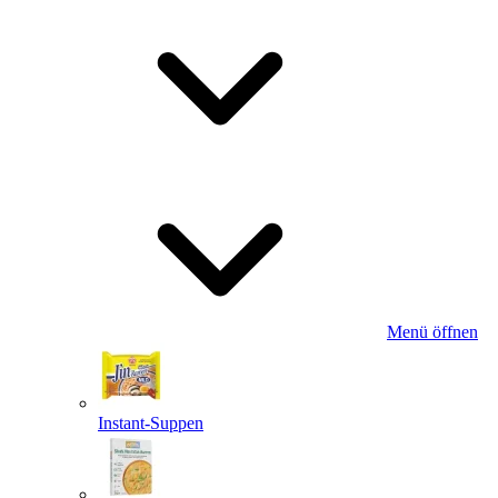
Menü öffnen
Instant-Suppen