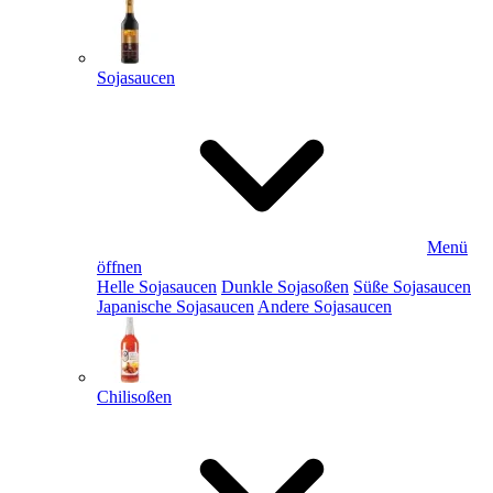
Sojasaucen
Menü
öffnen
Helle Sojasaucen
Dunkle Sojasoßen
Süße Sojasaucen
Japanische Sojasaucen
Andere Sojasaucen
Chilisoßen