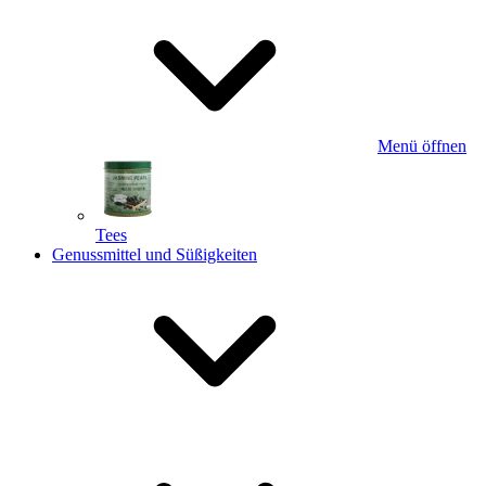
Menü öffnen
Tees
Genussmittel und Süßigkeiten