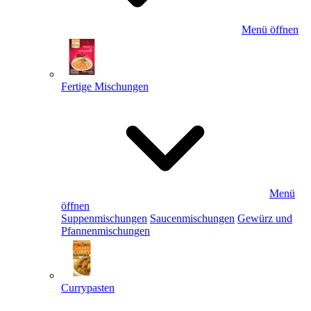
Menü öffnen
Fertige Mischungen
Menü
öffnen
Suppenmischungen
Saucenmischungen
Gewürz und
Pfannenmischungen
Currypasten