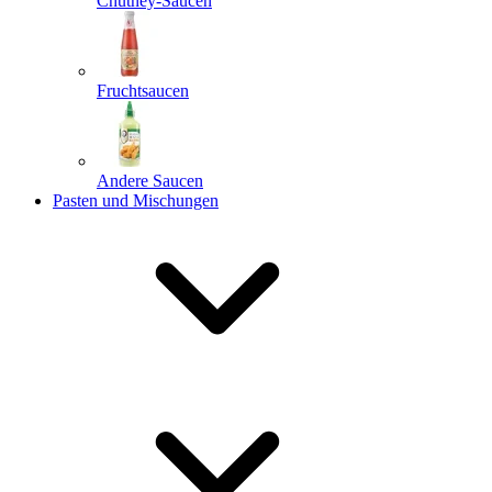
Chutney-Saucen
Fruchtsaucen
Andere Saucen
Pasten und Mischungen