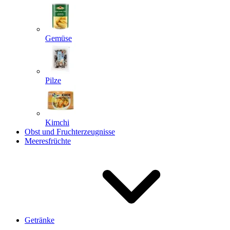
Gemüse
Pilze
Kimchi
Obst und Fruchterzeugnisse
Meeresfrüchte
Getränke