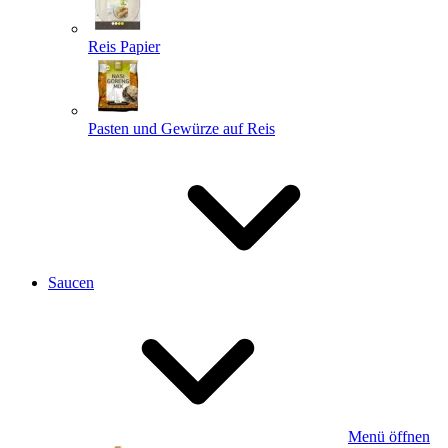
Reis Papier
Pasten und Gewürze auf Reis
Saucen
Menü öffnen