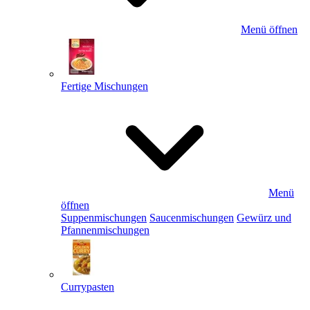
Menü öffnen
Fertige Mischungen
Menü
öffnen
Suppenmischungen
Saucenmischungen
Gewürz und
Pfannenmischungen
Currypasten