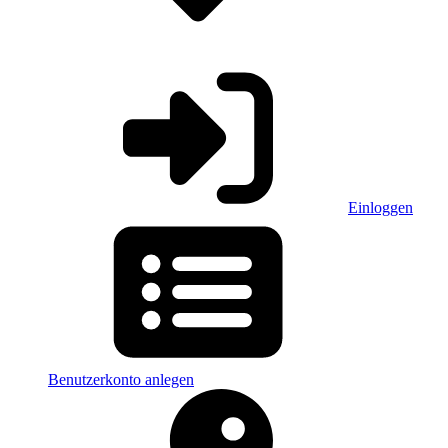
Einloggen
Benutzerkonto anlegen