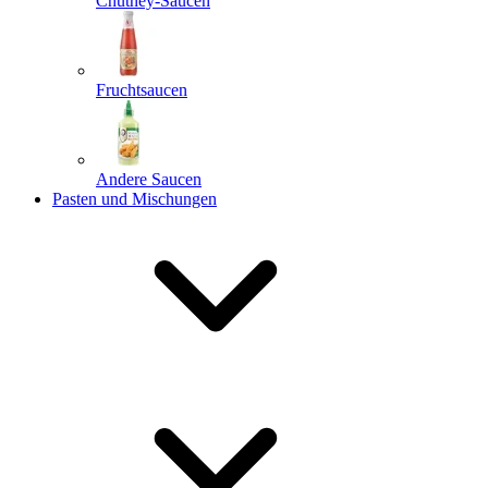
Chutney-Saucen
Fruchtsaucen
Andere Saucen
Pasten und Mischungen