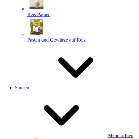
Reis Papier
Pasten und Gewürze auf Reis
Saucen
Menü öffnen