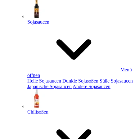
Sojasaucen
Menü
öffnen
Helle Sojasaucen
Dunkle Sojasoßen
Süße Sojasaucen
Japanische Sojasaucen
Andere Sojasaucen
Chilisoßen