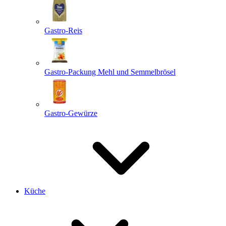
Gastro-Reis
Gastro-Packung Mehl und Semmelbrösel
Gastro-Gewürze
Küche