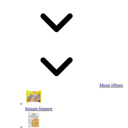
Menü öffnen
Instant-Suppen