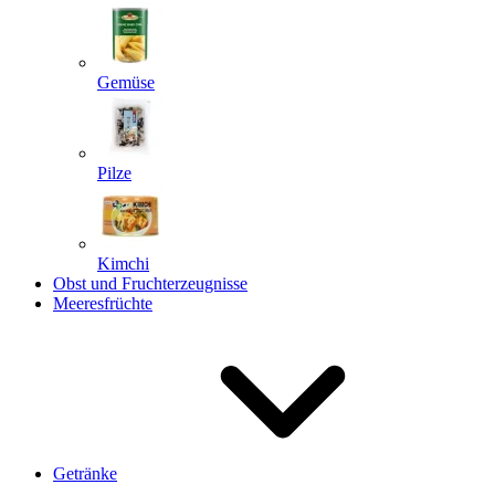
Gemüse
Pilze
Kimchi
Obst und Fruchterzeugnisse
Meeresfrüchte
Getränke