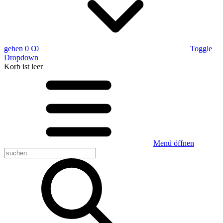
gehen
0 €
0
Toggle
Dropdown
Korb
ist leer
Menü öffnen