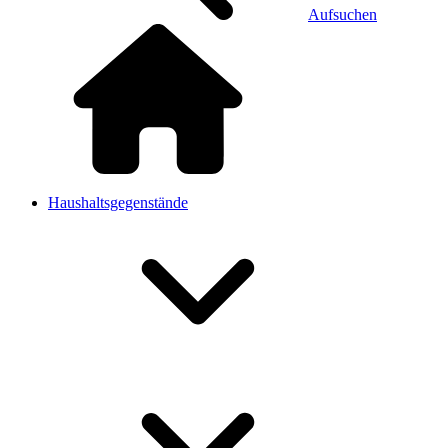
Aufsuchen
Haushaltsgegenstände