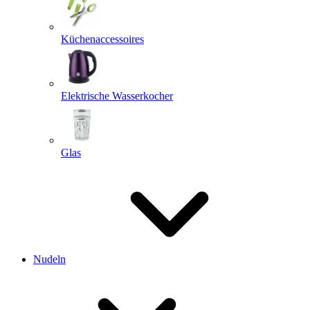
Küchenaccessoires
Elektrische Wasserkocher
Glas
Nudeln