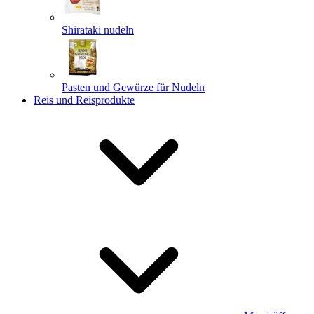
Shirataki nudeln
Pasten und Gewürze für Nudeln
Reis und Reisprodukte