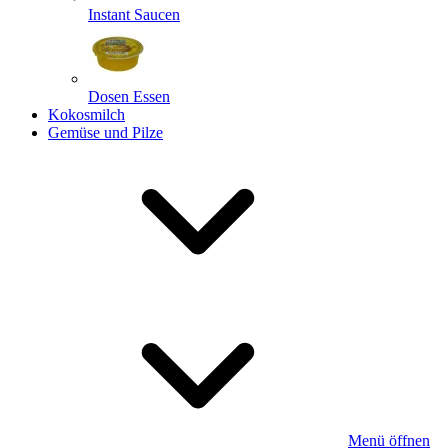
Instant Saucen
Dosen Essen
Kokosmilch
Gemüse und Pilze
Menü öffnen