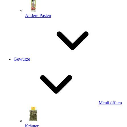
Andere Pasten
Gewürze
Menü öffnen
Kräuter