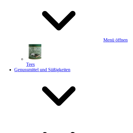
Menü öffnen
Tees
Genussmittel und Süßigkeiten