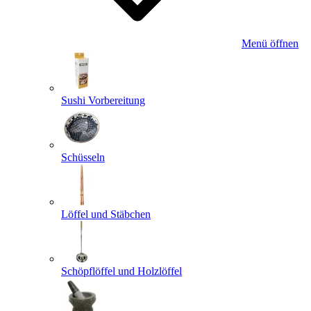
Menü öffnen
Sushi Vorbereitung
Schüsseln
Löffel und Stäbchen
Schöpflöffel und Holzlöffel