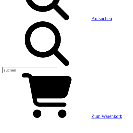
Aufsuchen
Zum Warenkorb