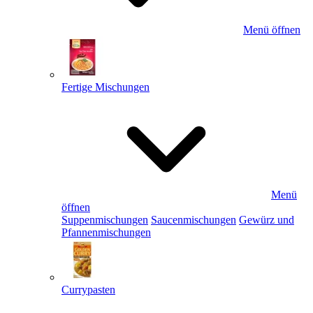
Menü öffnen
Fertige Mischungen
Menü
öffnen
Suppenmischungen
Saucenmischungen
Gewürz und
Pfannenmischungen
Currypasten