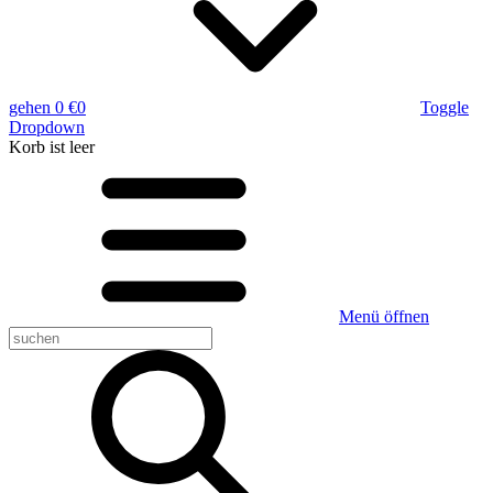
gehen
0 €
0
Toggle
Dropdown
Korb
ist leer
Menü öffnen