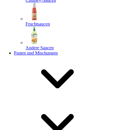
Chutney-Saucen
Fruchtsaucen
Andere Saucen
Pasten und Mischungen