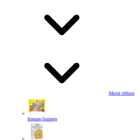
Menü öffnen
Instant-Suppen