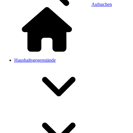
Aufsuchen
Haushaltsgegenstände