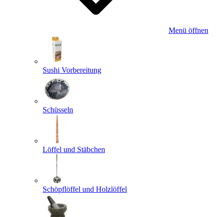
Menü öffnen
Sushi Vorbereitung
Schüsseln
Löffel und Stäbchen
Schöpflöffel und Holzlöffel