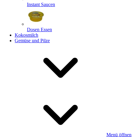
Instant Saucen
Dosen Essen
Kokosmilch
Gemüse und Pilze
Menü öffnen