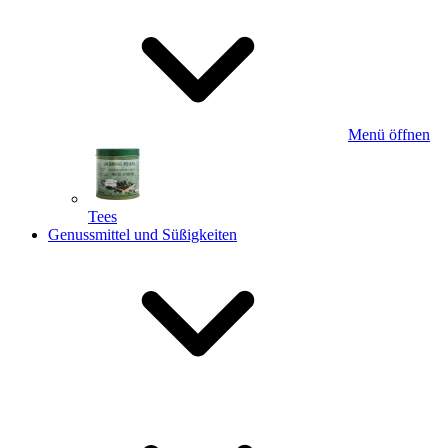
Menü öffnen
Tees
Genussmittel und Süßigkeiten