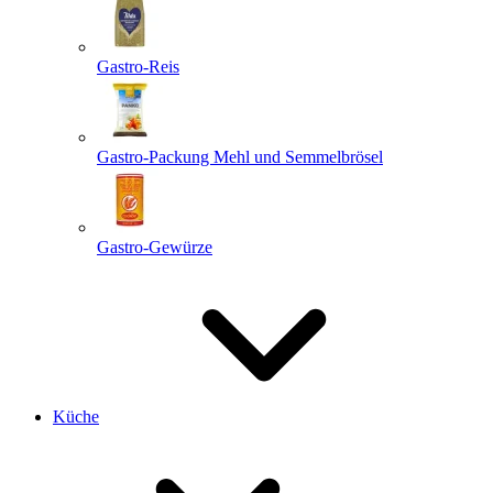
Gastro-Reis
Gastro-Packung Mehl und Semmelbrösel
Gastro-Gewürze
Küche