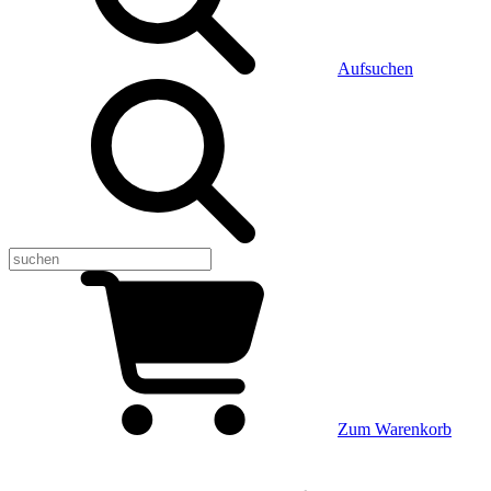
Aufsuchen
Zum Warenkorb