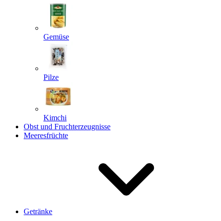
Gemüse
Pilze
Kimchi
Obst und Fruchterzeugnisse
Meeresfrüchte
Getränke