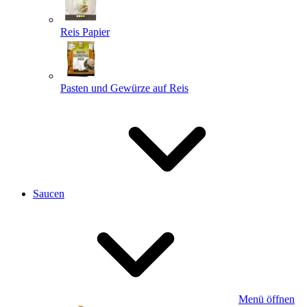
Reis Papier
Pasten und Gewürze auf Reis
Saucen
Menü öffnen