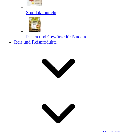
Shirataki nudeln
Pasten und Gewürze für Nudeln
Reis und Reisprodukte