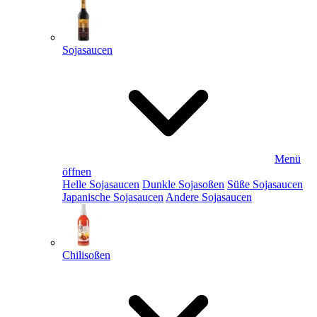
Sojasaucen
Menü
öffnen
Helle Sojasaucen
Dunkle Sojasoßen
Süße Sojasaucen
Japanische Sojasaucen
Andere Sojasaucen
Chilisoßen