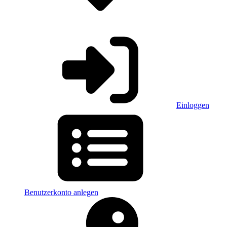
Einloggen
Benutzerkonto anlegen