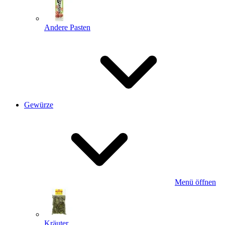
Andere Pasten
Gewürze
Menü öffnen
Kräuter