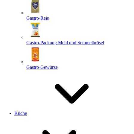
Gastro-Reis
Gastro-Packung Mehl und Semmelbrösel
Gastro-Gewürze
Küche