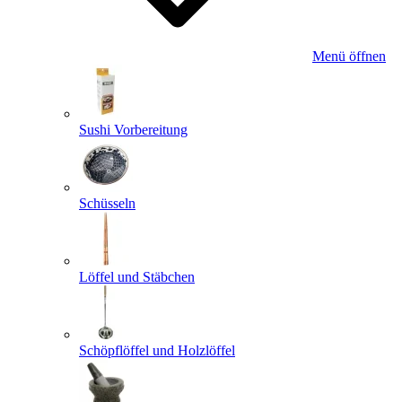
Menü öffnen
Sushi Vorbereitung
Schüsseln
Löffel und Stäbchen
Schöpflöffel und Holzlöffel