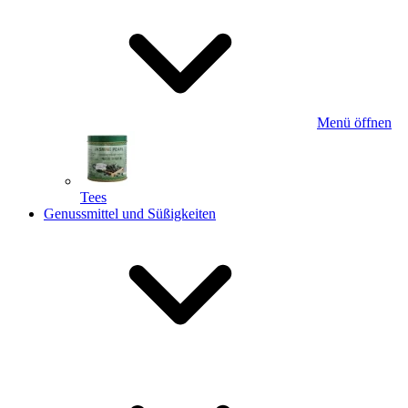
Menü öffnen
Tees
Genussmittel und Süßigkeiten