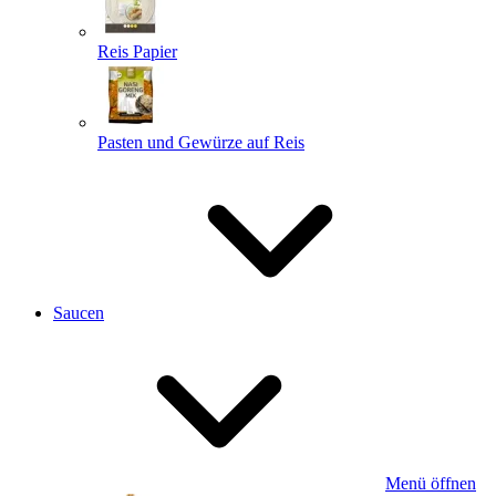
Reis Papier
Pasten und Gewürze auf Reis
Saucen
Menü öffnen