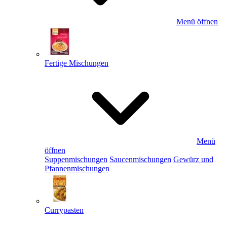
Menü öffnen
Fertige Mischungen
Menü
öffnen
Suppenmischungen
Saucenmischungen
Gewürz und
Pfannenmischungen
Currypasten