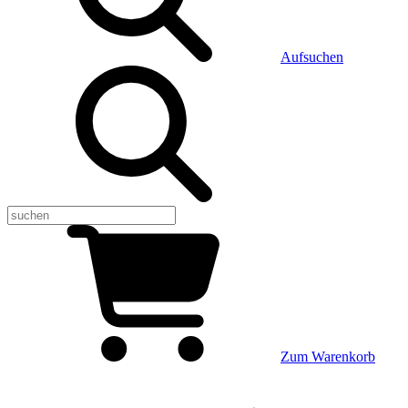
Aufsuchen
Zum Warenkorb