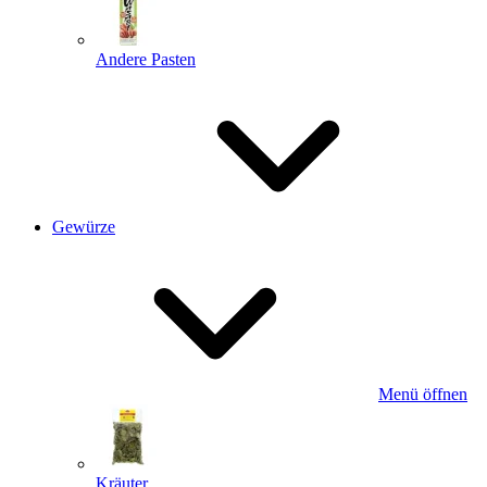
Andere Pasten
Gewürze
Menü öffnen
Kräuter