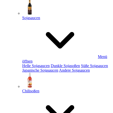
Sojasaucen
Menü
öffnen
Helle Sojasaucen
Dunkle Sojasoßen
Süße Sojasaucen
Japanische Sojasaucen
Andere Sojasaucen
Chilisoßen