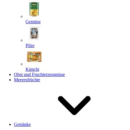
Gemüse
Pilze
Kimchi
Obst und Fruchterzeugnisse
Meeresfrüchte
Getränke