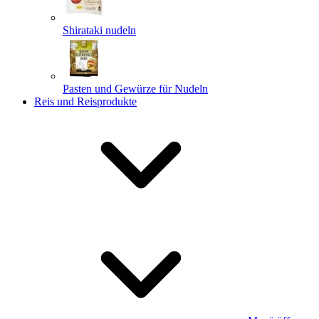
Shirataki nudeln
Pasten und Gewürze für Nudeln
Reis und Reisprodukte