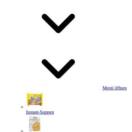
Menü öffnen
Instant-Suppen