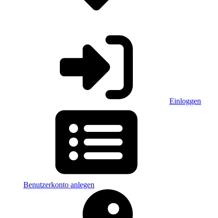
Einloggen
Benutzerkonto anlegen