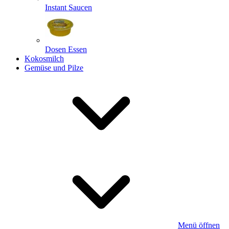
Instant Saucen
Dosen Essen
Kokosmilch
Gemüse und Pilze
Menü öffnen