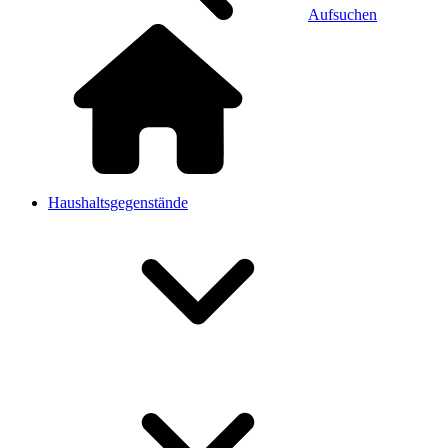
Aufsuchen
Haushaltsgegenstände