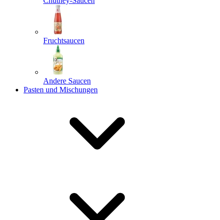
Chutney-Saucen
Fruchtsaucen
Andere Saucen
Pasten und Mischungen