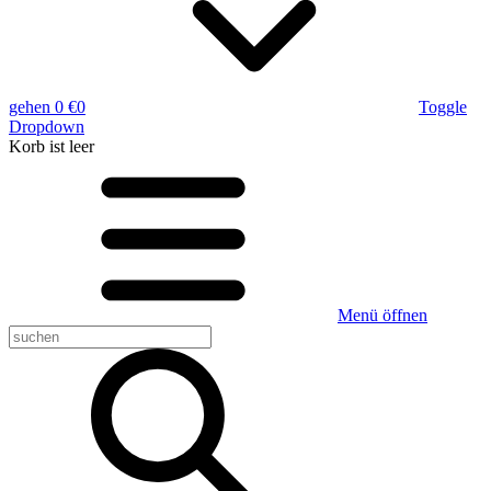
gehen
0 €
0
Toggle
Dropdown
Korb
ist leer
Menü öffnen