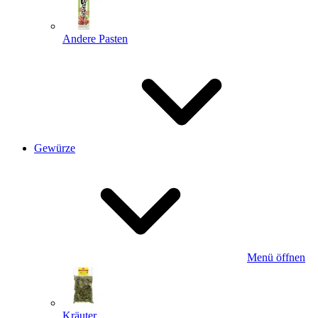
Andere Pasten
Gewürze
Menü öffnen
Kräuter