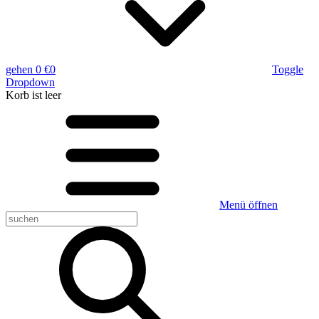
gehen
0 €
0
Toggle
Dropdown
Korb
ist leer
Menü öffnen