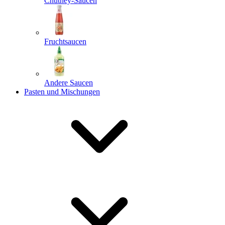
Chutney-Saucen
Fruchtsaucen
Andere Saucen
Pasten und Mischungen