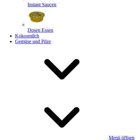
Instant Saucen
Dosen Essen
Kokosmilch
Gemüse und Pilze
Menü öffnen