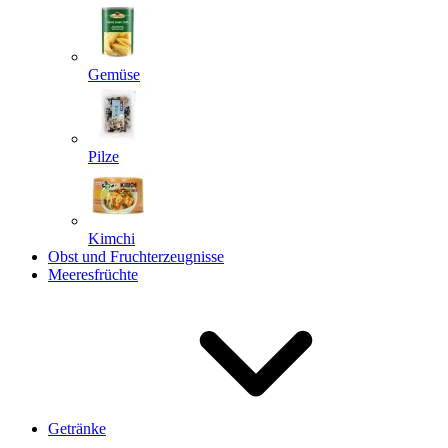
Gemüse
Pilze
Kimchi
Obst und Fruchterzeugnisse
Meeresfrüchte
Getränke