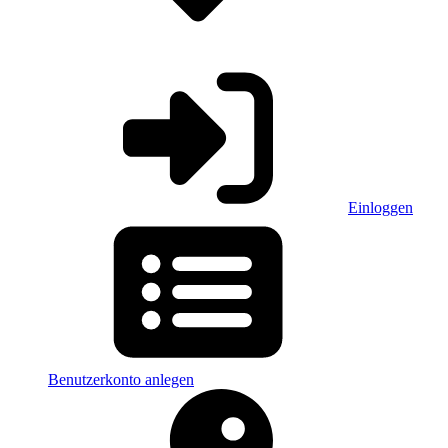
Einloggen
Benutzerkonto anlegen