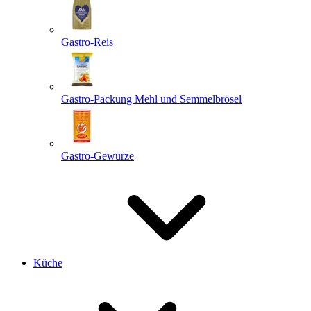
Gastro-Reis
Gastro-Packung Mehl und Semmelbrösel
Gastro-Gewürze
Küche