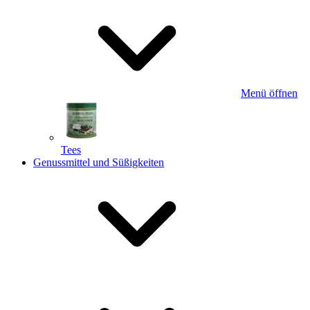
Menü öffnen
Tees
Genussmittel und Süßigkeiten