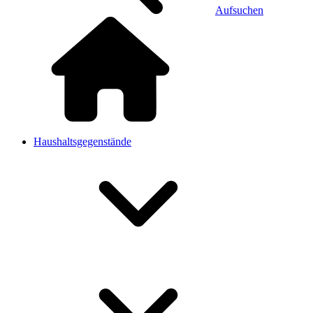
Aufsuchen
Haushaltsgegenstände