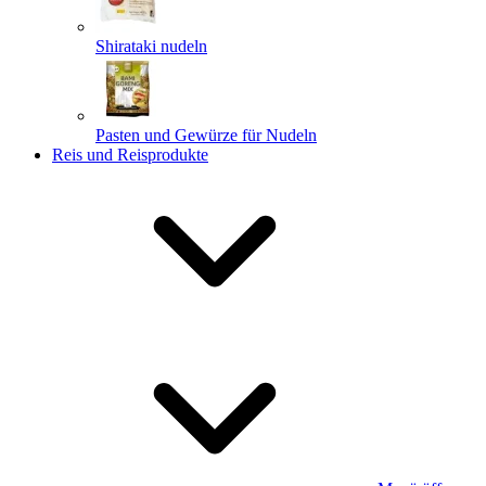
Shirataki nudeln
Pasten und Gewürze für Nudeln
Reis und Reisprodukte