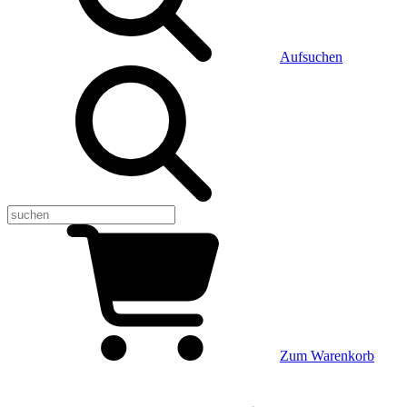
Aufsuchen
Zum Warenkorb