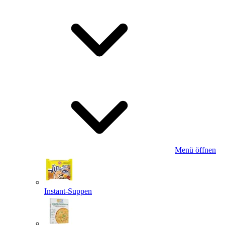
Menü öffnen
Instant-Suppen