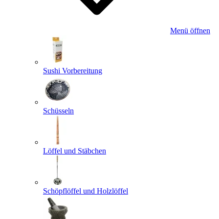
Menü öffnen
Sushi Vorbereitung
Schüsseln
Löffel und Stäbchen
Schöpflöffel und Holzlöffel