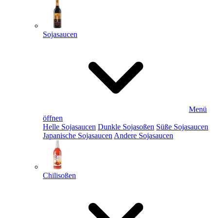
Sojasaucen
Menü
öffnen
Helle Sojasaucen
Dunkle Sojasoßen
Süße Sojasaucen
Japanische Sojasaucen
Andere Sojasaucen
Chilisoßen