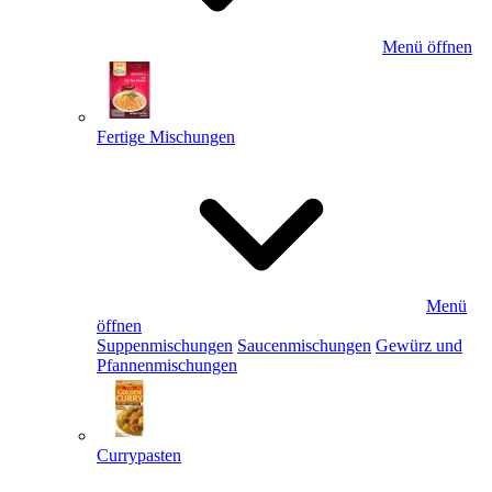
Menü öffnen
Fertige Mischungen
Menü
öffnen
Suppenmischungen
Saucenmischungen
Gewürz und
Pfannenmischungen
Currypasten