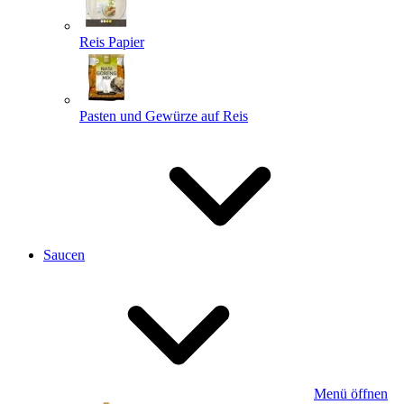
Reis Papier
Pasten und Gewürze auf Reis
Saucen
Menü öffnen