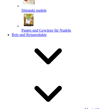
Shirataki nudeln
Pasten und Gewürze für Nudeln
Reis und Reisprodukte