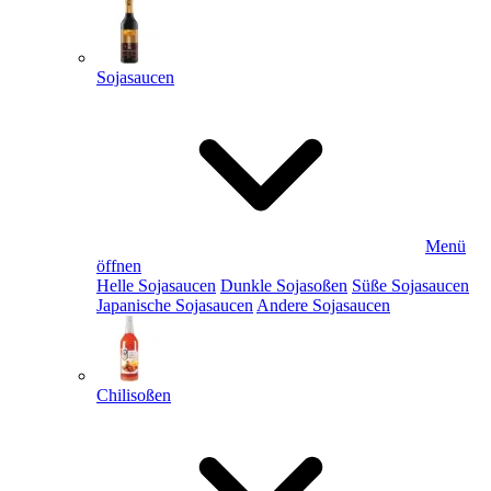
Sojasaucen
Menü
öffnen
Helle Sojasaucen
Dunkle Sojasoßen
Süße Sojasaucen
Japanische Sojasaucen
Andere Sojasaucen
Chilisoßen