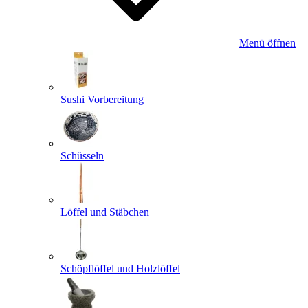
Menü öffnen
Sushi Vorbereitung
Schüsseln
Löffel und Stäbchen
Schöpflöffel und Holzlöffel