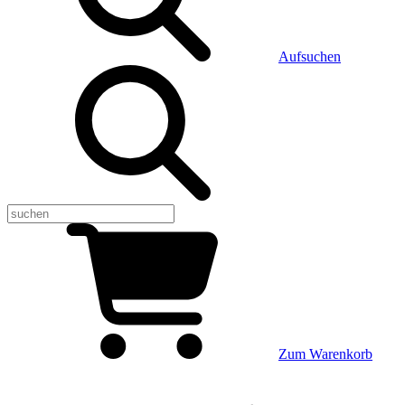
Aufsuchen
Zum Warenkorb