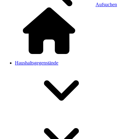
Aufsuchen
Haushaltsgegenstände