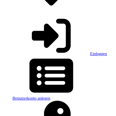
Einloggen
Benutzerkonto anlegen