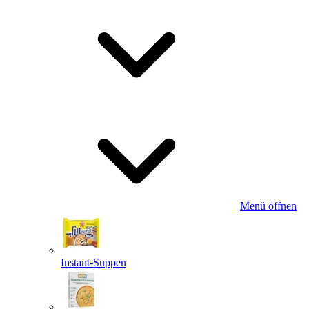
Menü öffnen
Instant-Suppen