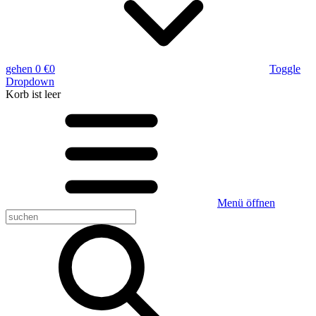
gehen
0 €
0
Toggle
Dropdown
Korb
ist leer
Menü öffnen