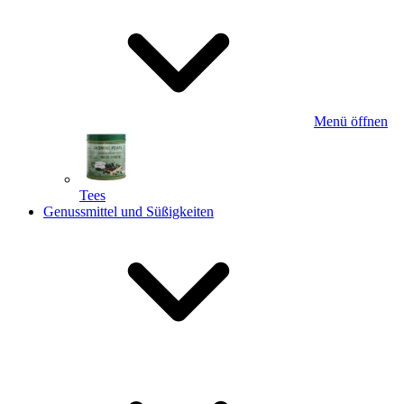
Menü öffnen
Tees
Genussmittel und Süßigkeiten