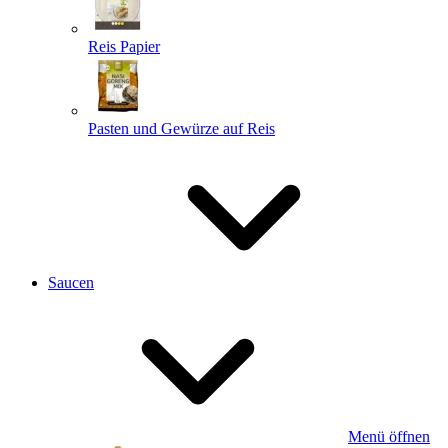
Reis Papier
Pasten und Gewürze auf Reis
Saucen
Menü öffnen