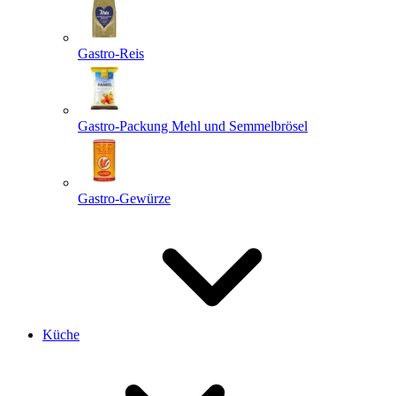
Gastro-Reis
Gastro-Packung Mehl und Semmelbrösel
Gastro-Gewürze
Küche