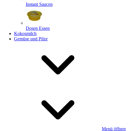
Instant Saucen
Dosen Essen
Kokosmilch
Gemüse und Pilze
Menü öffnen