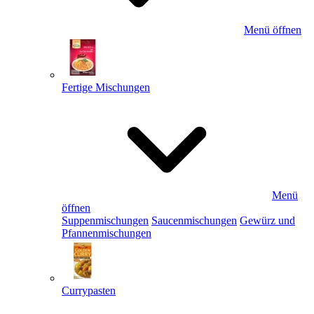
Menü öffnen
Fertige Mischungen
Menü
öffnen
Suppenmischungen
Saucenmischungen
Gewürz und
Pfannenmischungen
Currypasten