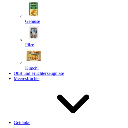
Gemüse
Pilze
Kimchi
Obst und Fruchterzeugnisse
Meeresfrüchte
Getränke