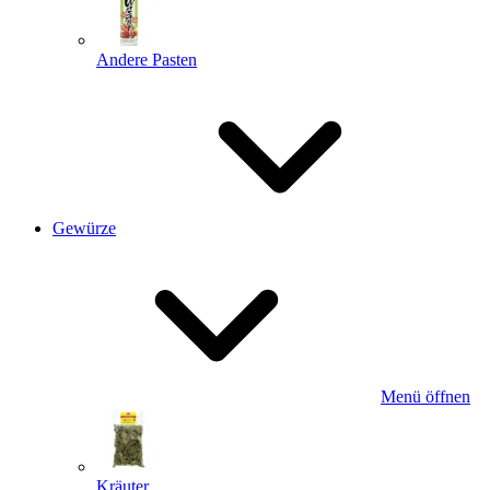
Andere Pasten
Gewürze
Menü öffnen
Kräuter