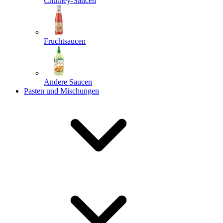
Chutney-Saucen
Fruchtsaucen
Andere Saucen
Pasten und Mischungen