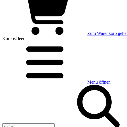
Zum Warenkorb gehe
Korb
ist leer
Menü öffnen