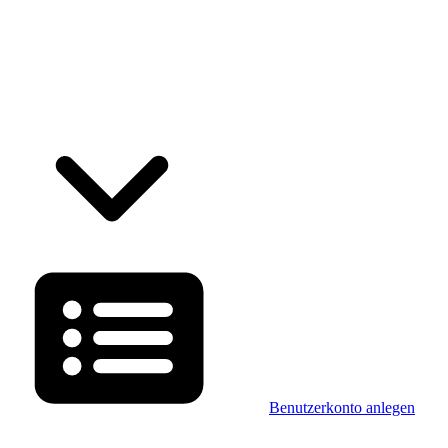
Benutzerkonto anlegen