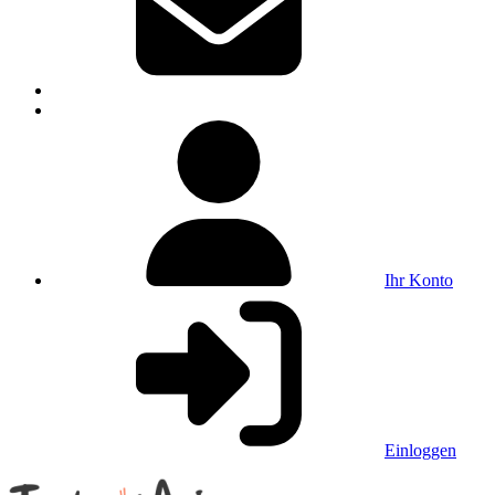
Ihr Konto
Einloggen