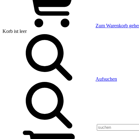
Zum Warenkorb gehe
Korb
ist leer
Aufsuchen