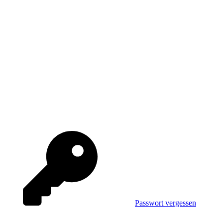
Passwort vergessen