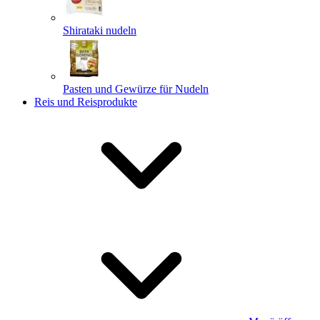
Shirataki nudeln
Pasten und Gewürze für Nudeln
Reis und Reisprodukte