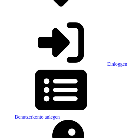
Einloggen
Benutzerkonto anlegen