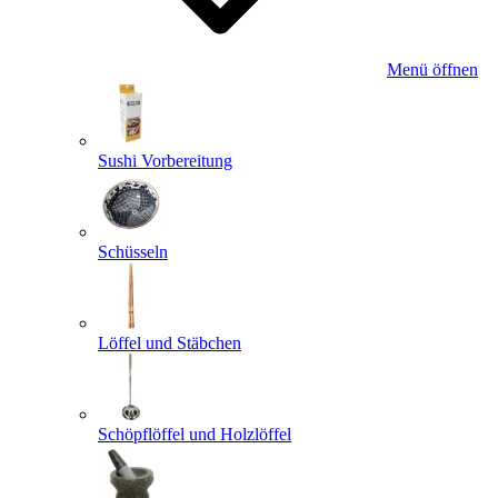
Menü öffnen
Sushi Vorbereitung
Schüsseln
Löffel und Stäbchen
Schöpflöffel und Holzlöffel