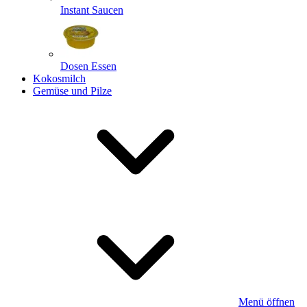
Instant Saucen
Dosen Essen
Kokosmilch
Gemüse und Pilze
Menü öffnen