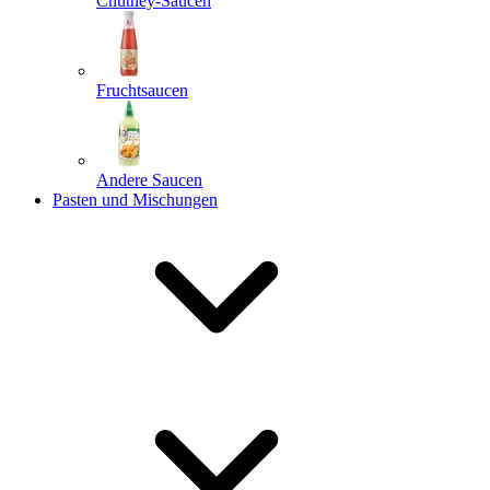
Chutney-Saucen
Fruchtsaucen
Andere Saucen
Pasten und Mischungen