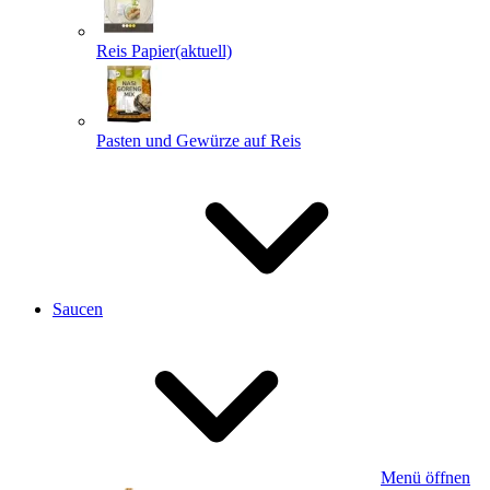
Reis Papier
(aktuell)
Pasten und Gewürze auf Reis
Saucen
Menü öffnen