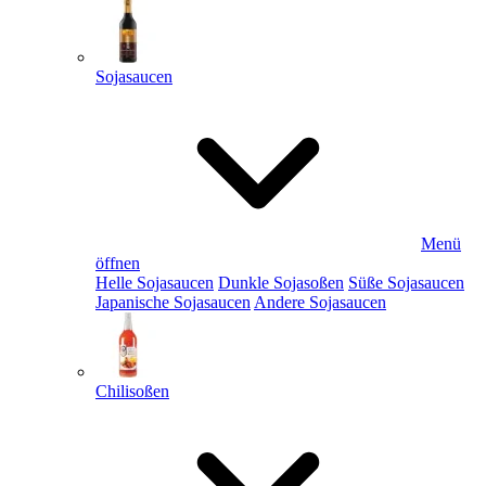
Sojasaucen
Menü
öffnen
Helle Sojasaucen
Dunkle Sojasoßen
Süße Sojasaucen
Japanische Sojasaucen
Andere Sojasaucen
Chilisoßen