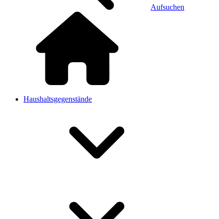
Aufsuchen
Haushaltsgegenstände