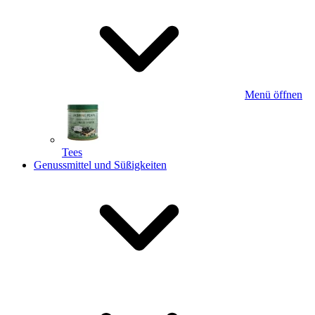
Menü öffnen
Tees
Genussmittel und Süßigkeiten