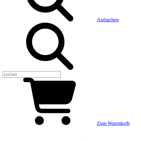
Aufsuchen
Zum Warenkorb