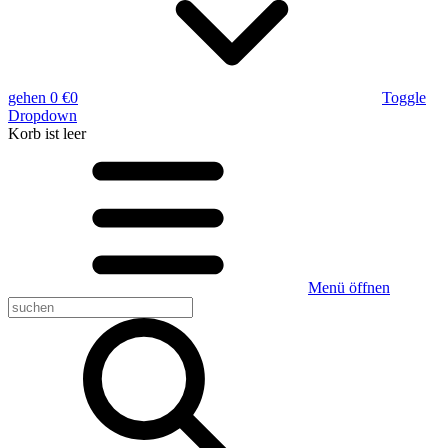
gehen
0 €
0
Toggle
Dropdown
Korb
ist leer
Menü öffnen