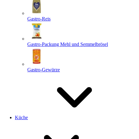
Gastro-Reis
Gastro-Packung Mehl und Semmelbrösel
Gastro-Gewürze
Küche