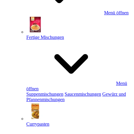
Menü öffnen
Fertige Mischungen
Menü
öffnen
Suppenmischungen
Saucenmischungen
Gewürz und
Pfannenmischungen
Currypasten