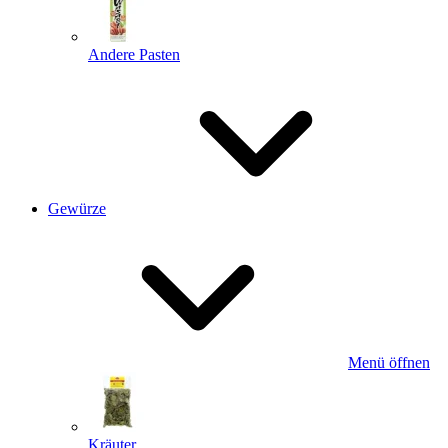
Andere Pasten
Gewürze
Menü öffnen
Kräuter