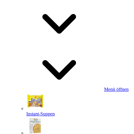
Menü öffnen
Instant-Suppen