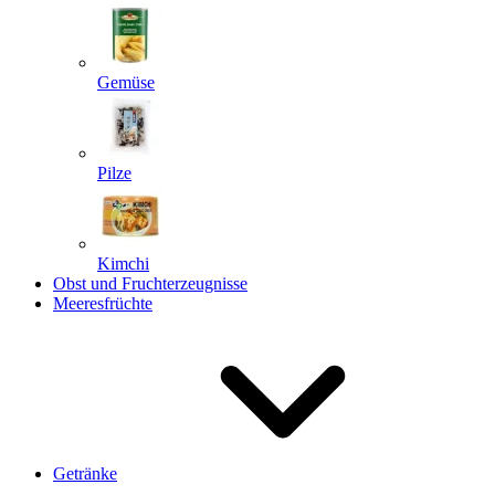
Gemüse
Pilze
Kimchi
Obst und Fruchterzeugnisse
Meeresfrüchte
Getränke