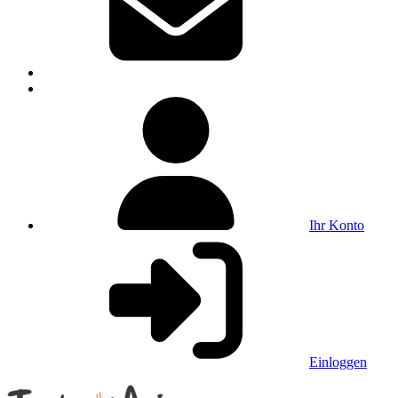
Ihr Konto
Einloggen