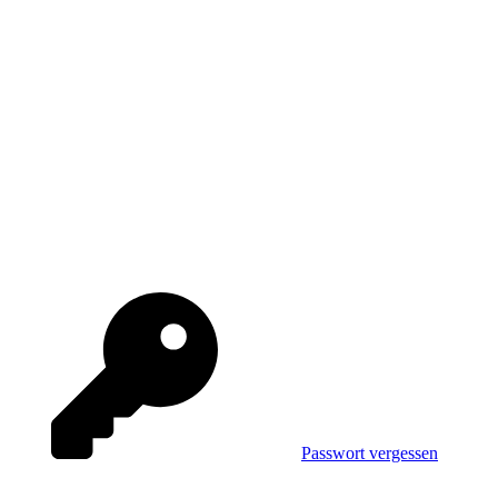
Passwort vergessen