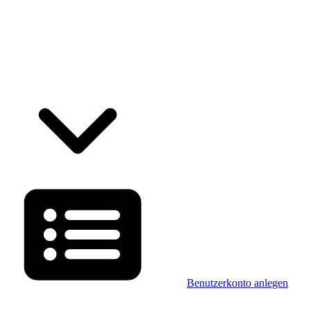
Benutzerkonto anlegen