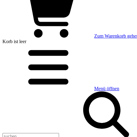
Zum Warenkorb gehe
Korb
ist leer
Menü öffnen