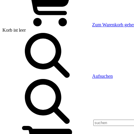
Zum Warenkorb gehe
Korb
ist leer
Aufsuchen