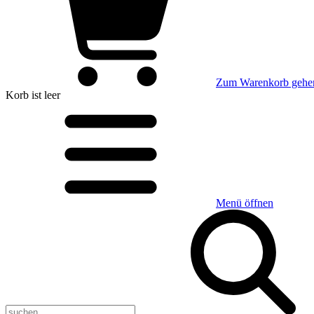
Zum Warenkorb gehe
Korb
ist leer
Menü öffnen