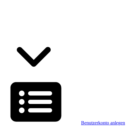
Benutzerkonto anlegen