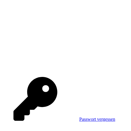
Passwort vergessen