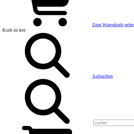
Zum Warenkorb gehe
Korb
ist leer
Aufsuchen