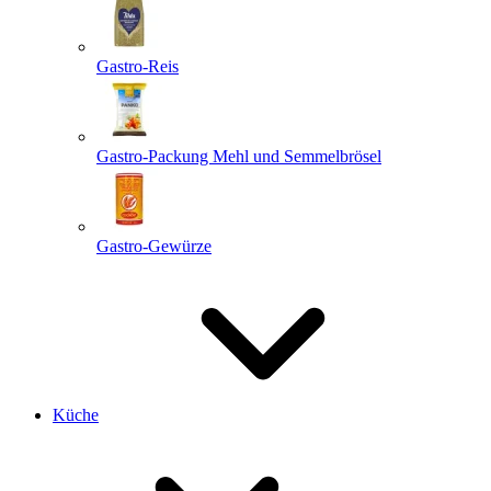
Gastro-Reis
Gastro-Packung Mehl und Semmelbrösel
Gastro-Gewürze
Küche