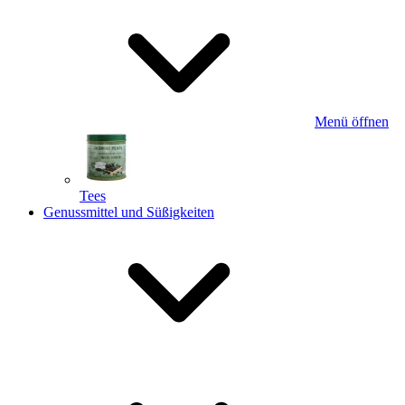
Menü öffnen
Tees
Genussmittel und Süßigkeiten