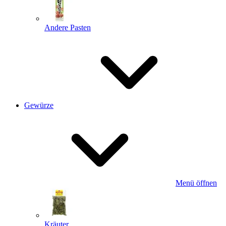
Andere Pasten
Gewürze
Menü öffnen
Kräuter