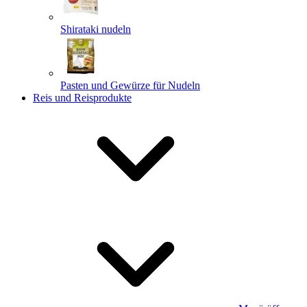
Shirataki nudeln
Pasten und Gewürze für Nudeln
Reis und Reisprodukte