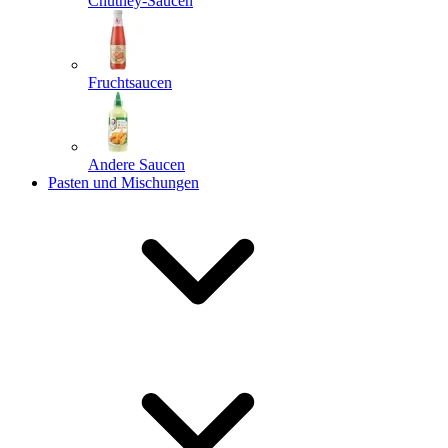
Chutney-Saucen
Fruchtsaucen
Andere Saucen
Pasten und Mischungen