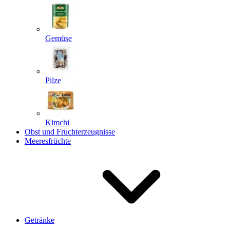
Gemüse
Pilze
Kimchi
Obst und Fruchterzeugnisse
Meeresfrüchte
Getränke