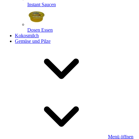
Instant Saucen
Dosen Essen
Kokosmilch
Gemüse und Pilze
Menü öffnen