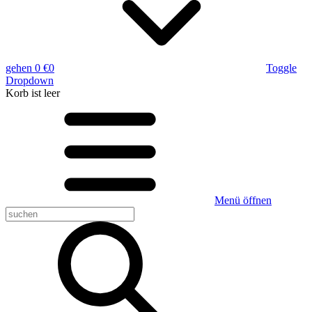
gehen
0 €
0
Toggle
Dropdown
Korb
ist leer
Menü öffnen