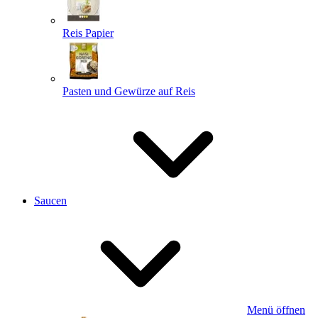
Reis Papier
Pasten und Gewürze auf Reis
Saucen
Menü öffnen