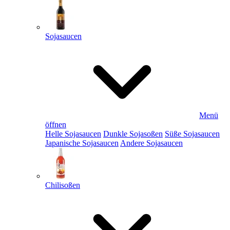
Sojasaucen
Menü
öffnen
Helle Sojasaucen
Dunkle Sojasoßen
Süße Sojasaucen
Japanische Sojasaucen
Andere Sojasaucen
Chilisoßen