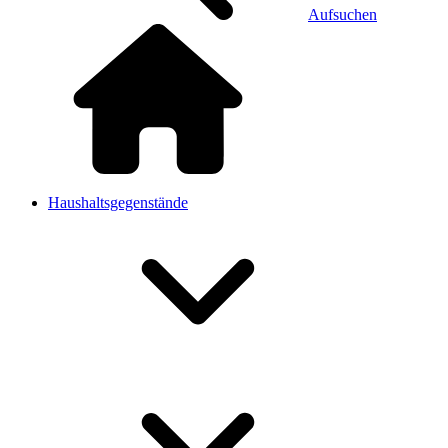
Aufsuchen
Haushaltsgegenstände