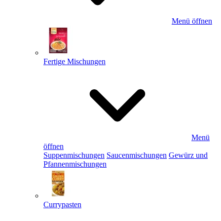
Menü öffnen
Fertige Mischungen
Menü
öffnen
Suppenmischungen
Saucenmischungen
Gewürz und
Pfannenmischungen
Currypasten