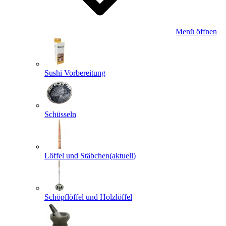
Menü öffnen
Sushi Vorbereitung
Schüsseln
Löffel und Stäbchen
(aktuell)
Schöpflöffel und Holzlöffel