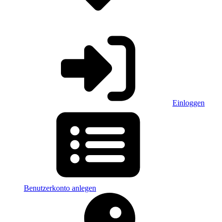
Einloggen
Benutzerkonto anlegen