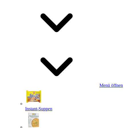
Menü öffnen
Instant-Suppen