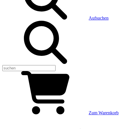
Aufsuchen
Zum Warenkorb