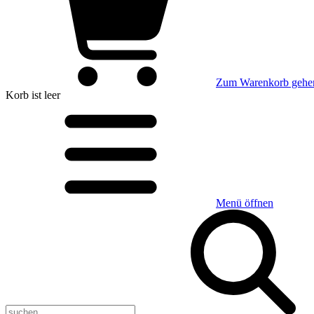
Zum Warenkorb gehe
Korb
ist leer
Menü öffnen