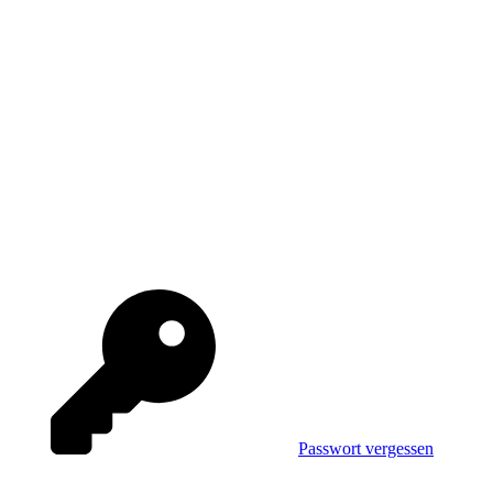
Passwort vergessen