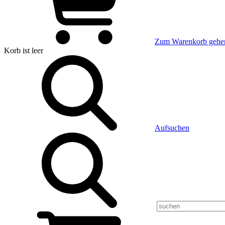
Zum Warenkorb gehe
Korb
ist leer
Aufsuchen