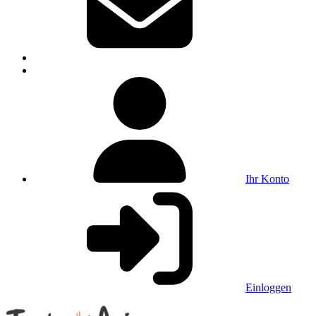
Ihr Konto
Einloggen