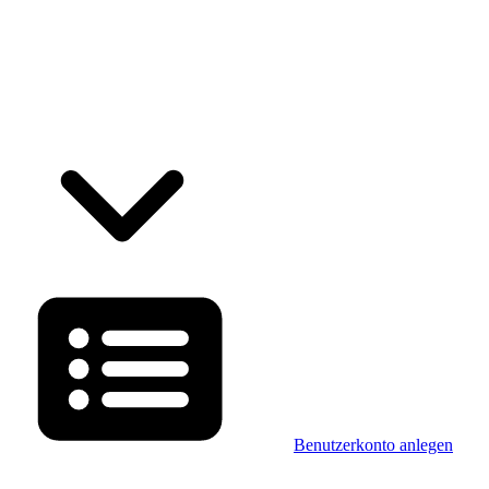
Benutzerkonto anlegen