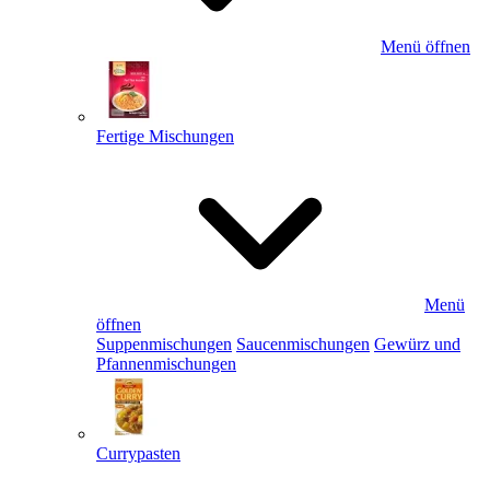
Menü öffnen
Fertige Mischungen
Menü
öffnen
Suppenmischungen
Saucenmischungen
Gewürz und
Pfannenmischungen
Currypasten