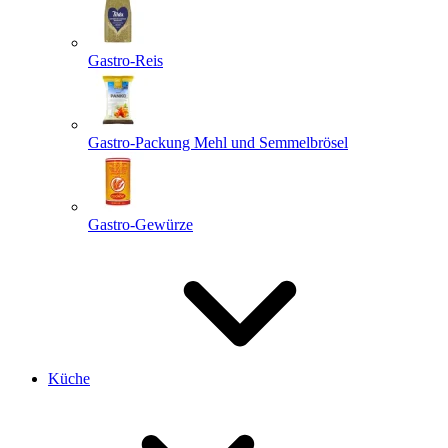
Gastro-Reis
Gastro-Packung Mehl und Semmelbrösel
Gastro-Gewürze
Küche