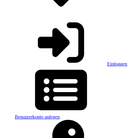
Einloggen
Benutzerkonto anlegen