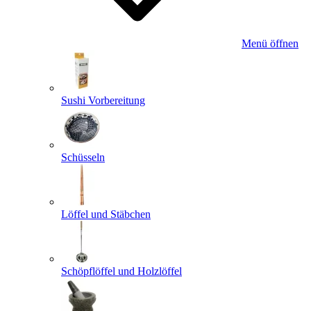
Menü öffnen
Sushi Vorbereitung
Schüsseln
Löffel und Stäbchen
Schöpflöffel und Holzlöffel