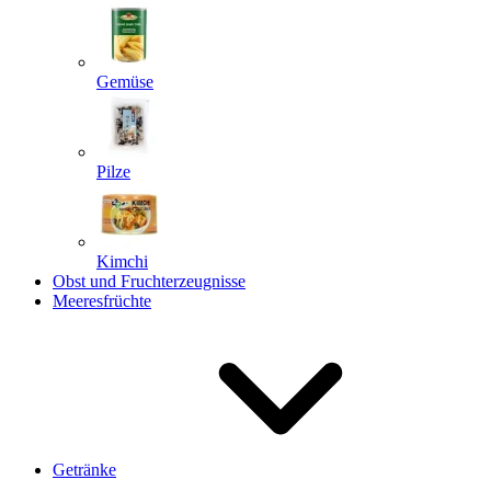
Gemüse
Pilze
Kimchi
Obst und Fruchterzeugnisse
Meeresfrüchte
Getränke