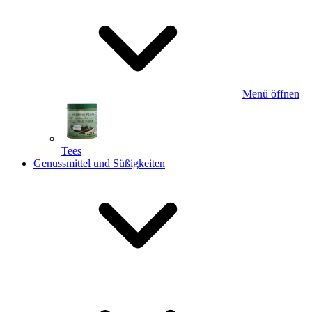
Menü öffnen
Tees
Genussmittel und Süßigkeiten