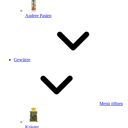
Andere Pasten
Gewürze
Menü öffnen
Kräuter