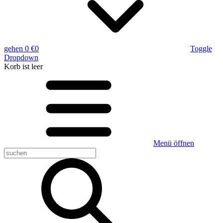
gehen
0 €
0
Toggle
Dropdown
Korb
ist leer
Menü öffnen