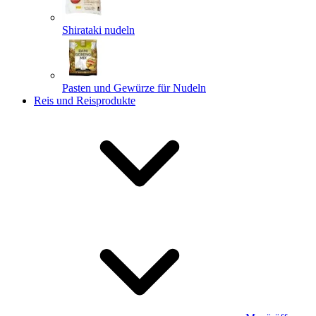
Shirataki nudeln
Pasten und Gewürze für Nudeln
Reis und Reisprodukte