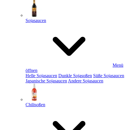
Sojasaucen
Menü
öffnen
Helle Sojasaucen
Dunkle Sojasoßen
Süße Sojasaucen
Japanische Sojasaucen
Andere Sojasaucen
Chilisoßen