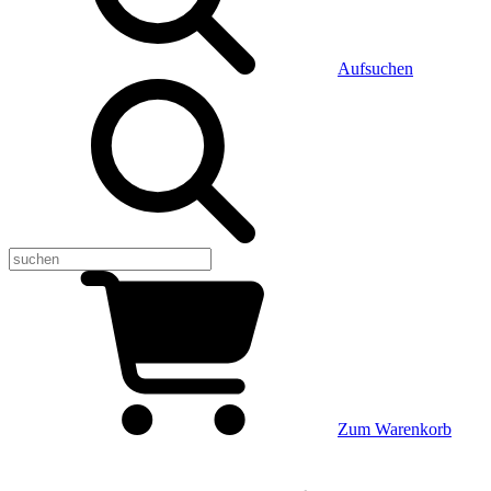
Aufsuchen
Zum Warenkorb