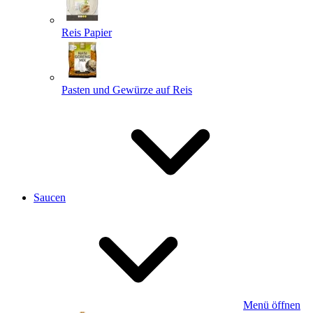
Reis Papier
Pasten und Gewürze auf Reis
Saucen
Menü öffnen