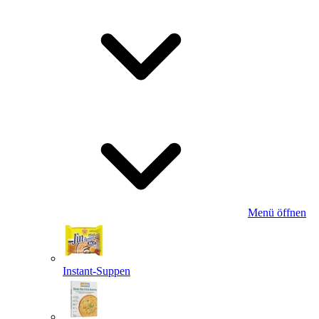
Menü öffnen
Instant-Suppen