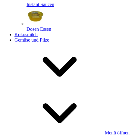
Instant Saucen
Dosen Essen
Kokosmilch
Gemüse und Pilze
Menü öffnen