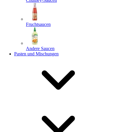
Chutney-Saucen
Fruchtsaucen
Andere Saucen
Pasten und Mischungen