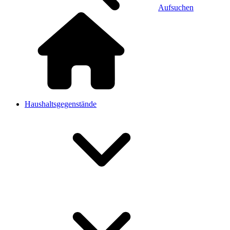
Aufsuchen
Haushaltsgegenstände