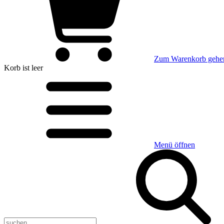
Zum Warenkorb gehe
Korb
ist leer
Menü öffnen