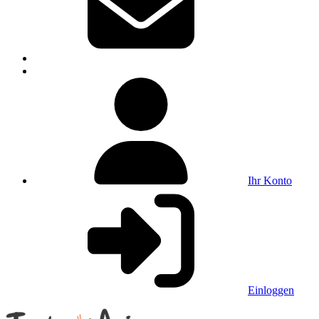
Ihr Konto
Einloggen