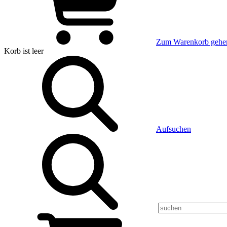
Zum Warenkorb gehe
Korb
ist leer
Aufsuchen