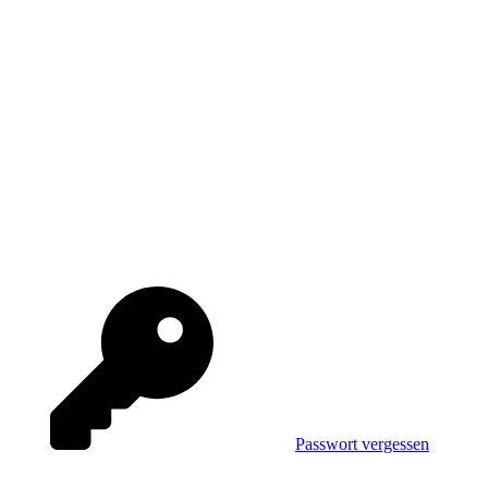
Passwort vergessen