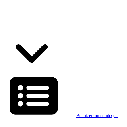
Benutzerkonto anlegen